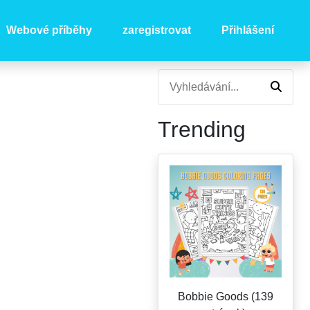
Webové příběhy
zaregistrovat
Přihlášení
Trending
Bobbie Goods (139