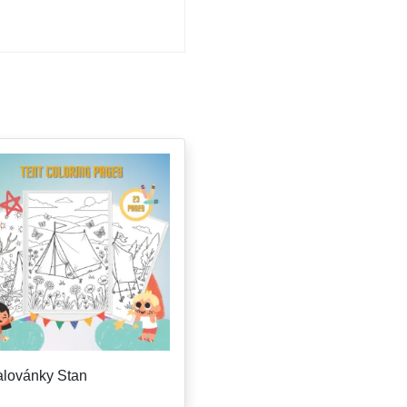
lovánky Stan