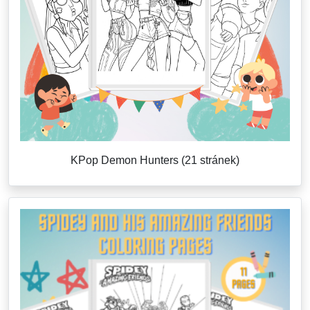
KPop Demon Hunters (21 stránek)