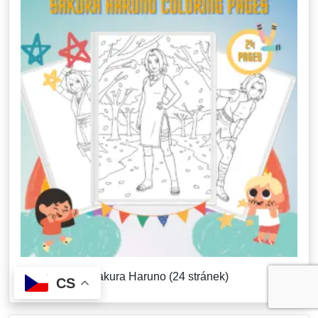
Sakura Haruno (24 stránek)
CS