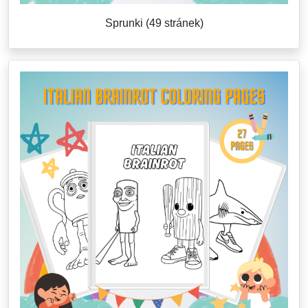
Sprunki (49 stránek)