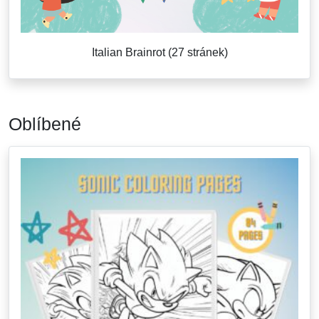
Italian Brainrot (27 stránek)
Oblíbené