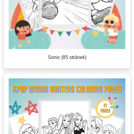
Sonic (85 stránek)