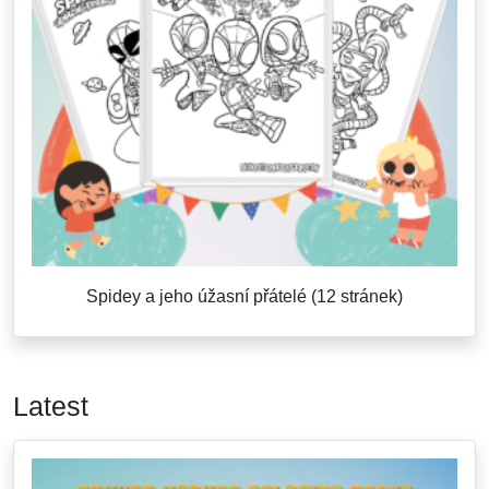
Spidey a jeho úžasní přátelé (12 stránek)
Latest