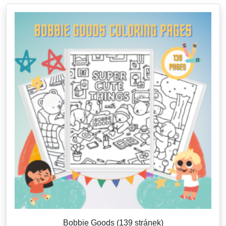
Bobbie Goods (139 stránek)