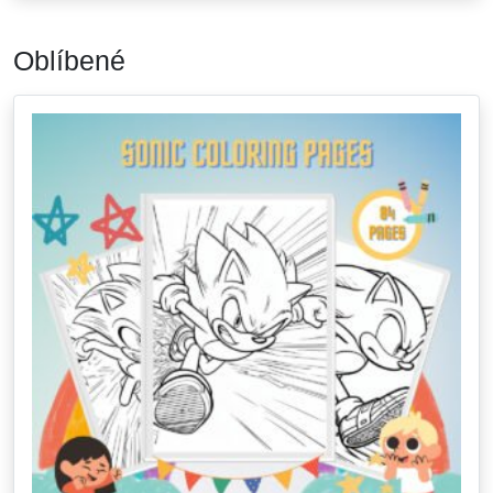
Oblíbené