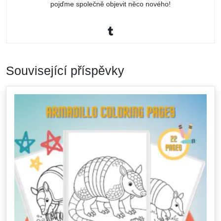
pojďme společně objevit něco nového!
Související příspěvky