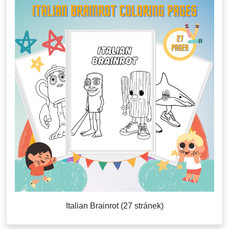
Italian Brainrot (27 stránek)