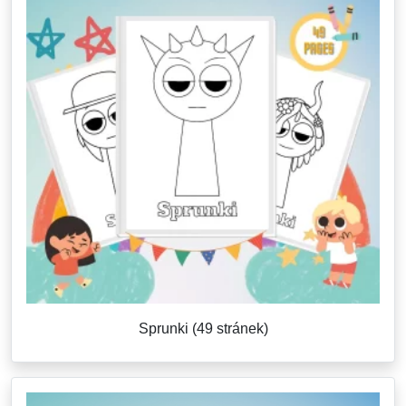
Sprunki (49 stránek)