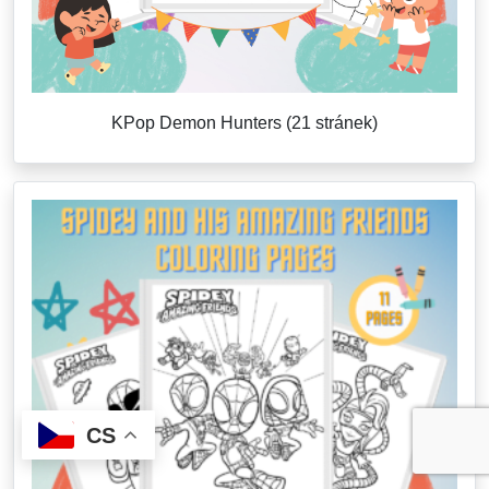
KPop Demon Hunters (21 stránek)
CS