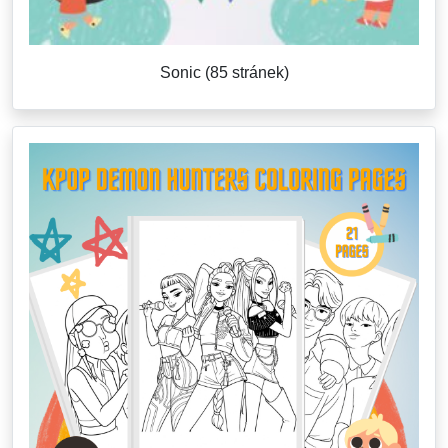
Sonic (85 stránek)