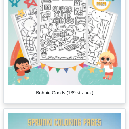
Bobbie Goods (139 stránek)