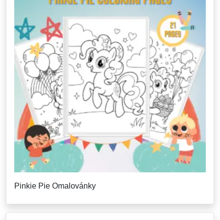
Pinkie Pie Omalovánky