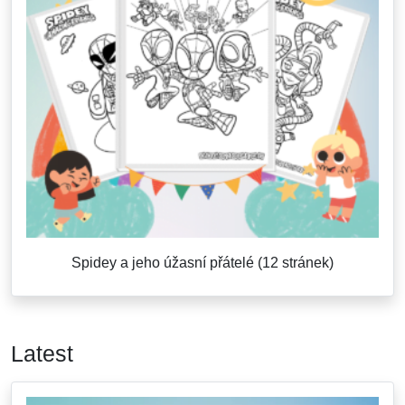
Spidey a jeho úžasní přátelé (12 stránek)
Latest