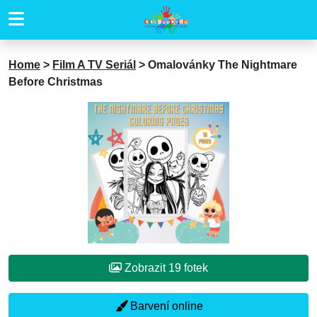
Home
>
Film A TV Seriál
>
Omalovánky The Nightmare
Before Christmas
Zobrazit 19 fotek
Barvení online