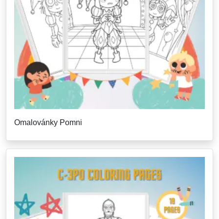
Omalovánky Pomni