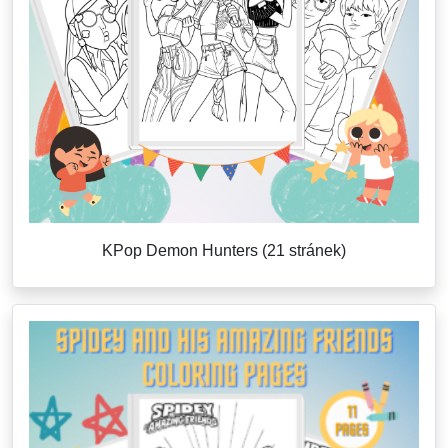
KPop Demon Hunters (21 stránek)