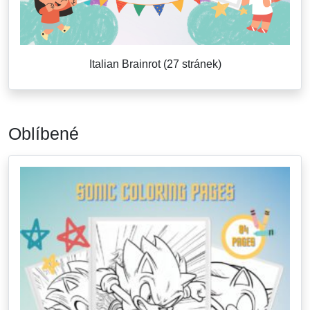
Italian Brainrot (27 stránek)
Oblíbené