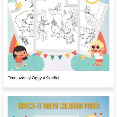
Omalovánky Oggy a škodíci