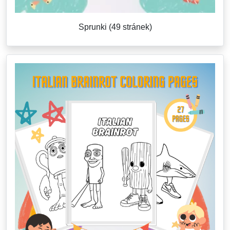
Sprunki (49 stránek)