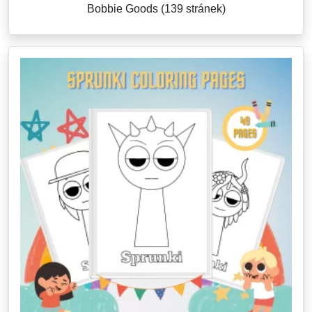
Bobbie Goods (139 stránek)