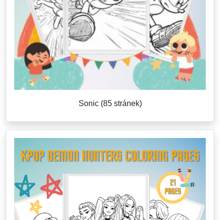
Sonic (85 stránek)