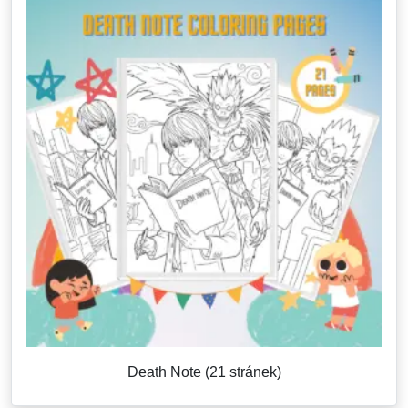
Death Note (21 stránek)