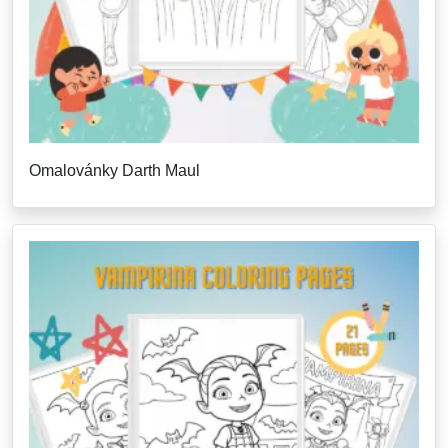
Omalovánky Darth Maul