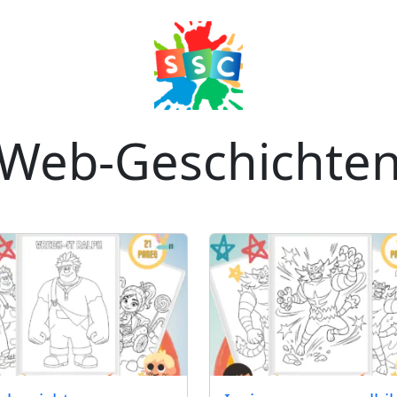
Web-Geschichte