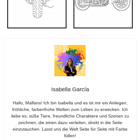
Isabella García
Hallo, Malfans! Ich bin Isabella und es ist mir ein Anliegen,
fröhliche, farbenfrohe Welten zum Leben zu erwecken. Ich
liebe es, süße Tiere, freundliche Charaktere und Szenen zu
zeichnen, die einen dazu verleiten, direkt in die Seite
einzutauchen. Lasst uns die Welt Seite für Seite mit Farbe
füllen!