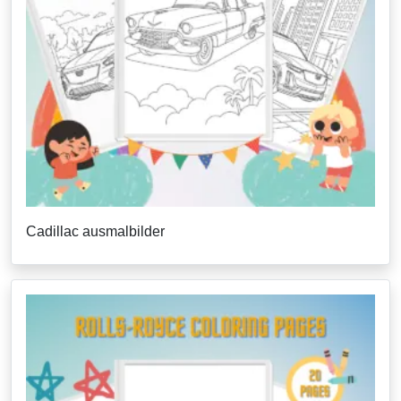
Cadillac ausmalbilder