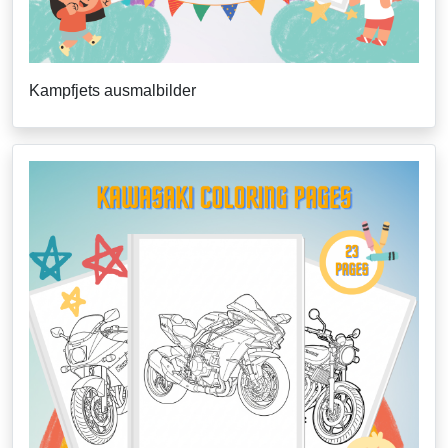
Kampfjets ausmalbilder