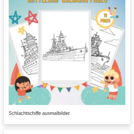
Schlachtschiffe ausmalbilder