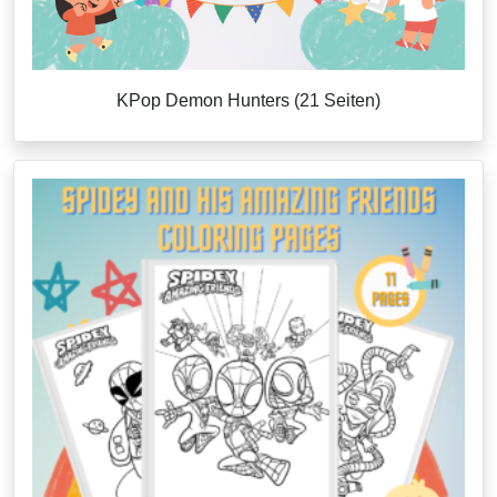
KPop Demon Hunters (21 Seiten)