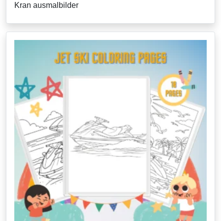
Kran ausmalbilder