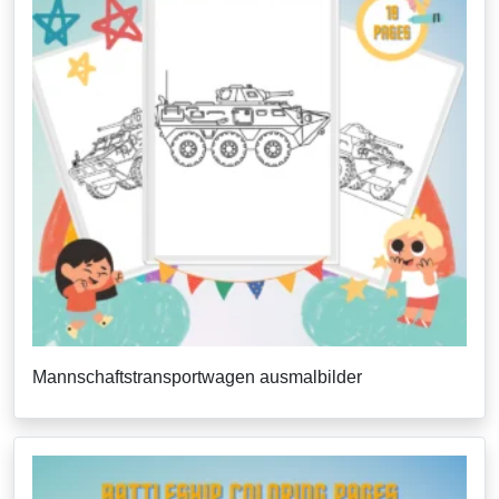
Mannschaftstransportwagen ausmalbilder