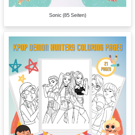
Sonic (85 Seiten)