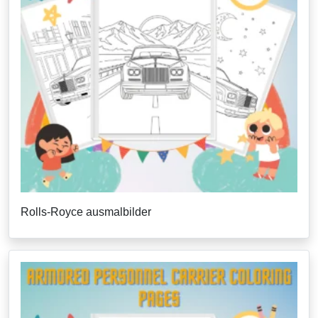
Rolls-Royce ausmalbilder