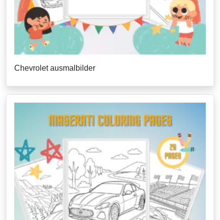
Chevrolet ausmalbilder