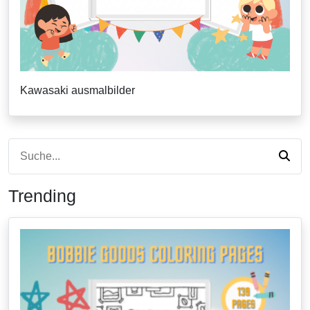
Kawasaki ausmalbilder
Trending