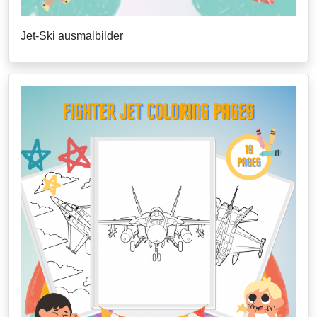
Jet-Ski ausmalbilder