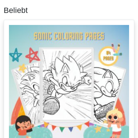
Beliebt