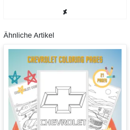
Ähnliche Artikel