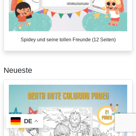
Spidey und seine tollen Freunde (12 Seiten)
Neueste
DE