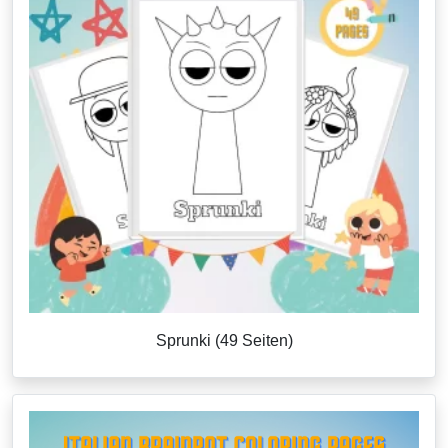
Sprunki (49 Seiten)