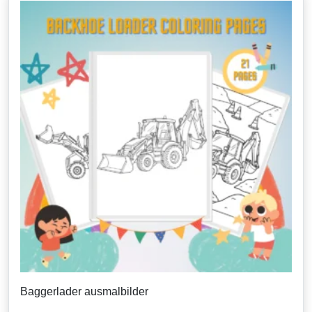
Baggerlader ausmalbilder