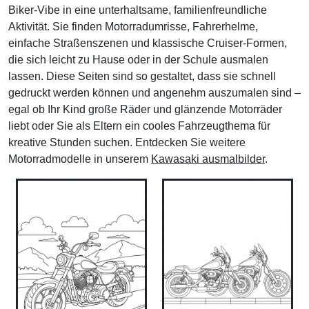
Biker-Vibe in eine unterhaltsame, familienfreundliche
Aktivität. Sie finden Motorradumrisse, Fahrerhelme,
einfache Straßenszenen und klassische Cruiser-Formen,
die sich leicht zu Hause oder in der Schule ausmalen
lassen. Diese Seiten sind so gestaltet, dass sie schnell
gedruckt werden können und angenehm auszumalen sind –
egal ob Ihr Kind große Räder und glänzende Motorräder
liebt oder Sie als Eltern ein cooles Fahrzeugthema für
kreative Stunden suchen. Entdecken Sie weitere
Motorradmodelle in unserem
Kawasaki ausmalbilder
.