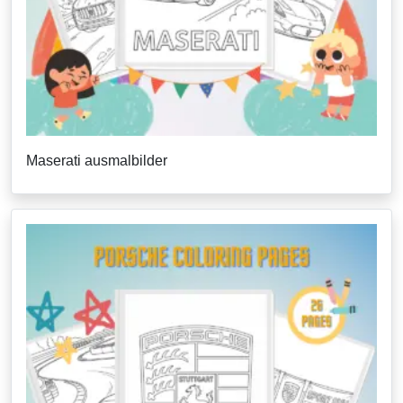
Maserati ausmalbilder