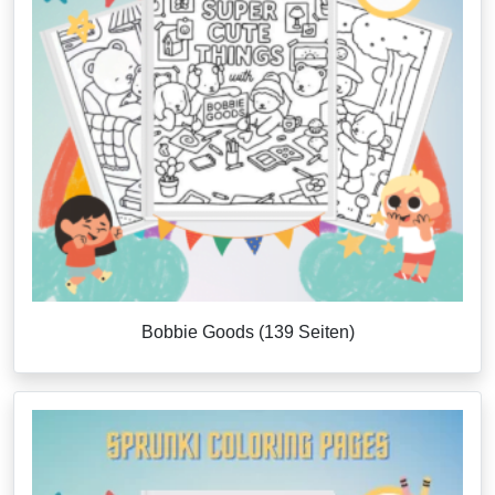
Bobbie Goods (139 Seiten)