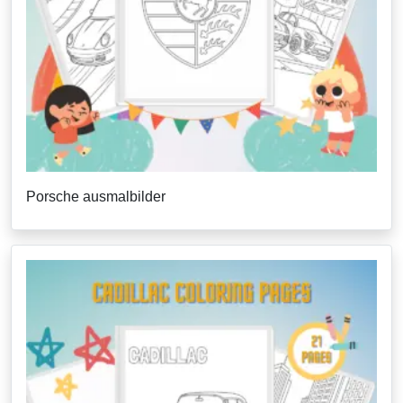
Porsche ausmalbilder