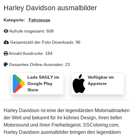
Harley Davidson ausmalbilder
Kategorie:
Fahrzeuge
Aufrufe insgesamt:
608
Gesamtzahl der Foto-Downloads:
96
Anzahl Ausdrucke:
184
Gesamtes Online-Ausmalen:
23
Lade SAGLY im
Verfügbar im
Google Play
Appstore
Store
Harley Davidson ist eine der legendärsten Motorradmarken
der Welt und bekannt für ihr kühnes Design, ihren tiefen
Motorsound und ihren Freiheitsgeist. SSColoring.com,
Harley Davidson ausmalbilder bringen den legendären