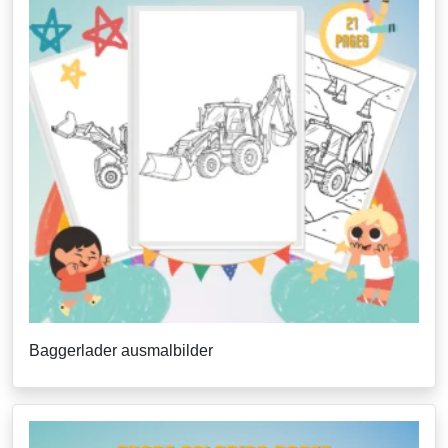
Baggerlader ausmalbilder