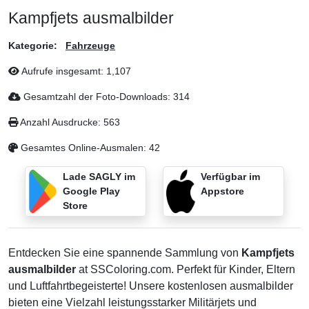
Kampfjets ausmalbilder
Kategorie:
Fahrzeuge
Aufrufe insgesamt:
1,107
Gesamtzahl der Foto-Downloads:
314
Anzahl Ausdrucke:
563
Gesamtes Online-Ausmalen:
42
Lade SAGLY im
Verfügbar im
Google Play
Appstore
Store
Entdecken Sie eine spannende Sammlung von
Kampfjets
ausmalbilder
at SSColoring.com. Perfekt für Kinder, Eltern
und Luftfahrtbegeisterte! Unsere kostenlosen ausmalbilder
bieten eine Vielzahl leistungsstarker Militärjets und