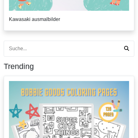
Kawasaki ausmalbilder
Trending