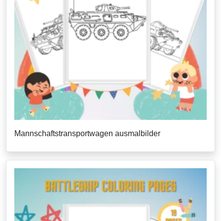
Mannschaftstransportwagen ausmalbilder