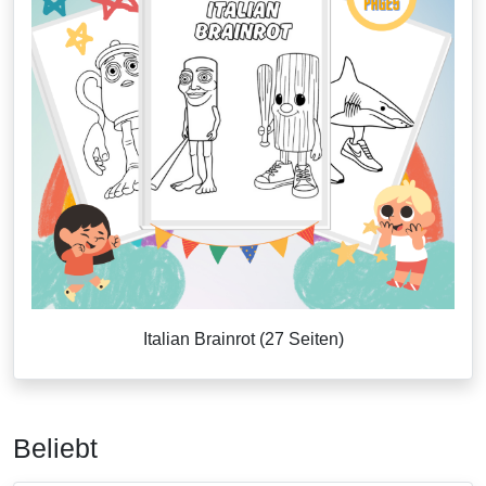
Italian Brainrot (27 Seiten)
Beliebt