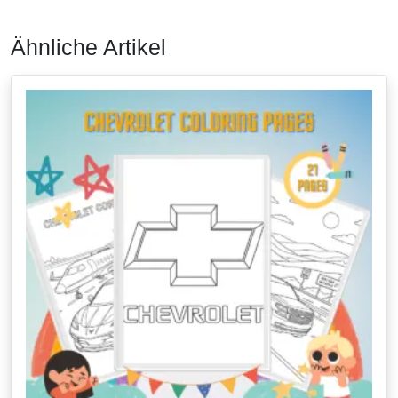
Ähnliche Artikel