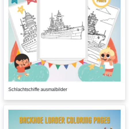
Schlachtschiffe ausmalbilder