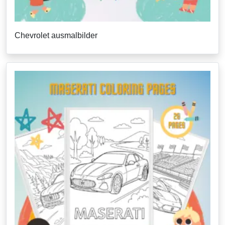
Chevrolet ausmalbilder