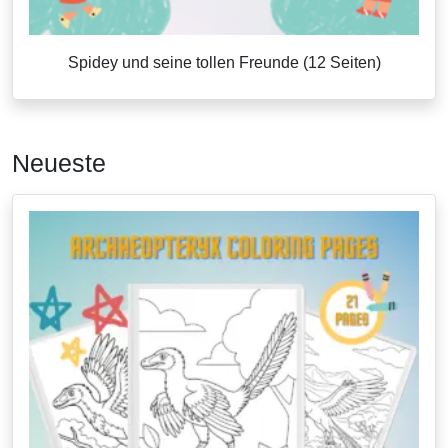
Spidey und seine tollen Freunde (12 Seiten)
Neueste