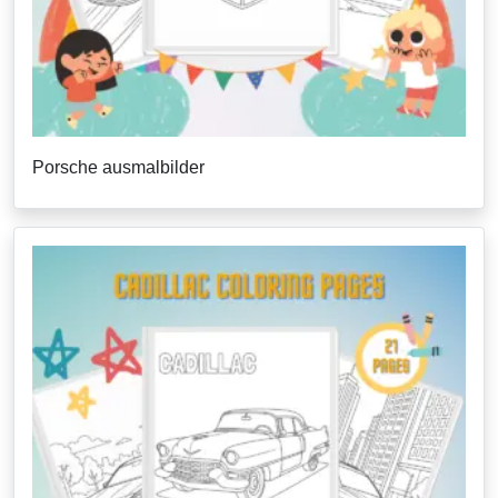
Porsche ausmalbilder