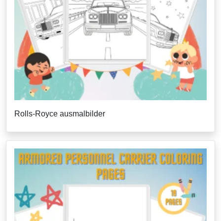
Rolls-Royce ausmalbilder