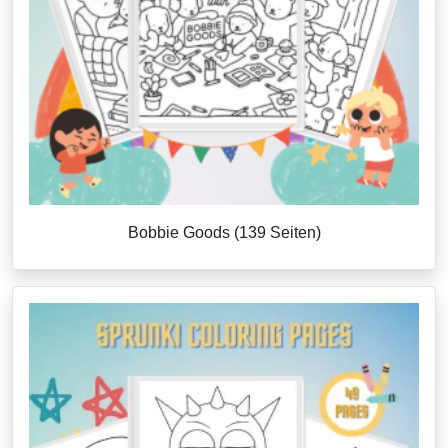
Bobbie Goods (139 Seiten)