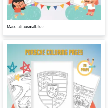
Maserati ausmalbilder