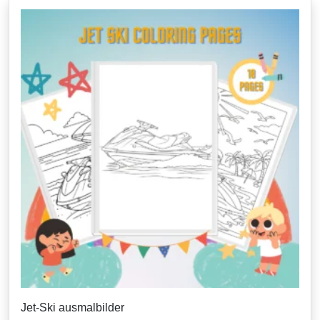
Jet-Ski ausmalbilder