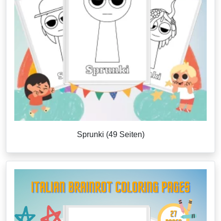
Sprunki (49 Seiten)