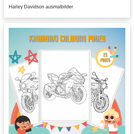
Harley Davidson ausmalbilder