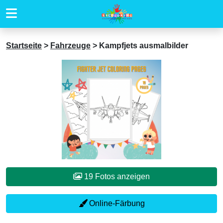
Startseite
>
Fahrzeuge
>
Kampfjets ausmalbilder
19 Fotos anzeigen
Online-Färbung