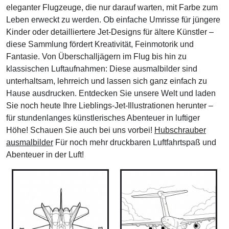
eleganter Flugzeuge, die nur darauf warten, mit Farbe zum
Leben erweckt zu werden. Ob einfache Umrisse für jüngere
Kinder oder detailliertere Jet-Designs für ältere Künstler –
diese Sammlung fördert Kreativität, Feinmotorik und
Fantasie. Von Überschalljägern im Flug bis hin zu
klassischen Luftaufnahmen: Diese ausmalbilder sind
unterhaltsam, lehrreich und lassen sich ganz einfach zu
Hause ausdrucken. Entdecken Sie unsere Welt und laden
Sie noch heute Ihre Lieblings-Jet-Illustrationen herunter –
für stundenlanges künstlerisches Abenteuer in luftiger
Höhe! Schauen Sie auch bei uns vorbei!
Hubschrauber
ausmalbilder
Für noch mehr druckbaren Luftfahrtspaß und
Abenteuer in der Luft!