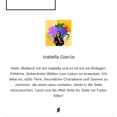
Isabella García
Hallo, Malfans! Ich bin Isabella und es ist mir ein Anliegen,
fröhliche, farbenfrohe Welten zum Leben zu erwecken. Ich
liebe es, süße Tiere, freundliche Charaktere und Szenen zu
zeichnen, die einen dazu verleiten, direkt in die Seite
einzutauchen. Lasst uns die Welt Seite für Seite mit Farbe
füllen!