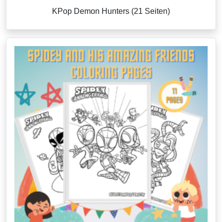
KPop Demon Hunters (21 Seiten)