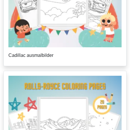
Cadillac ausmalbilder