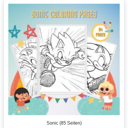
Sonic (85 Seiten)