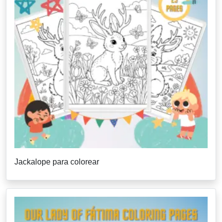
Jackalope para colorear