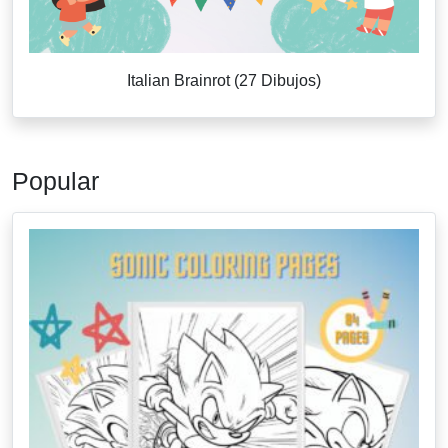
Italian Brainrot (27 Dibujos)
Popular