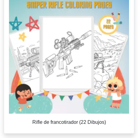
Rifle de francotirador (22 Dibujos)