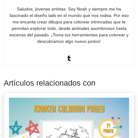
Saludos, jóvenes artistas. Soy Noah y siempre me ha
fascinado el diseño.tails en el mundo que nos rodea. Por eso
me encanta crear dibujos para colorear intrincadas que te
permitan explorar todo, desde animales asombrosos hasta
escenas del pasado. ¡Toma tus herramientas para colorear y
descubramos algo nuevo juntos!
Artículos relacionados con