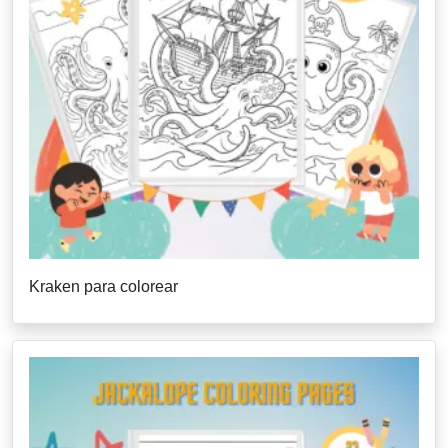
Kraken para colorear