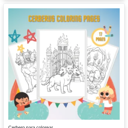
Cerbero para colorear