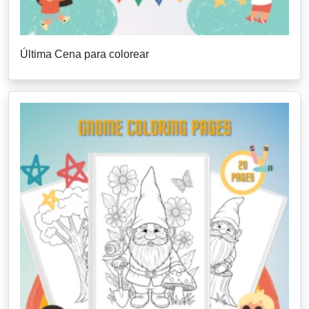
Última Cena para colorear