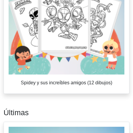
Spidey y sus increíbles amigos (12 dibujos)
Últimas