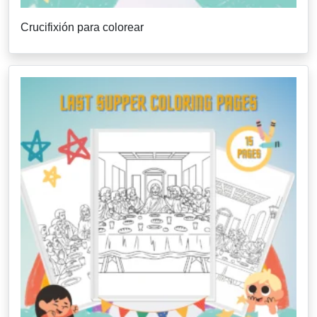
Crucifixión para colorear