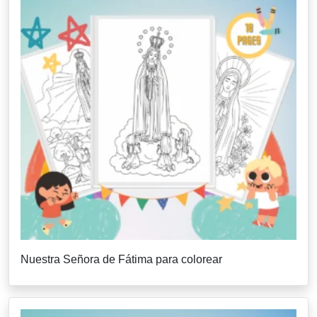
Nuestra Señora de Fátima para colorear