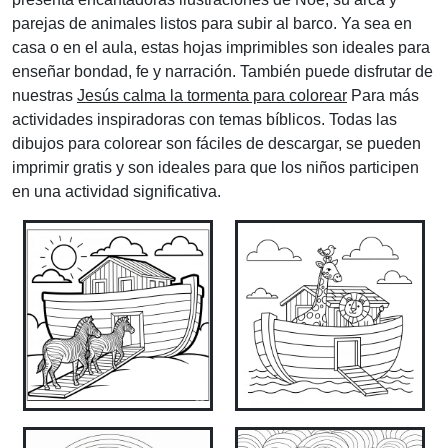
parejas de animales listos para subir al barco. Ya sea en
casa o en el aula, estas hojas imprimibles son ideales para
enseñar bondad, fe y narración. También puede disfrutar de
nuestras
Jesús calma la tormenta para colorear
Para más
actividades inspiradoras con temas bíblicos. Todas las
dibujos para colorear son fáciles de descargar, se pueden
imprimir gratis y son ideales para que los niños participen
en una actividad significativa.