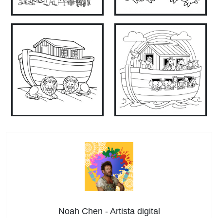
Noah Chen - Artista digital