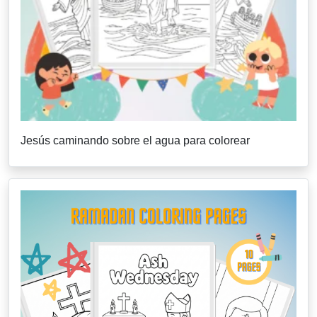
Jesús caminando sobre el agua para colorear