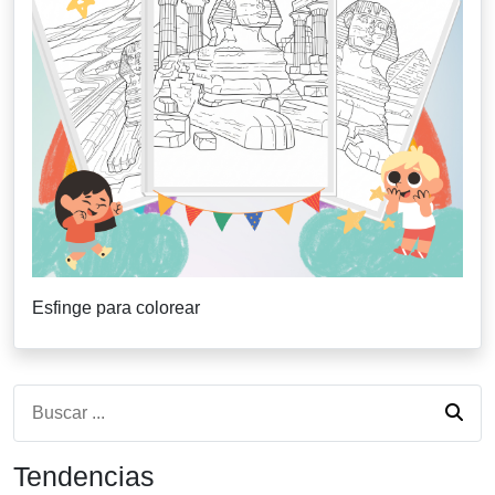
Esfinge para colorear
Tendencias