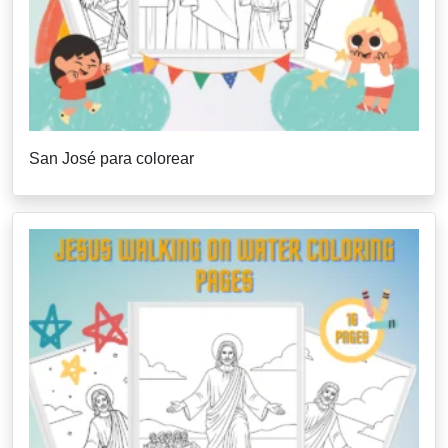
San José para colorear