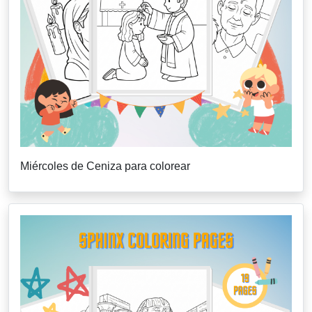
Miércoles de Ceniza para colorear