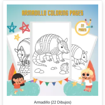
Armadillo (22 Dibujos)