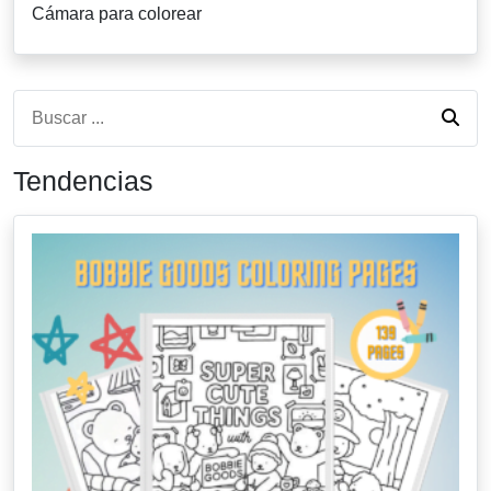
Cámara para colorear
Tendencias