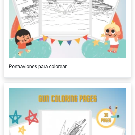
Portaaviones para colorear