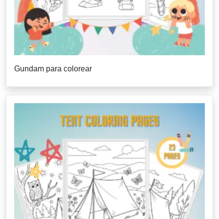
Gundam para colorear