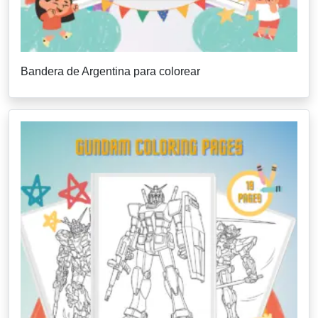
Bandera de Argentina para colorear