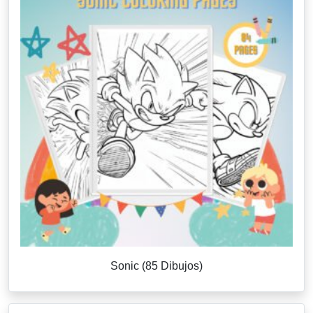
Sonic (85 Dibujos)