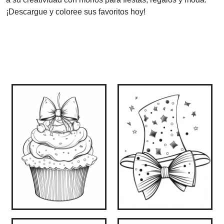
¡Descargue y coloree sus favoritos hoy!