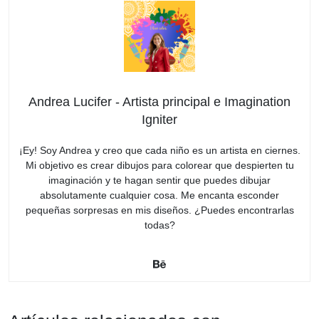
Andrea Lucifer - Artista principal e Imagination
Igniter
¡Ey! Soy Andrea y creo que cada niño es un artista en ciernes.
Mi objetivo es crear dibujos para colorear que despierten tu
imaginación y te hagan sentir que puedes dibujar
absolutamente cualquier cosa. Me encanta esconder
pequeñas sorpresas en mis diseños. ¿Puedes encontrarlas
todas?