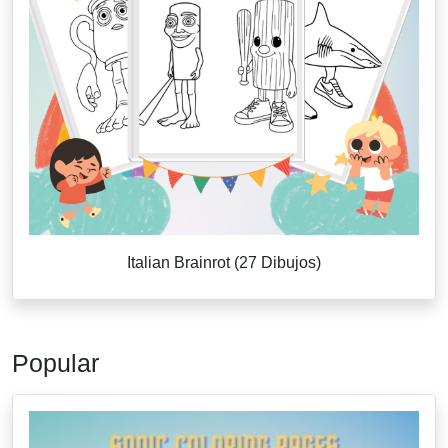
Italian Brainrot (27 Dibujos)
Popular