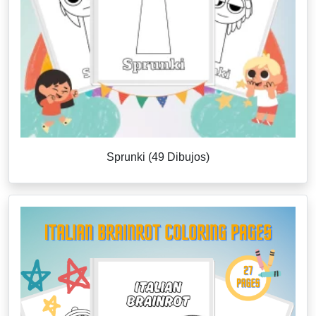
Sprunki (49 Dibujos)