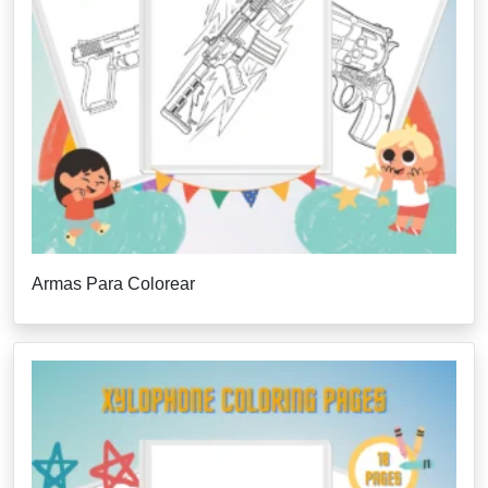
Armas Para Colorear