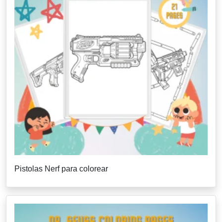
Pistolas Nerf para colorear