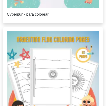
Cyberpunk para colorear