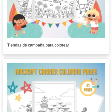
Tiendas de campaña para colorear