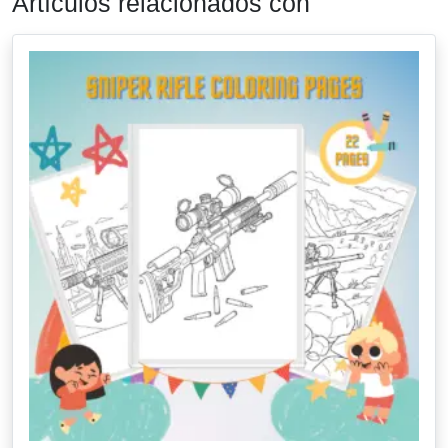
Artículos relacionados con