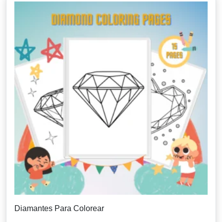
Diamantes Para Colorear