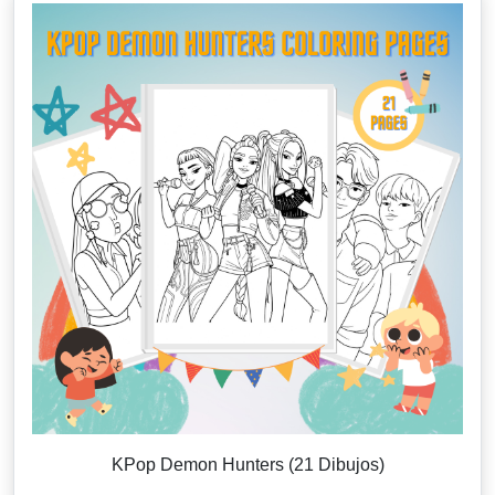
KPop Demon Hunters (21 Dibujos)