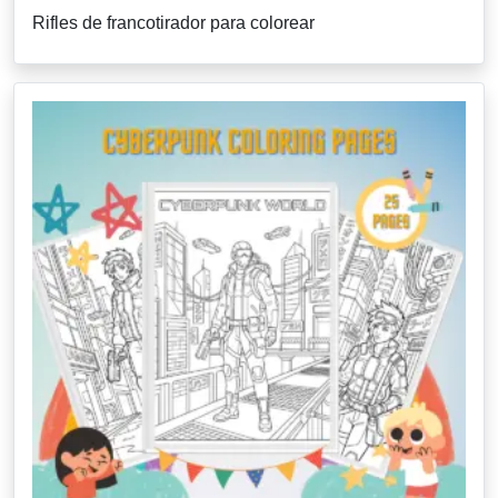
Rifles de francotirador para colorear