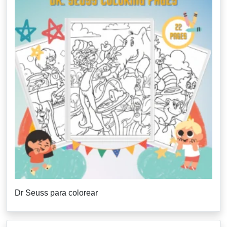
Dr Seuss para colorear