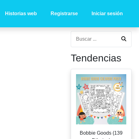
Historias web
Registrarse
Iniciar sesión
Tendencias
Bobbie Goods (139