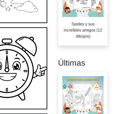
Spidey y sus
increíbles amigos (12
dibujos)
Últimas