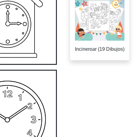
Incineroar (19 Dibujos)