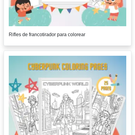
Rifles de francotirador para colorear