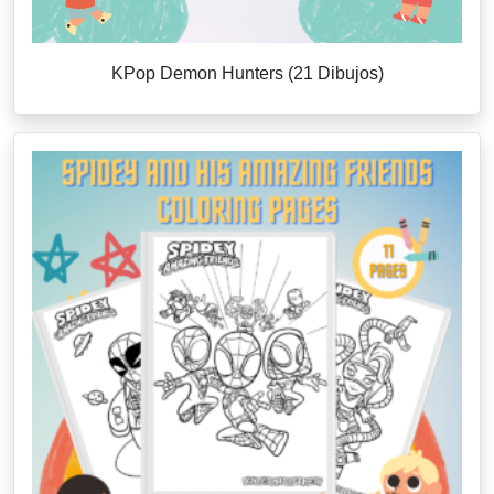
KPop Demon Hunters (21 Dibujos)