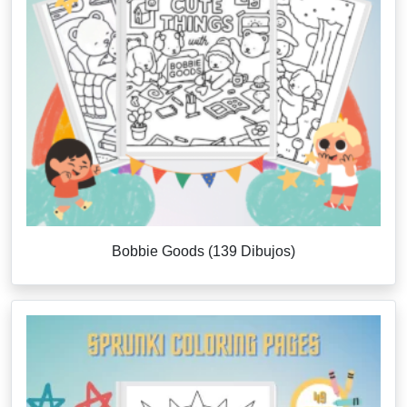
Bobbie Goods (139 Dibujos)