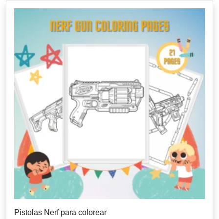
Pistolas Nerf para colorear