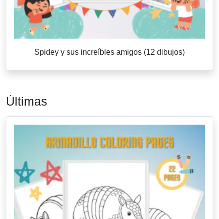
Spidey y sus increíbles amigos (12 dibujos)
Últimas