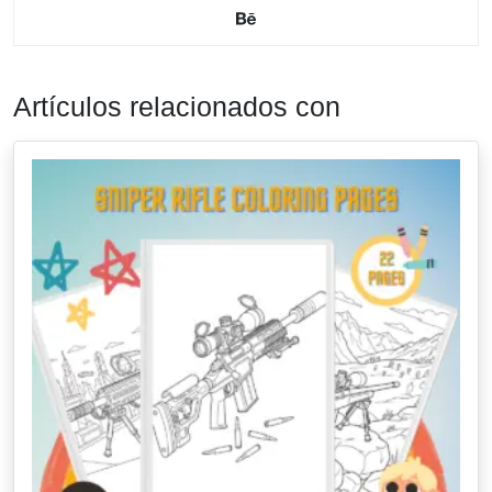
Artículos relacionados con