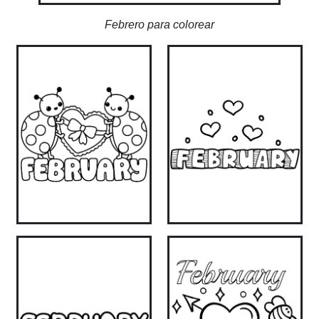
Febrero para colorear