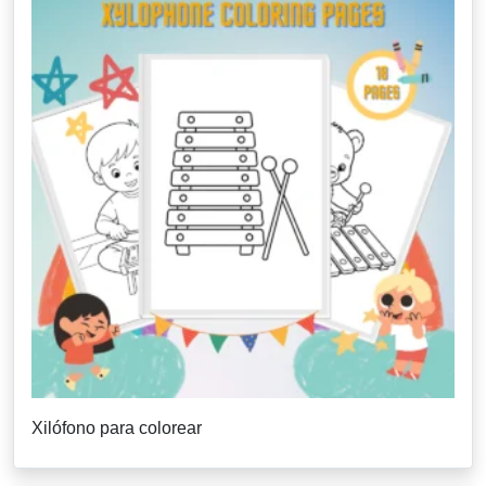
Xilófono para colorear