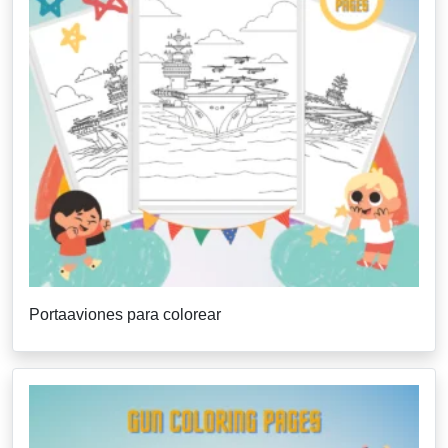
Portaaviones para colorear