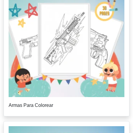
Armas Para Colorear