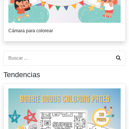
Cámara para colorear
Tendencias