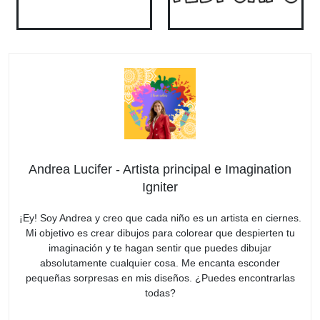
Andrea Lucifer - Artista principal e Imagination
Igniter
¡Ey! Soy Andrea y creo que cada niño es un artista en ciernes.
Mi objetivo es crear dibujos para colorear que despierten tu
imaginación y te hagan sentir que puedes dibujar
absolutamente cualquier cosa. Me encanta esconder
pequeñas sorpresas en mis diseños. ¿Puedes encontrarlas
todas?