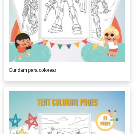
Gundam para colorear