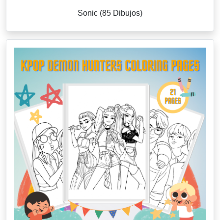
Sonic (85 Dibujos)