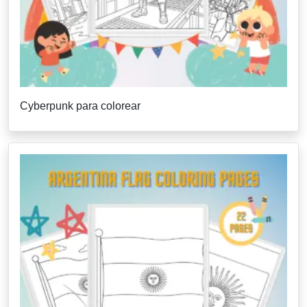
Cyberpunk para colorear