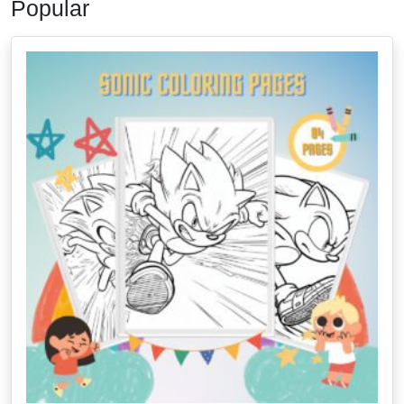
Popular