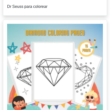
Dr Seuss para colorear