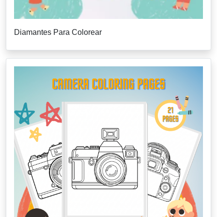
Diamantes Para Colorear