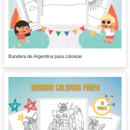
Bandera de Argentina para colorear