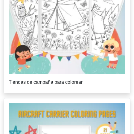
Tiendas de campaña para colorear