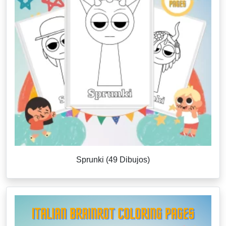
Sprunki (49 Dibujos)