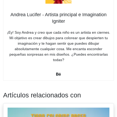
Andrea Lucifer - Artista principal e Imagination
Igniter
¡Ey! Soy Andrea y creo que cada niño es un artista en ciernes.
Mi objetivo es crear dibujos para colorear que despierten tu
imaginación y te hagan sentir que puedes dibujar
absolutamente cualquier cosa. Me encanta esconder
pequeñas sorpresas en mis diseños. ¿Puedes encontrarlas
todas?
Artículos relacionados con