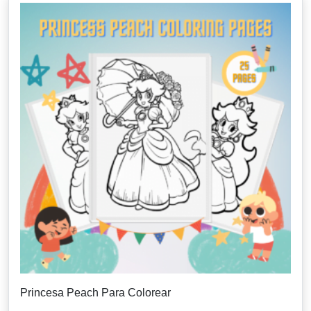
Princesa Peach Para Colorear