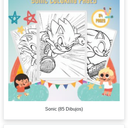
Sonic (85 Dibujos)