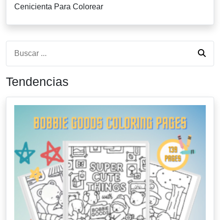
Cenicienta Para Colorear
Tendencias