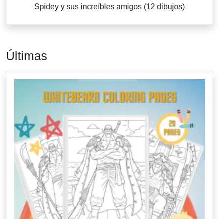
Spidey y sus increíbles amigos (12 dibujos)
Últimas