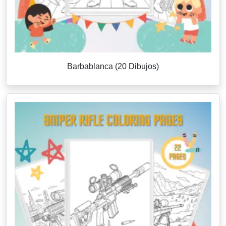
Barbablanca (20 Dibujos)