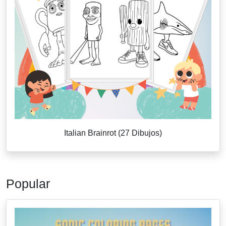
Italian Brainrot (27 Dibujos)
Popular