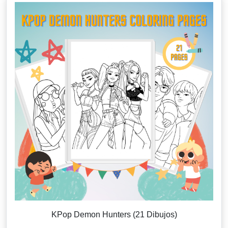
KPop Demon Hunters (21 Dibujos)