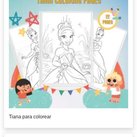
Tiana para colorear