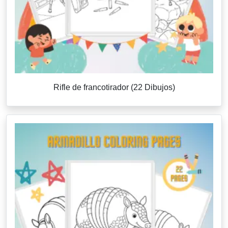
Rifle de francotirador (22 Dibujos)