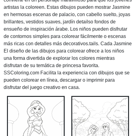
artistas la coloreen. Estas dibujos pueden mostrar Jasmine
en hermosas escenas de palacio, con cabello suelto, joyas
brillantes, vestidos suaves, jardín detailso fondos de
ensueño de inspiración árabe. Los niños pueden disfrutar
de contornos simples para colorear fácilmente o escenas
más ricas con detalles más decorativos.tails. Cada Jasmine
El diseño de las dibujos para colorear ofrece a los niños
una forma divertida de explorar los colores mientras
disfrutan de su temática de princesa favorita.
SSColoring.com Facilita la experiencia con dibujos que se
pueden colorear en línea, descargar o imprimir para
disfrutar del juego creativo en casa.