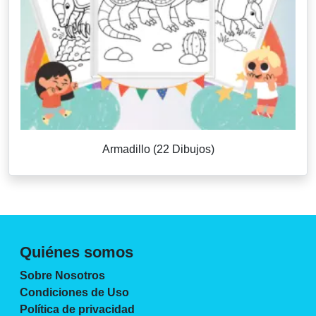
Armadillo (22 Dibujos)
Quiénes somos
Sobre Nosotros
Condiciones de Uso
Política de privacidad