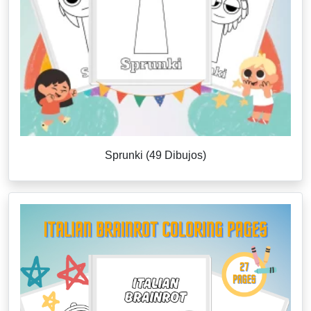
Sprunki (49 Dibujos)