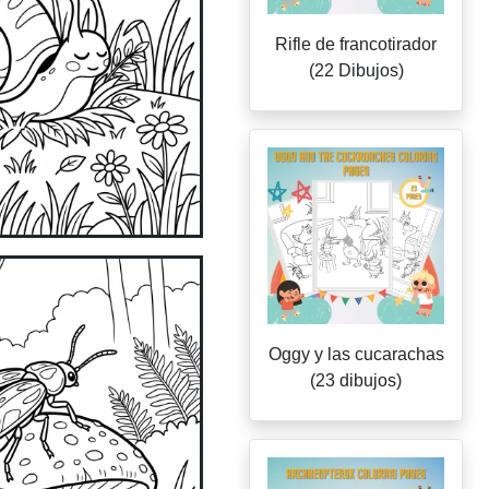
Rifle de francotirador
(22 Dibujos)
Oggy y las cucarachas
(23 dibujos)