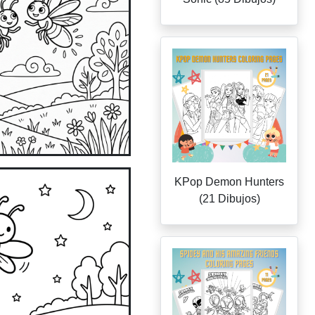
KPop Demon Hunters
(21 Dibujos)