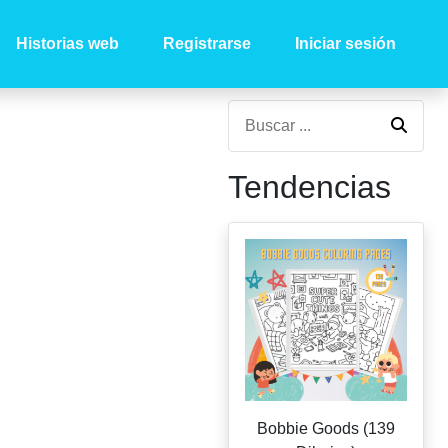
Historias web
Registrarse
Iniciar sesión
Tendencias
Bobbie Goods (139