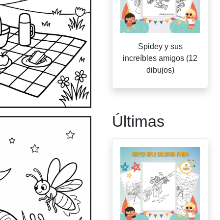
Spidey y sus
increíbles amigos (12
dibujos)
Últimas