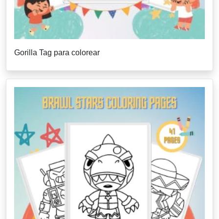
Gorilla Tag para colorear