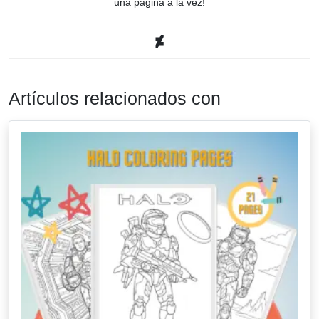
una página a la vez!
Artículos relacionados con