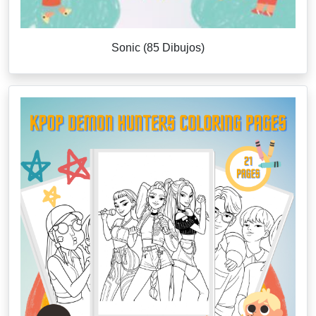
Sonic (85 Dibujos)