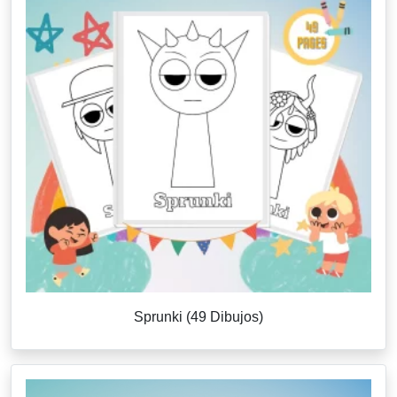
Sprunki (49 Dibujos)