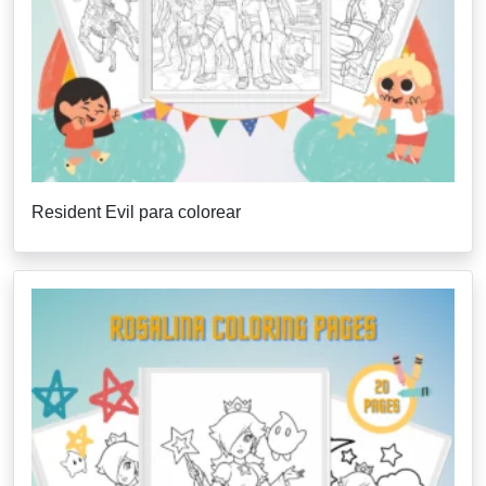
Resident Evil para colorear