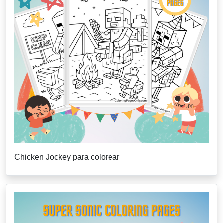
Chicken Jockey para colorear