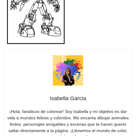
Isabella Garcia
¡Hola, fanáticos de colorear! Soy Isabella y mi objetivo es dar
vida a mundos felices y coloridos. Me encanta dibujar animales
lindos, personajes amigables y escenas que te hacen querer
saltar directamente a la página. ¡Llenemos el mundo de color,