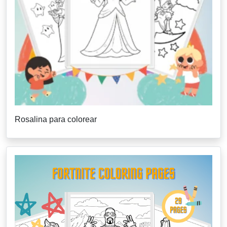
Rosalina para colorear