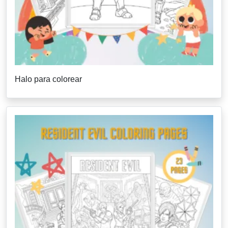
Halo para colorear