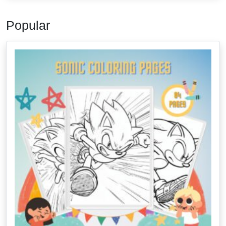
Popular