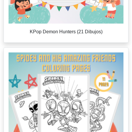
KPop Demon Hunters (21 Dibujos)