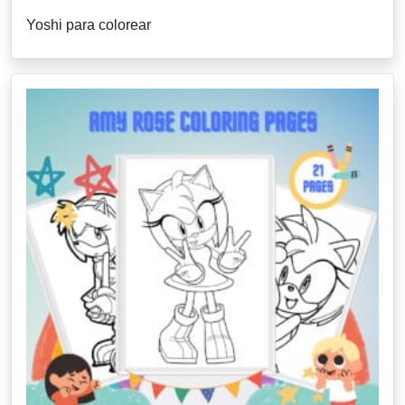
Yoshi para colorear