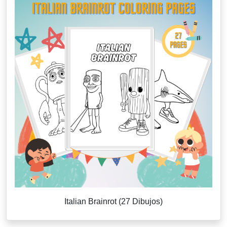
Italian Brainrot (27 Dibujos)