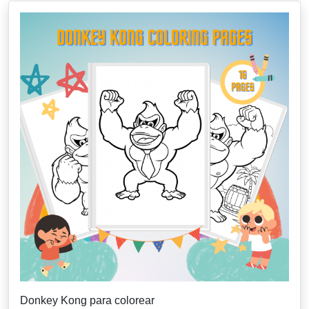
Donkey Kong para colorear