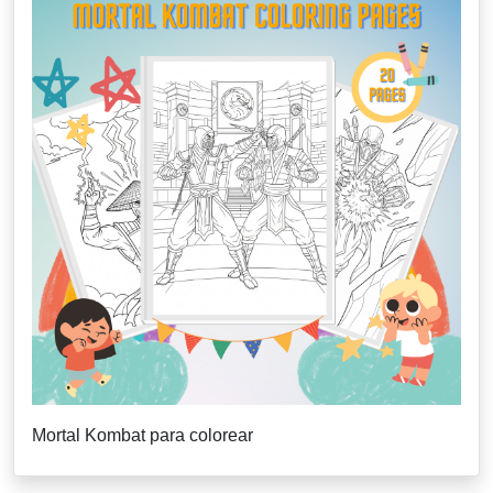
Mortal Kombat para colorear