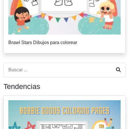
Brawl Stars Dibujos para colorear
Tendencias