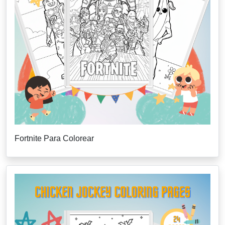
Fortnite Para Colorear