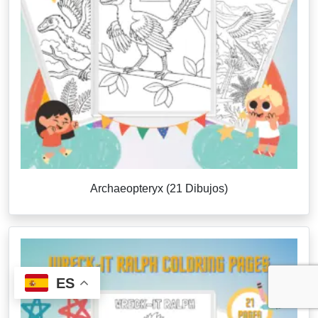
Archaeopteryx (21 Dibujos)
ES