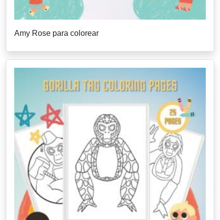
Amy Rose para colorear