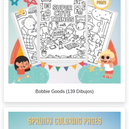
Bobbie Goods (139 Dibujos)