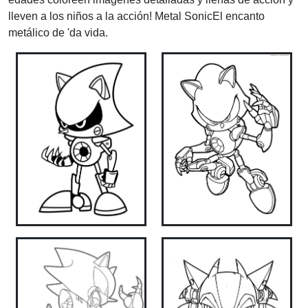
lleven a los niños a la acción! Metal SonicEl encanto
metálico de 'da vida.