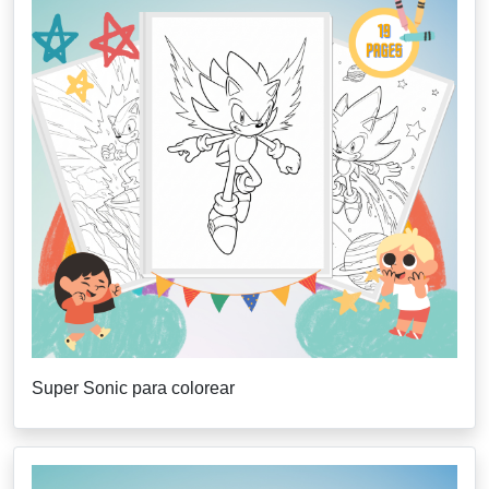
Super Sonic para colorear