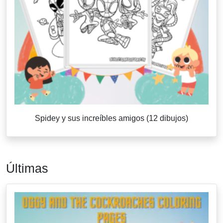
Spidey y sus increíbles amigos (12 dibujos)
Últimas