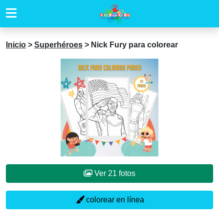
Inicio
>
Superhéroes
>
Nick Fury para colorear
Ver 21 fotos
colorear en línea