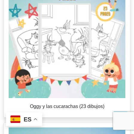
Oggy y las cucarachas (23 dibujos)
ES