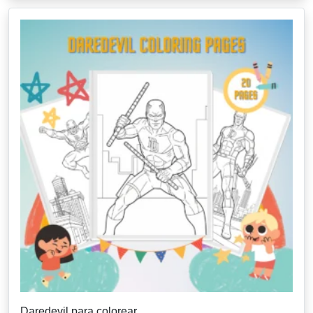
Daredevil para colorear