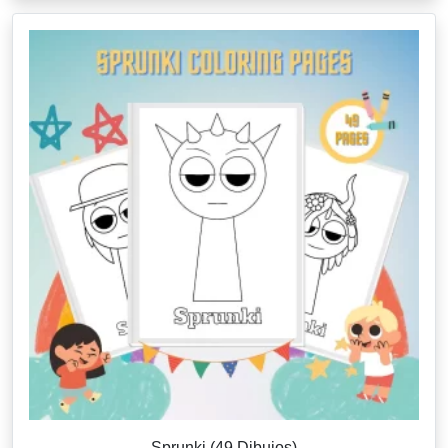
Sprunki (49 Dibujos)