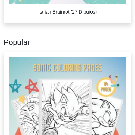
Italian Brainrot (27 Dibujos)
Popular