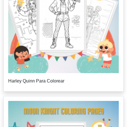
Harley Quinn Para Colorear