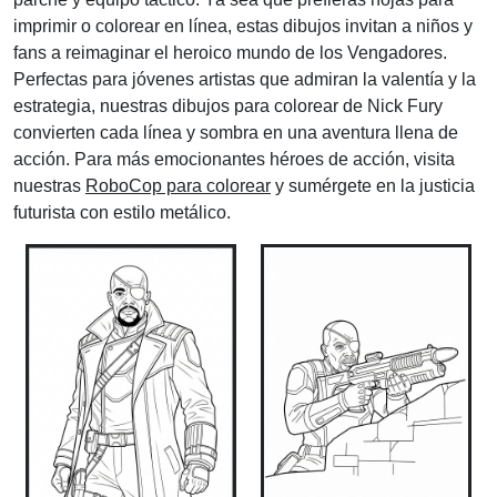
imprimir o colorear en línea, estas dibujos invitan a niños y
fans a reimaginar el heroico mundo de los Vengadores.
Perfectas para jóvenes artistas que admiran la valentía y la
estrategia, nuestras dibujos para colorear de Nick Fury
convierten cada línea y sombra en una aventura llena de
acción. Para más emocionantes héroes de acción, visita
nuestras
RoboCop para colorear
y sumérgete en la justicia
futurista con estilo metálico.