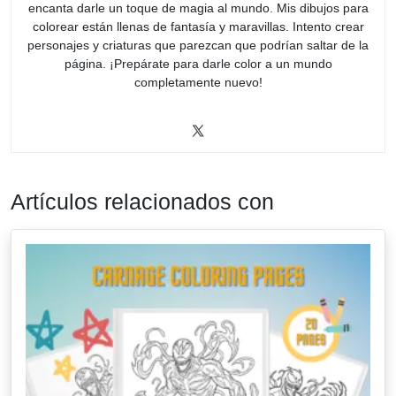
encanta darle un toque de magia al mundo. Mis dibujos para
colorear están llenas de fantasía y maravillas. Intento crear
personajes y criaturas que parezcan que podrían saltar de la
página. ¡Prepárate para darle color a un mundo
completamente nuevo!
Artículos relacionados con