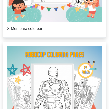
X-Men para colorear