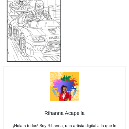
Rihanna Acapella
¡Hola a todos! Soy Rihanna, una artista digital a la que le