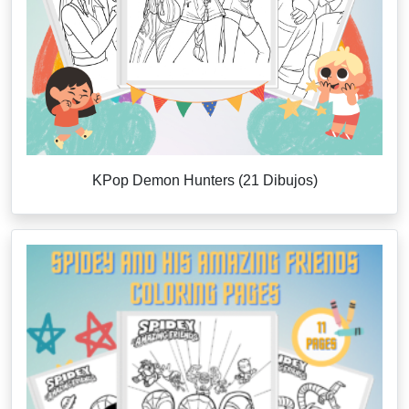
KPop Demon Hunters (21 Dibujos)