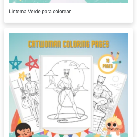
Linterna Verde para colorear