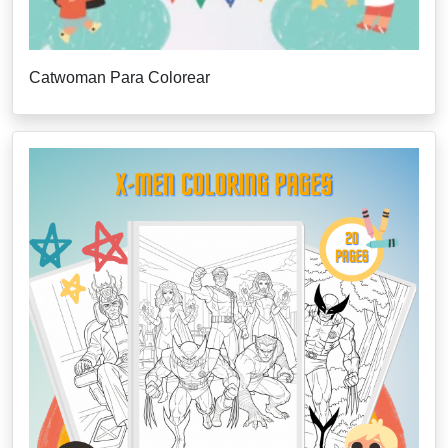
Catwoman Para Colorear