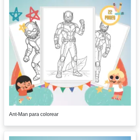
Ant-Man para colorear