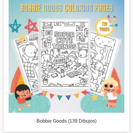
Bobbie Goods (139 Dibujos)