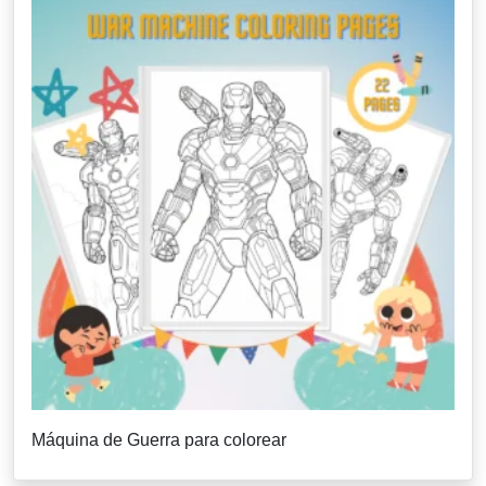
Máquina de Guerra para colorear