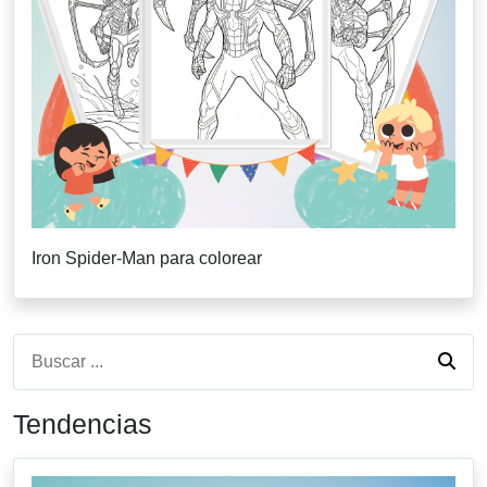
Iron Spider-Man para colorear
Tendencias