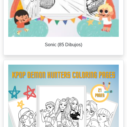
Sonic (85 Dibujos)