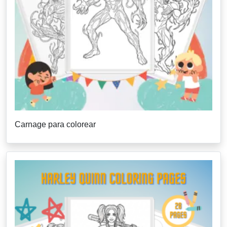
Carnage para colorear