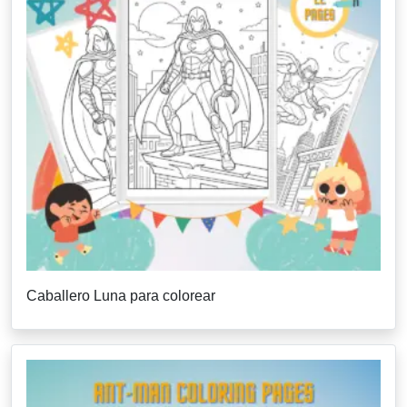
Caballero Luna para colorear