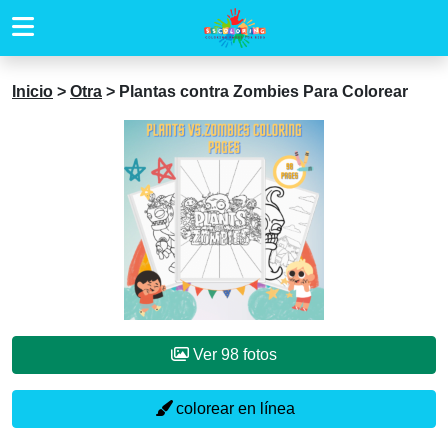
Inicio
>
Otra
>
Plantas contra Zombies Para Colorear
Ver 98 fotos
colorear en línea