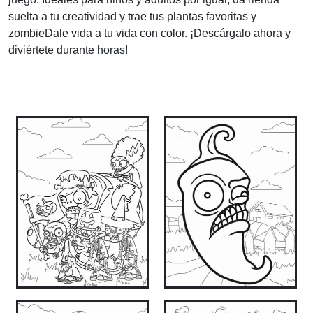
suelta a tu creatividad y trae tus plantas favoritas y
zombieDale vida a tu vida con color. ¡Descárgalo ahora y
diviértete durante horas!