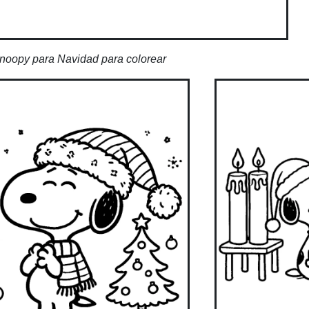
noopy para Navidad para colorear