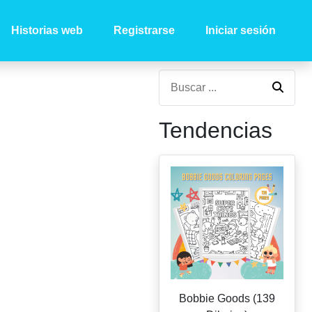
Historias web
Registrarse
Iniciar sesión
Tendencias
Bobbie Goods (139