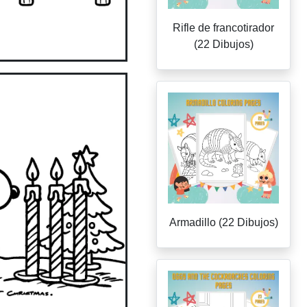
Rifle de francotirador
(22 Dibujos)
Armadillo (22 Dibujos)