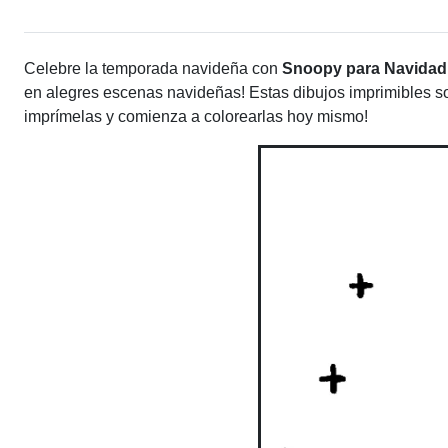
Celebre la temporada navideña con
Snoopy para Navidad 
en alegres escenas navideñas! Estas dibujos imprimibles son
imprímelas y comienza a colorearlas hoy mismo!