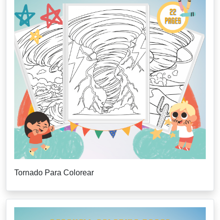
Tornado Para Colorear