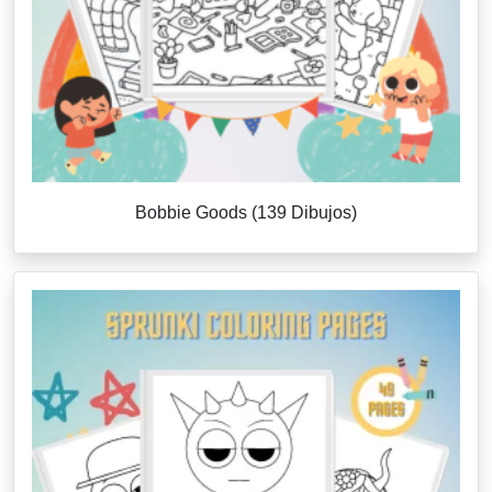
Bobbie Goods (139 Dibujos)