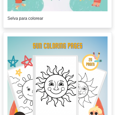
Selva para colorear