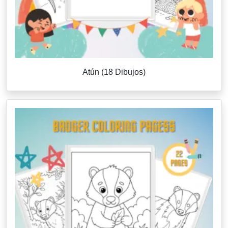
Atún (18 Dibujos)