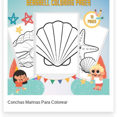
Conchas Marinas Para Colorear