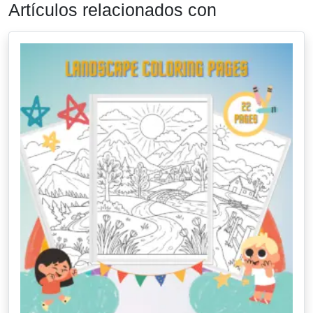
Artículos relacionados con