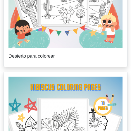
Desierto para colorear