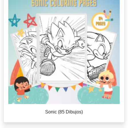
Sonic (85 Dibujos)