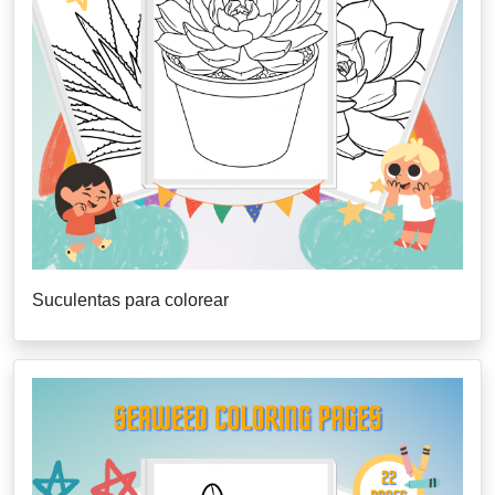
Suculentas para colorear