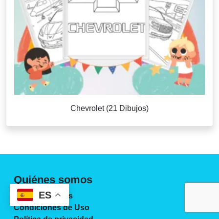
Chevrolet (21 Dibujos)
Quiénes somos
ES
Sobre Nosotros
Condiciones de Uso