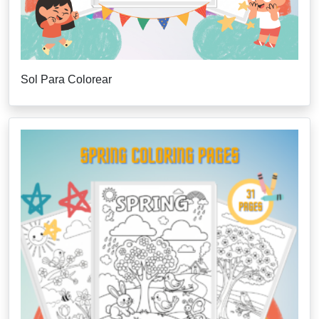
Sol Para Colorear