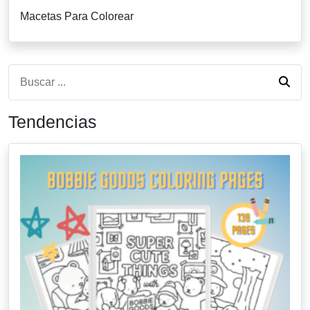
Macetas Para Colorear
Tendencias