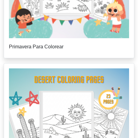
Primavera Para Colorear