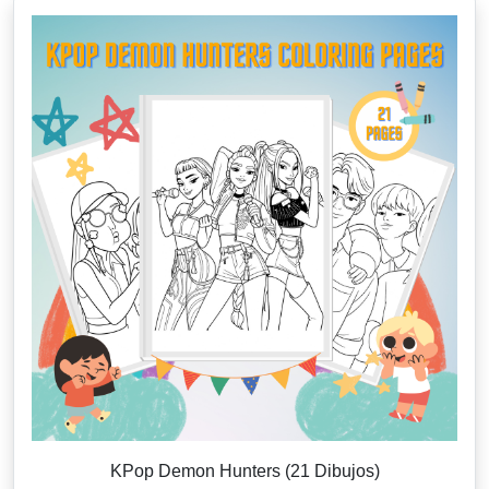
KPop Demon Hunters (21 Dibujos)