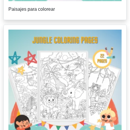
Paisajes para colorear