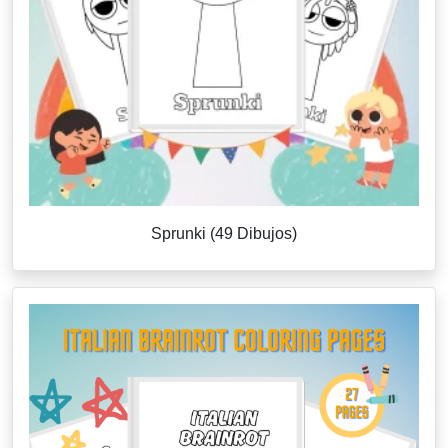
Sprunki (49 Dibujos)