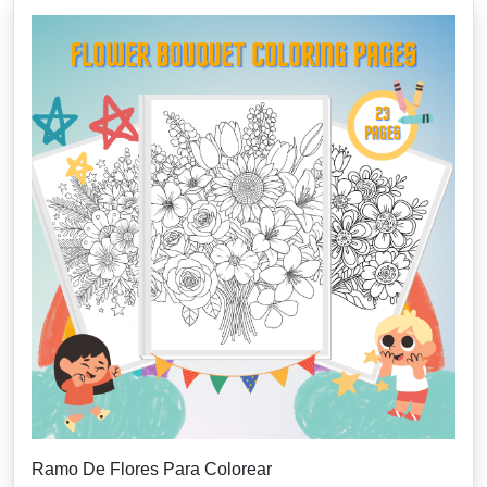
Ramo De Flores Para Colorear