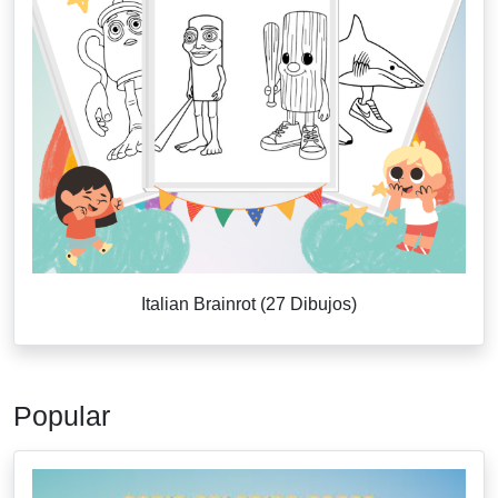
Italian Brainrot (27 Dibujos)
Popular