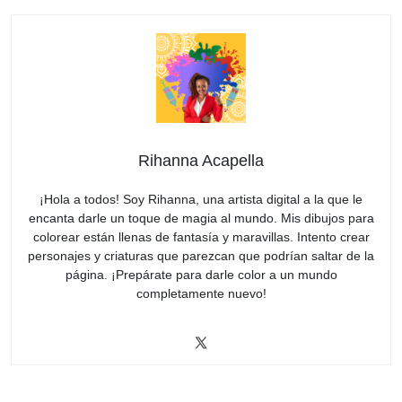
Rihanna Acapella
¡Hola a todos! Soy Rihanna, una artista digital a la que le
encanta darle un toque de magia al mundo. Mis dibujos para
colorear están llenas de fantasía y maravillas. Intento crear
personajes y criaturas que parezcan que podrían saltar de la
página. ¡Prepárate para darle color a un mundo
completamente nuevo!