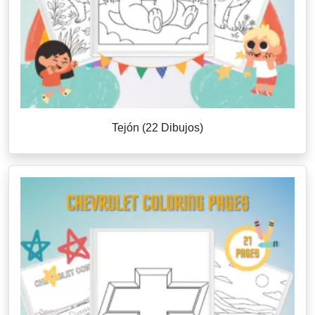
Tejón (22 Dibujos)