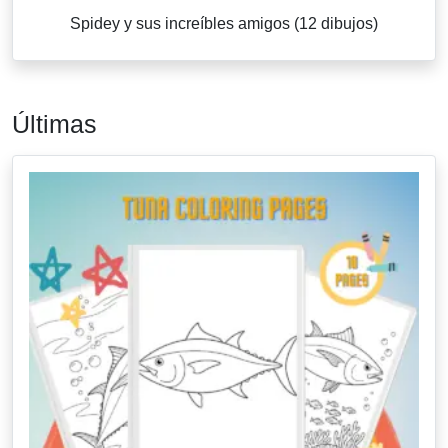
Spidey y sus increíbles amigos (12 dibujos)
Últimas