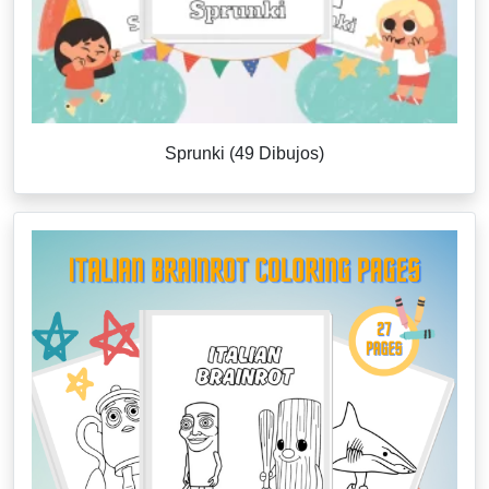
Sprunki (49 Dibujos)