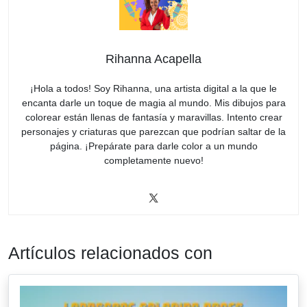
Rihanna Acapella
¡Hola a todos! Soy Rihanna, una artista digital a la que le
encanta darle un toque de magia al mundo. Mis dibujos para
colorear están llenas de fantasía y maravillas. Intento crear
personajes y criaturas que parezcan que podrían saltar de la
página. ¡Prepárate para darle color a un mundo
completamente nuevo!
Artículos relacionados con