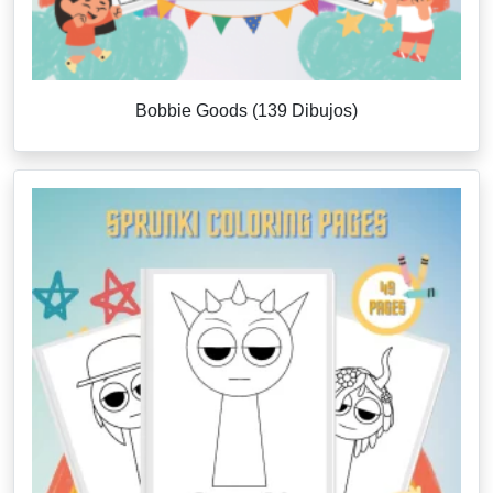
Bobbie Goods (139 Dibujos)