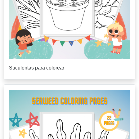
Suculentas para colorear