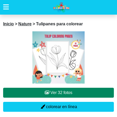
Inicio
>
Nature
>
Tulipanes para colorear
Ver 32 fotos
colorear en línea