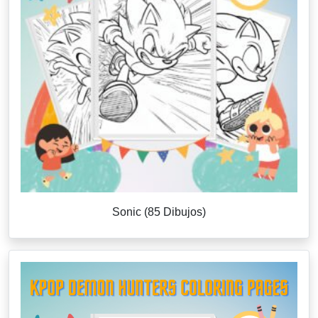
Sonic (85 Dibujos)