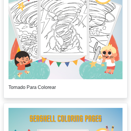
Tornado Para Colorear