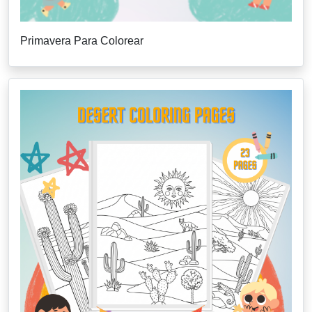
Primavera Para Colorear