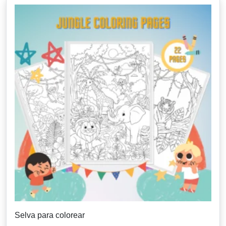
Selva para colorear