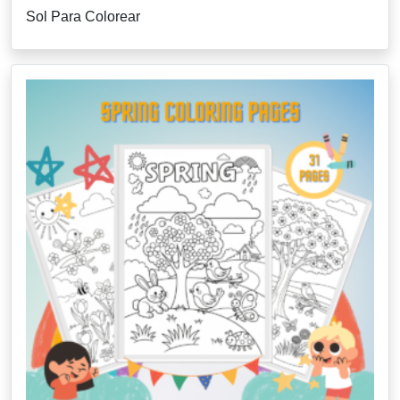
Sol Para Colorear