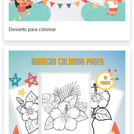
Desierto para colorear