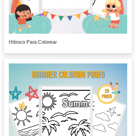
Hibisco Para Colorear