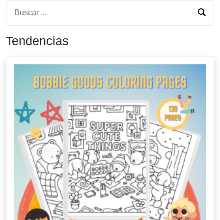
Tendencias