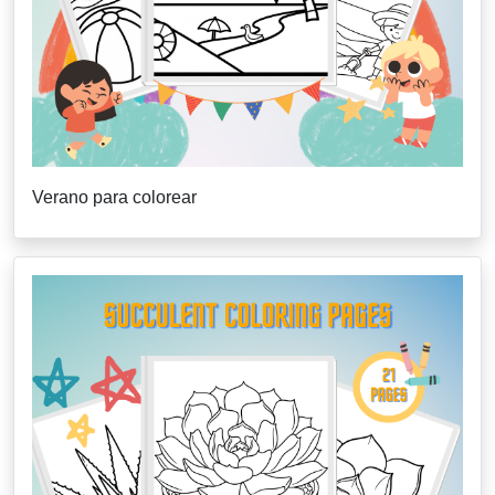
Verano para colorear