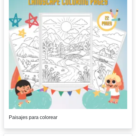
Paisajes para colorear