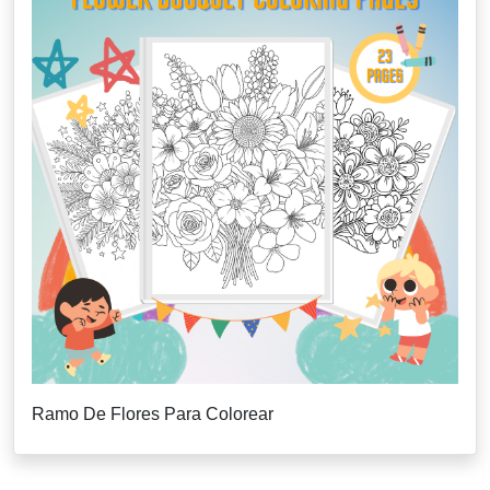
Ramo De Flores Para Colorear