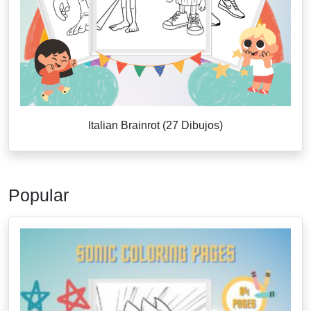
Italian Brainrot (27 Dibujos)
Popular