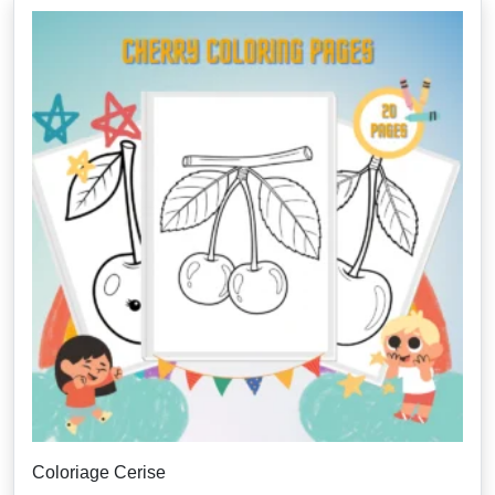
Coloriage Cerise