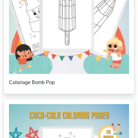
Coloriage Bomb Pop