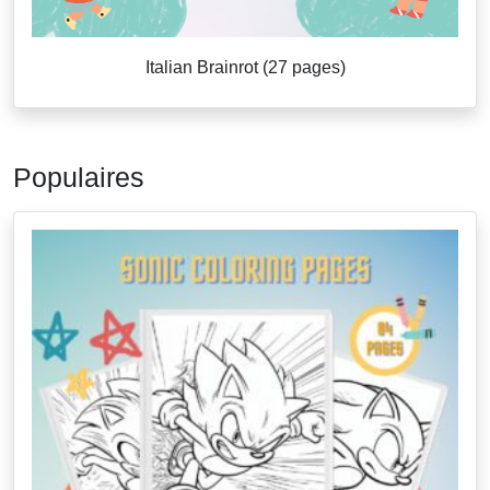
Italian Brainrot (27 pages)
Populaires