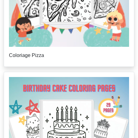
Coloriage Pizza