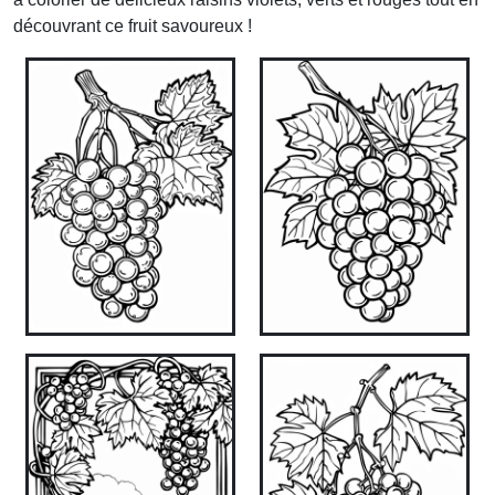
découvrant ce fruit savoureux !