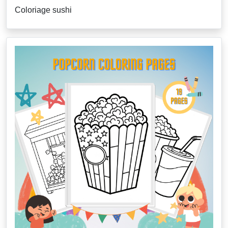
Coloriage sushi