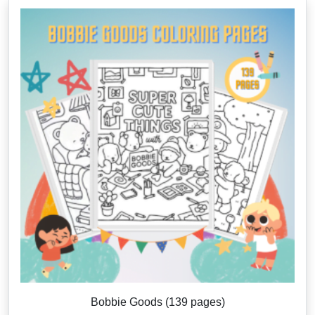
Bobbie Goods (139 pages)