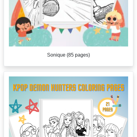
Sonique (85 pages)