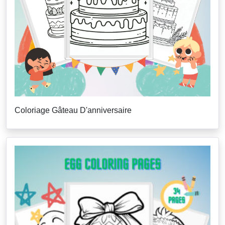
Coloriage Gâteau D'anniversaire