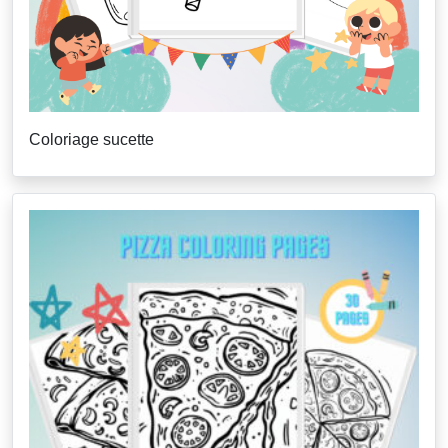
Coloriage sucette