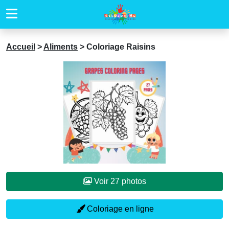
Accueil
>
Aliments
>
Coloriage Raisins
Voir 27 photos
Coloriage en ligne