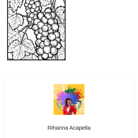
Rihanna Acapella