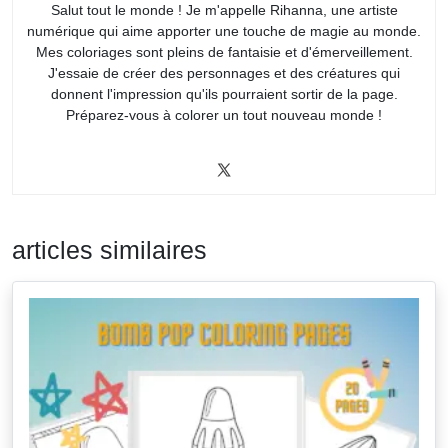
Salut tout le monde ! Je m'appelle Rihanna, une artiste
numérique qui aime apporter une touche de magie au monde.
Mes coloriages sont pleins de fantaisie et d'émerveillement.
J'essaie de créer des personnages et des créatures qui
donnent l'impression qu'ils pourraient sortir de la page.
Préparez-vous à colorer un tout nouveau monde !
articles similaires