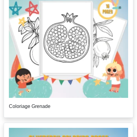
Coloriage Grenade