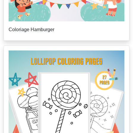
Coloriage Hamburger