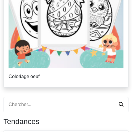
Coloriage oeuf
Tendances