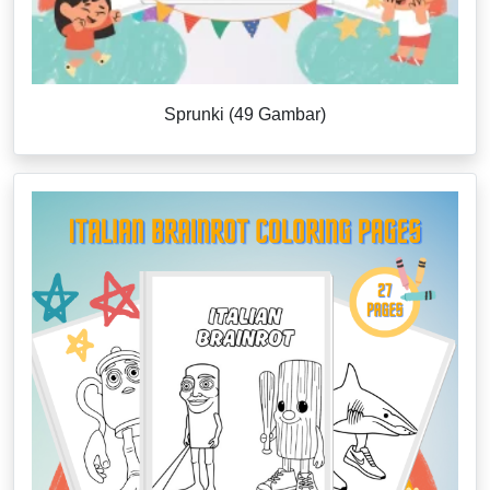
Sprunki (49 Gambar)