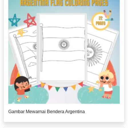
Gambar Mewarnai Bendera Argentina