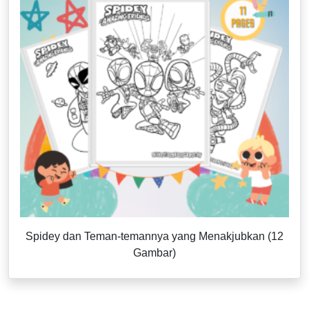
Spidey dan Teman-temannya yang Menakjubkan (12
Gambar)