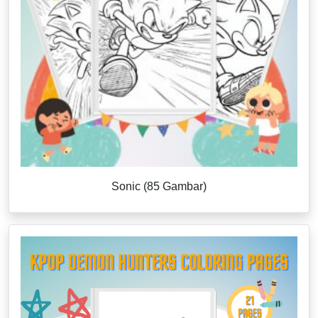
Sonic (85 Gambar)