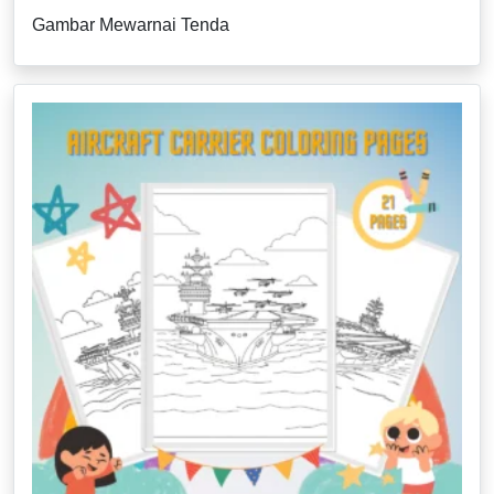
Gambar Mewarnai Tenda