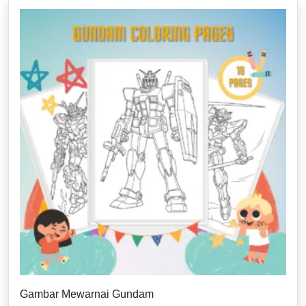
Gambar Mewarnai Gundam