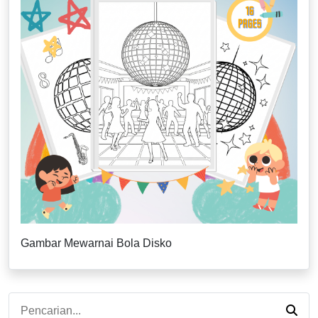
Gambar Mewarnai Bola Disko