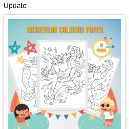
Update