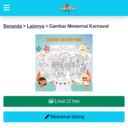
Beranda
>
Lainnya
>
Gambar Mewarnai Karnaval
Lihat 22 foto
Mewarnai daring