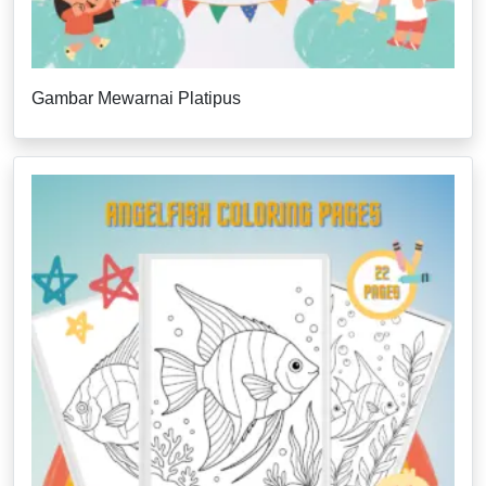
Gambar Mewarnai Platipus