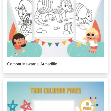
Gambar Mewarnai Armadillo