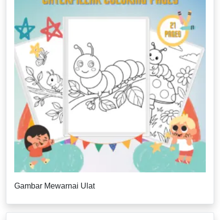
Gambar Mewarnai Ulat