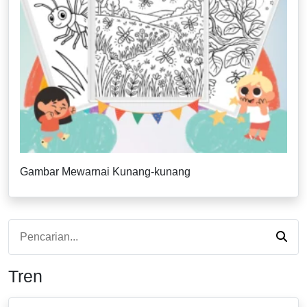
Gambar Mewarnai Kunang-kunang
Tren