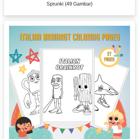
Sprunki (49 Gambar)