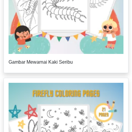
Gambar Mewarnai Kaki Seribu