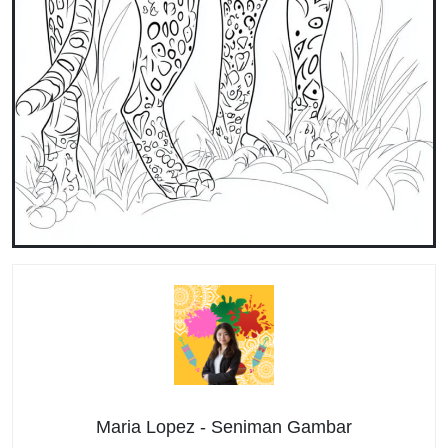
Maria Lopez - Seniman Gambar