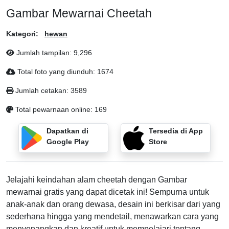
Gambar Mewarnai Cheetah
Kategori:
hewan
Jumlah tampilan:
9,296
Total foto yang diunduh:
1674
Jumlah cetakan:
3589
Total pewarnaan online:
169
Dapatkan di
Tersedia di App
Google Play
Store
Jelajahi keindahan alam cheetah dengan Gambar
mewarnai gratis yang dapat dicetak ini! Sempurna untuk
anak-anak dan orang dewasa, desain ini berkisar dari yang
sederhana hingga yang mendetail, menawarkan cara yang
menyenangkan dan kreatif untuk mempelajari tentang