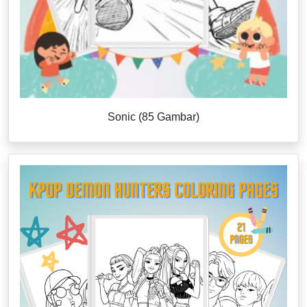
Sonic (85 Gambar)