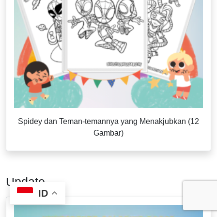
Spidey dan Teman-temannya yang Menakjubkan (12
Gambar)
Update
ID