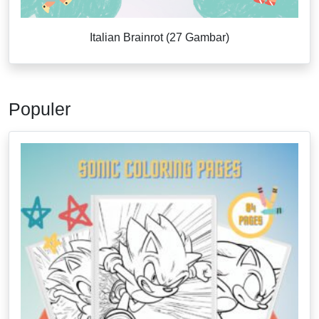
Italian Brainrot (27 Gambar)
Populer