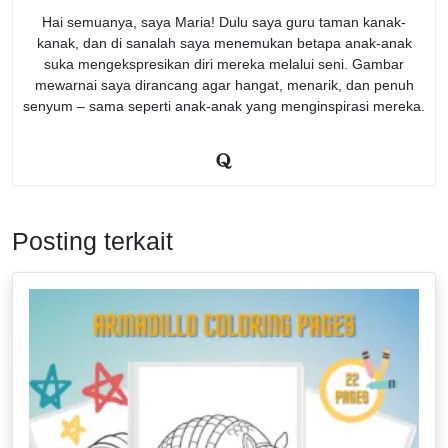
Hai semuanya, saya Maria! Dulu saya guru taman kanak-
kanak, dan di sanalah saya menemukan betapa anak-anak
suka mengekspresikan diri mereka melalui seni. Gambar
mewarnai saya dirancang agar hangat, menarik, dan penuh
senyum – sama seperti anak-anak yang menginspirasi mereka.
Posting terkait