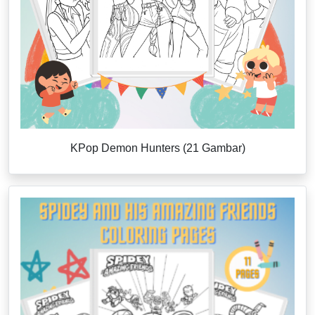
KPop Demon Hunters (21 Gambar)