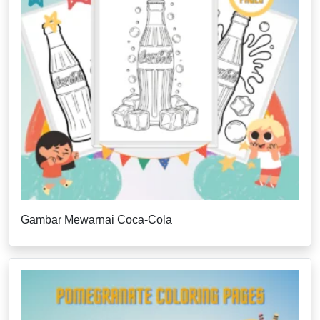
Gambar Mewarnai Coca-Cola