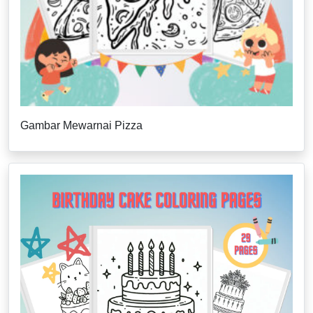
Gambar Mewarnai Pizza