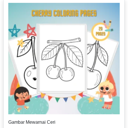
Gambar Mewarnai Ceri