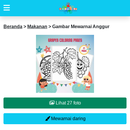
Beranda
>
Makanan
>
Gambar Mewarnai Anggur
Lihat 27 foto
Mewarnai daring