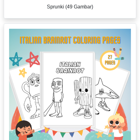
Sprunki (49 Gambar)