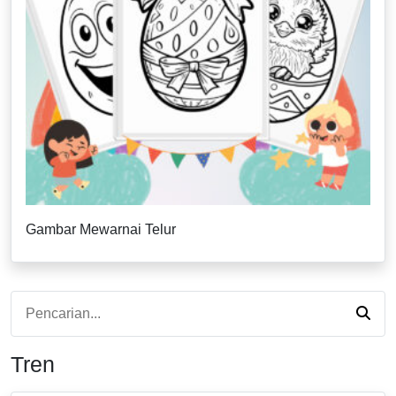
Gambar Mewarnai Telur
Tren