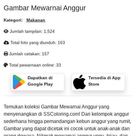
Gambar Mewarnai Anggur
Kategori:
Makanan
Jumlah tampilan:
1,524
Total foto yang diunduh:
163
Jumlah cetakan:
157
Total pewarnaan online:
33
Dapatkan di
Tersedia di App
Google Play
Store
Temukan koleksi Gambar Mewarnai Anggur yang
menyenangkan di SSColoring.com! Dari kelompok anggur
sederhana hingga pemandangan kebun anggur yang rumit,
Gambar yang dapat dicetak ini cocok untuk anak-anak dan
orang dewasa. Nikmati mewarnai anggur ungu, hijau, dan