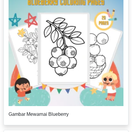
Gambar Mewarnai Blueberry