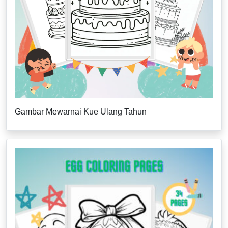
Gambar Mewarnai Kue Ulang Tahun