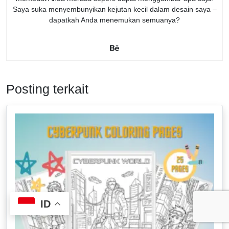
Saya suka menyembunyikan kejutan kecil dalam desain saya –
dapatkah Anda menemukan semuanya?
Posting terkait
ID