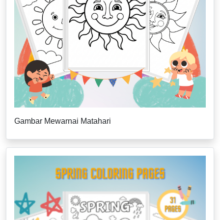
Gambar Mewarnai Matahari