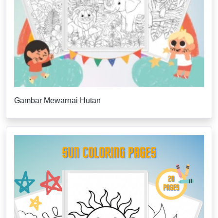
Gambar Mewarnai Hutan