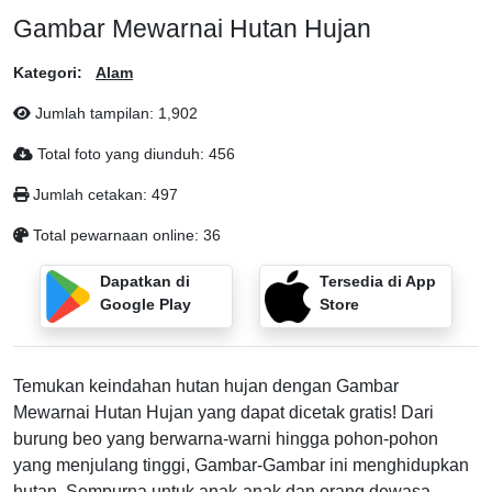
Gambar Mewarnai Hutan Hujan
Kategori:
Alam
Jumlah tampilan:
1,902
Total foto yang diunduh:
456
Jumlah cetakan:
497
Total pewarnaan online:
36
Dapatkan di
Tersedia di App
Google Play
Store
Temukan keindahan hutan hujan dengan Gambar
Mewarnai Hutan Hujan yang dapat dicetak gratis! Dari
burung beo yang berwarna-warni hingga pohon-pohon
yang menjulang tinggi, Gambar-Gambar ini menghidupkan
hutan. Sempurna untuk anak-anak dan orang dewasa,