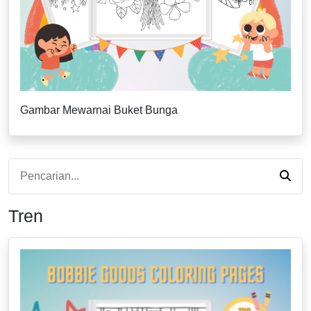
Gambar Mewarnai Buket Bunga
Tren