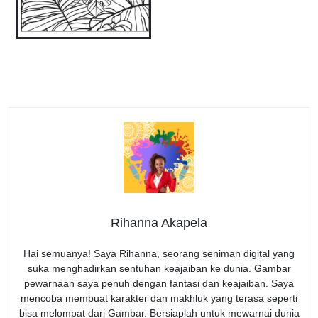
Rihanna Akapela
Hai semuanya! Saya Rihanna, seorang seniman digital yang
suka menghadirkan sentuhan keajaiban ke dunia. Gambar
pewarnaan saya penuh dengan fantasi dan keajaiban. Saya
mencoba membuat karakter dan makhluk yang terasa seperti
bisa melompat dari Gambar. Bersiaplah untuk mewarnai dunia