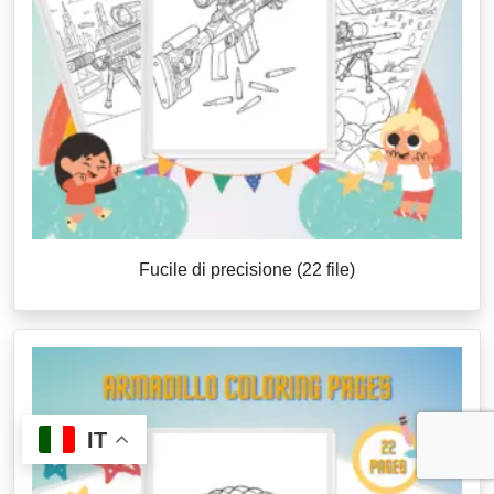
Fucile di precisione (22 file)
IT