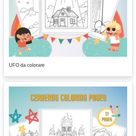
UFO da colorare