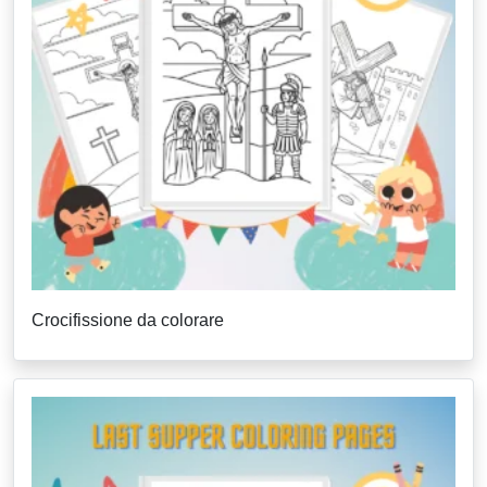
Crocifissione da colorare