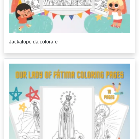
Jackalope da colorare