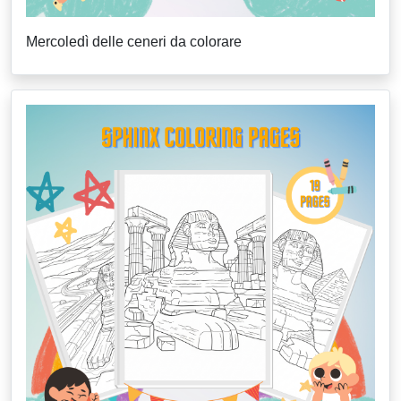
Mercoledì delle ceneri da colorare