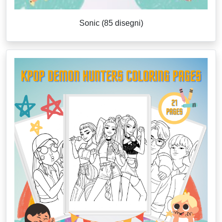
Sonic (85 disegni)