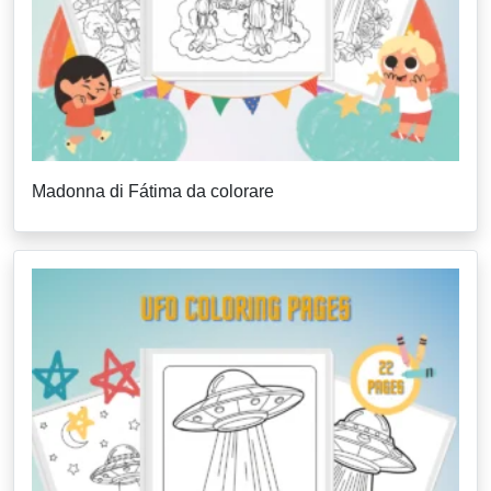
Madonna di Fátima da colorare