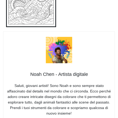
Noah Chen - Artista digitale
Saluti, giovani artisti! Sono Noah e sono sempre stato
affascinato dal details nel mondo che ci circonda. Ecco perché
adoro creare intricate disegni da colorare che ti permettono di
esplorare tutto, dagli animali fantastici alle scene del passato.
Prendi i tuoi strumenti da colorare e scopriamo qualcosa di
nuovo insieme!