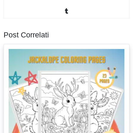
Post Correlati