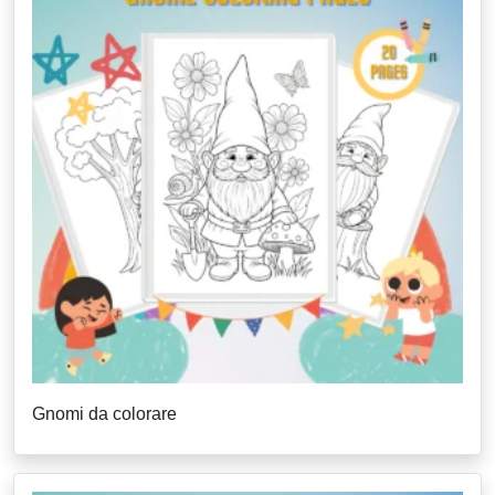
Gnomi da colorare