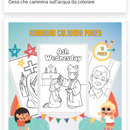
Gesù che cammina sull'acqua da colorare