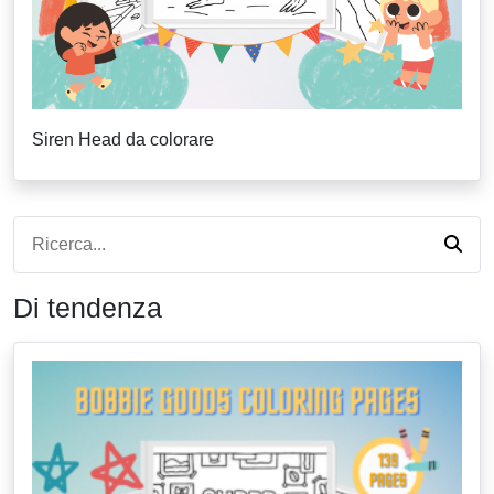
Siren Head da colorare
Di tendenza