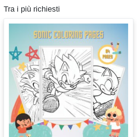
Tra i più richiesti