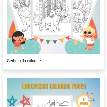
Cerbero da colorare