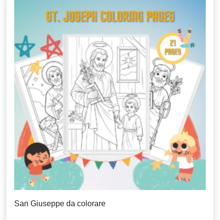
San Giuseppe da colorare