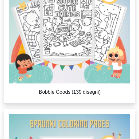
Bobbie Goods (139 disegni)