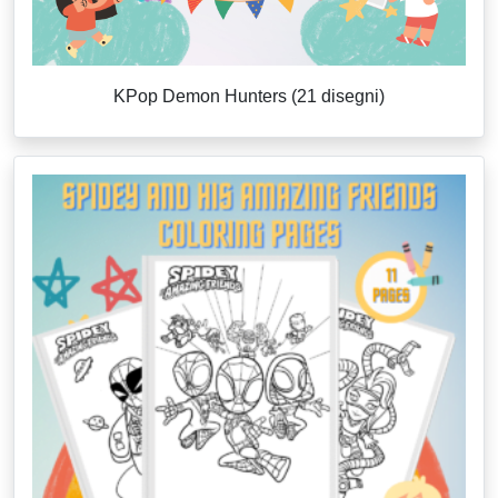
KPop Demon Hunters (21 disegni)