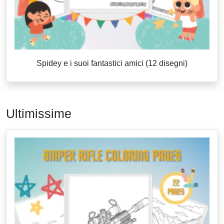
Spidey e i suoi fantastici amici (12 disegni)
Ultimissime