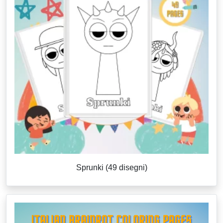
Sprunki (49 disegni)