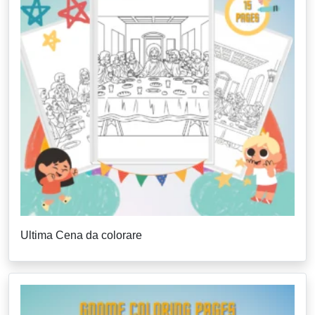
Ultima Cena da colorare