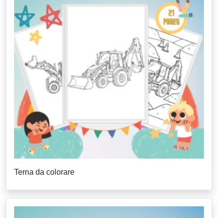
Terna da colorare