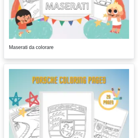
Maserati da colorare