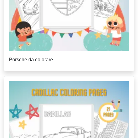
Porsche da colorare