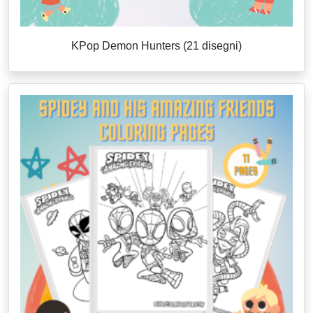
KPop Demon Hunters (21 disegni)