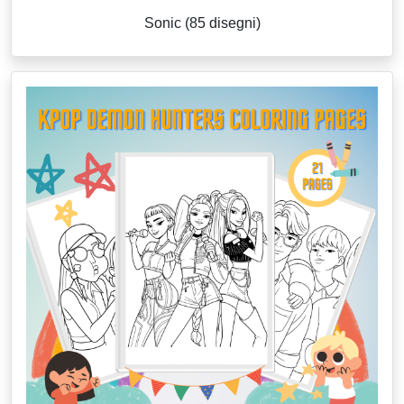
Sonic (85 disegni)