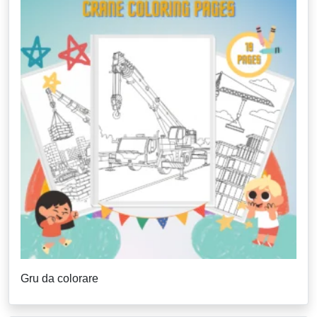
Gru da colorare