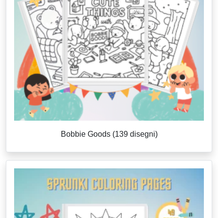
Bobbie Goods (139 disegni)