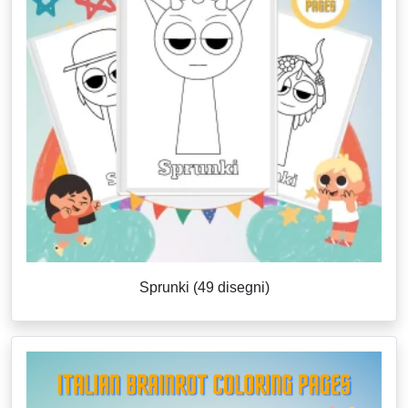
Sprunki (49 disegni)