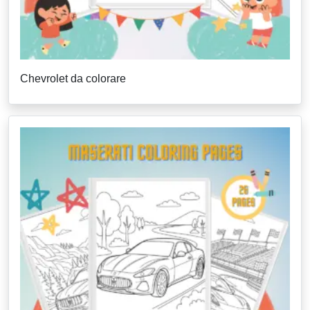
Chevrolet da colorare