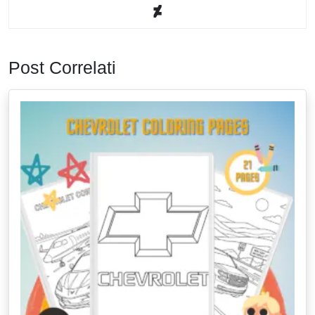
Post Correlati