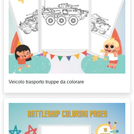
Veicolo trasporto truppe da colorare