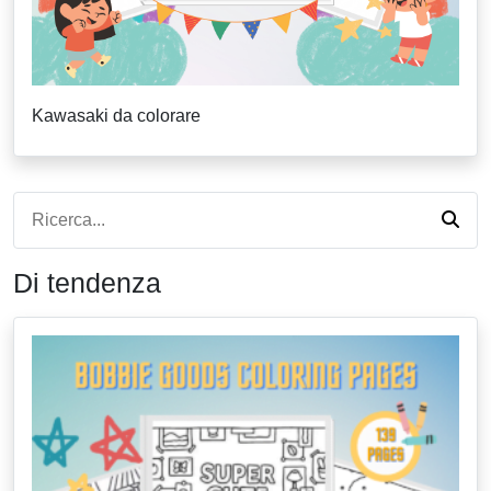
Kawasaki da colorare
Di tendenza