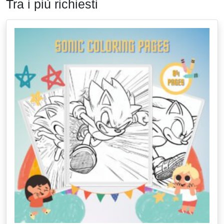
Tra i più richiesti