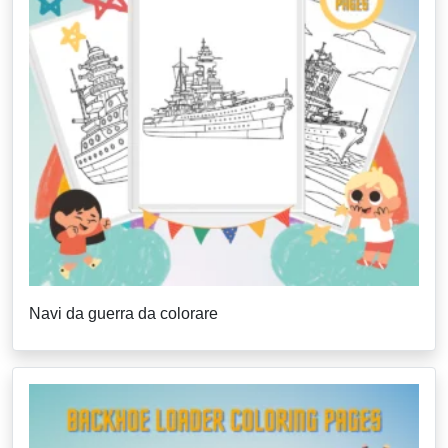
Navi da guerra da colorare