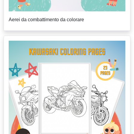
Aerei da combattimento da colorare