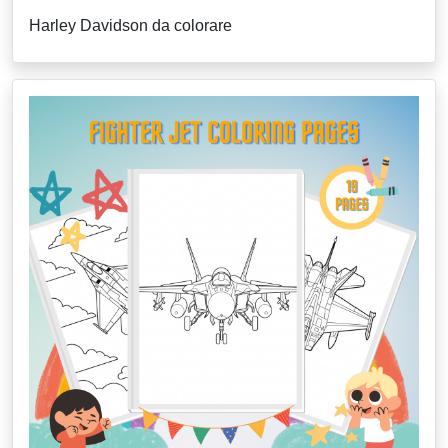
Harley Davidson da colorare