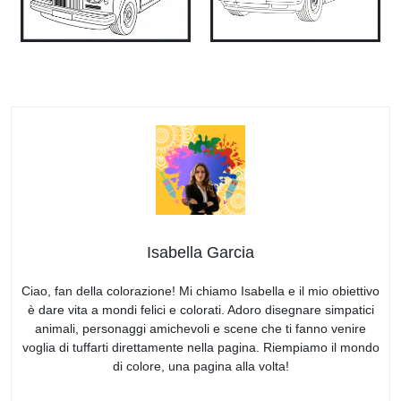
Isabella Garcia
Ciao, fan della colorazione! Mi chiamo Isabella e il mio obiettivo
è dare vita a mondi felici e colorati. Adoro disegnare simpatici
animali, personaggi amichevoli e scene che ti fanno venire
voglia di tuffarti direttamente nella pagina. Riempiamo il mondo
di colore, una pagina alla volta!