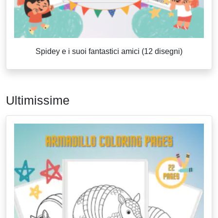
Spidey e i suoi fantastici amici (12 disegni)
Ultimissime