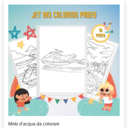
Moto d'acqua da colorare