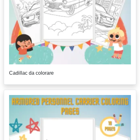
Cadillac da colorare