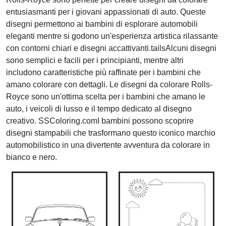
entusiasmanti per i giovani appassionati di auto. Queste
disegni permettono ai bambini di esplorare automobili
eleganti mentre si godono un'esperienza artistica rilassante
con contorni chiari e disegni accattivanti.tailsAlcuni disegni
sono semplici e facili per i principianti, mentre altri
includono caratteristiche più raffinate per i bambini che
amano colorare con dettagli. Le disegni da colorare Rolls-
Royce sono un'ottima scelta per i bambini che amano le
auto, i veicoli di lusso e il tempo dedicato al disegno
creativo. SSColoring.comI bambini possono scoprire
disegni stampabili che trasformano questo iconico marchio
automobilistico in una divertente avventura da colorare in
bianco e nero.