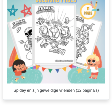
Spidey en zijn geweldige vrienden (12 pagina's)