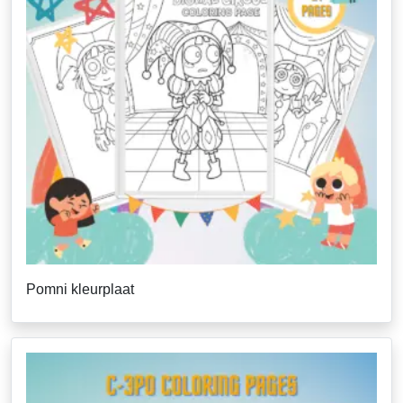
Pomni kleurplaat