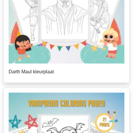
Darth Maul kleurplaat