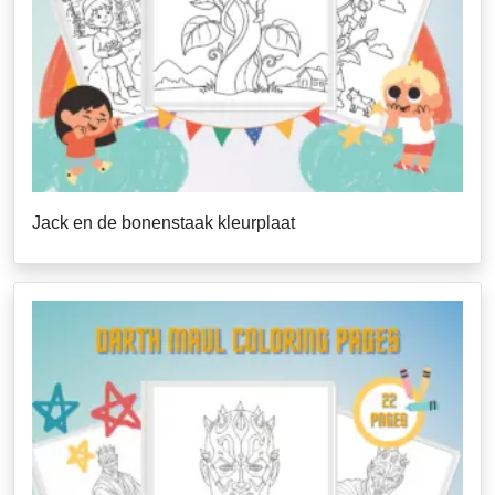
Jack en de bonenstaak kleurplaat