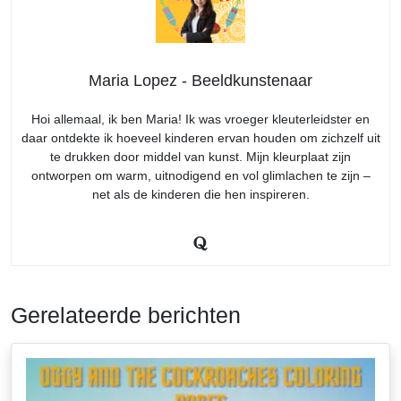
Maria Lopez - Beeldkunstenaar
Hoi allemaal, ik ben Maria! Ik was vroeger kleuterleidster en
daar ontdekte ik hoeveel kinderen ervan houden om zichzelf uit
te drukken door middel van kunst. Mijn kleurplaat zijn
ontworpen om warm, uitnodigend en vol glimlachen te zijn –
net als de kinderen die hen inspireren.
Gerelateerde berichten