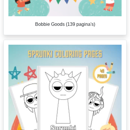
Bobbie Goods (139 pagina's)