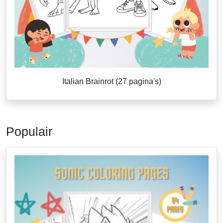
Italian Brainrot (27 pagina's)
Populair