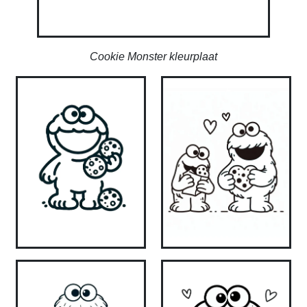
Cookie Monster kleurplaat