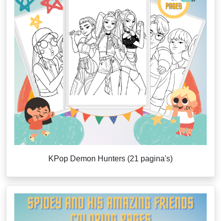
KPop Demon Hunters (21 pagina's)