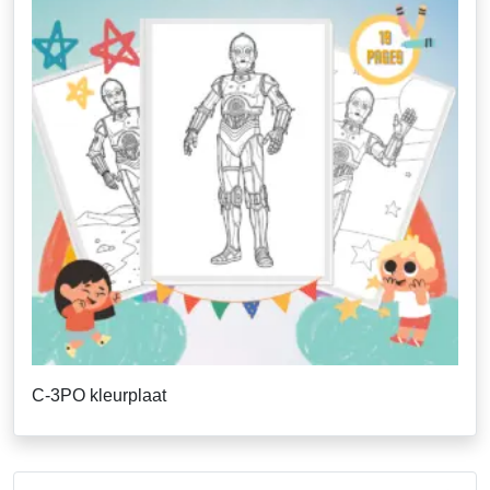
C-3PO kleurplaat