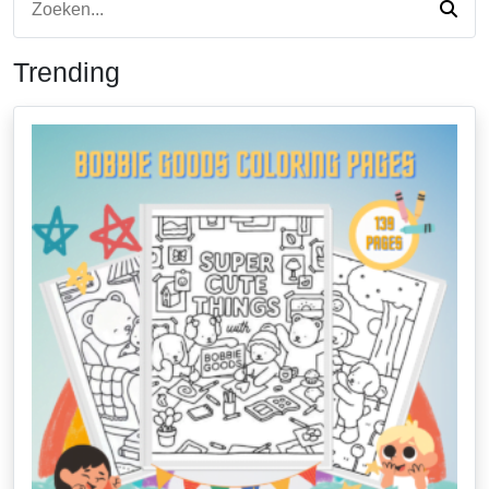
Trending