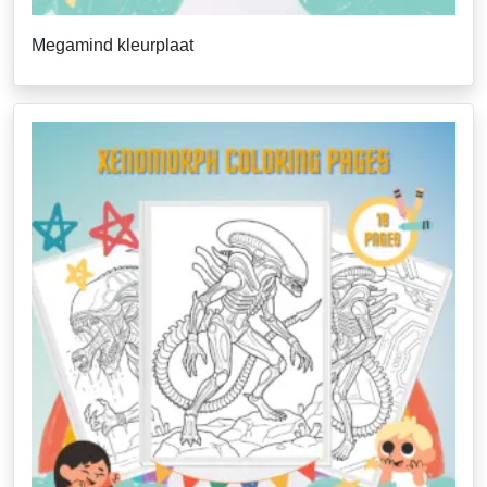
Megamind kleurplaat