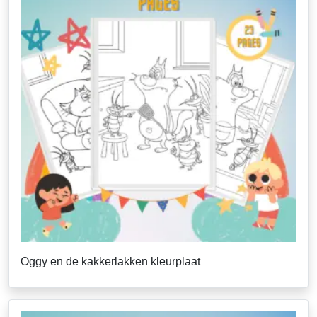
Oggy en de kakkerlakken kleurplaat