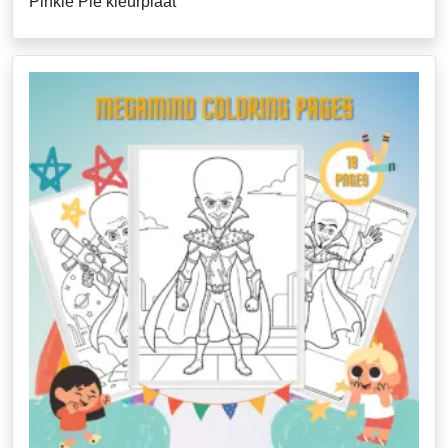
Pinkie Pie kleurplaat