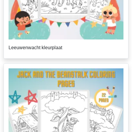
Leeuwenwacht kleurplaat