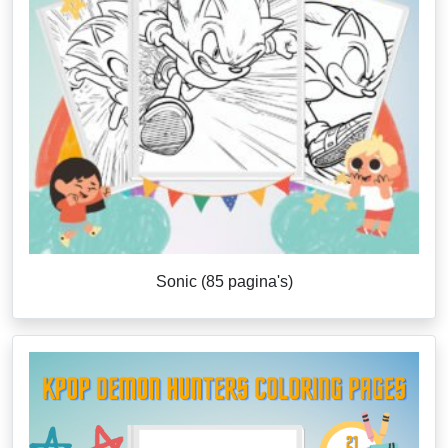
Sonic (85 pagina's)