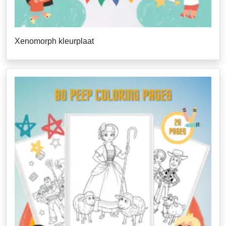
Xenomorph kleurplaat