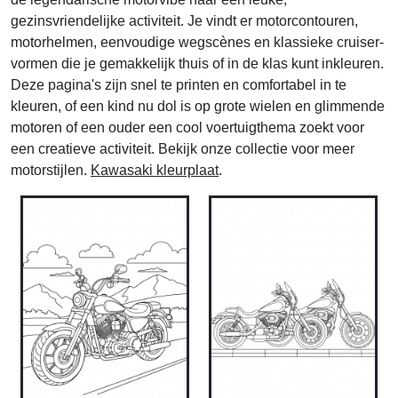
gezinsvriendelijke activiteit. Je vindt er motorcontouren,
motorhelmen, eenvoudige wegscènes en klassieke cruiser-
vormen die je gemakkelijk thuis of in de klas kunt inkleuren.
Deze pagina's zijn snel te printen en comfortabel in te
kleuren, of een kind nu dol is op grote wielen en glimmende
motoren of een ouder een cool voertuigthema zoekt voor
een creatieve activiteit. Bekijk onze collectie voor meer
motorstijlen.
Kawasaki kleurplaat
.