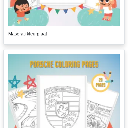
Maserati kleurplaat