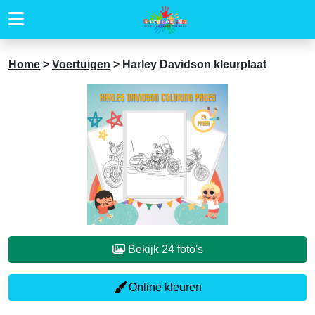
Home
>
Voertuigen
>
Harley Davidson kleurplaat
Bekijk 24 foto's
Online kleuren