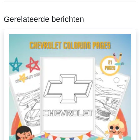
Gerelateerde berichten