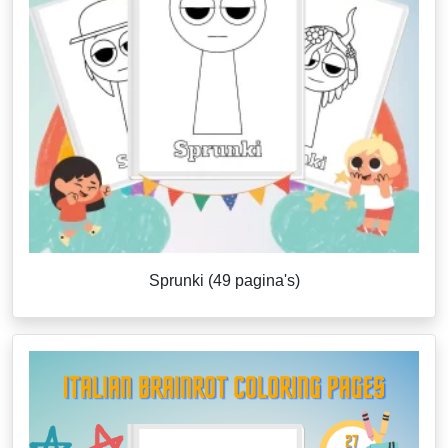
Sprunki (49 pagina's)