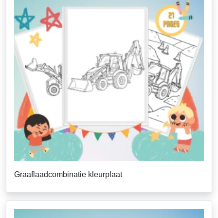
Graaflaadcombinatie kleurplaat