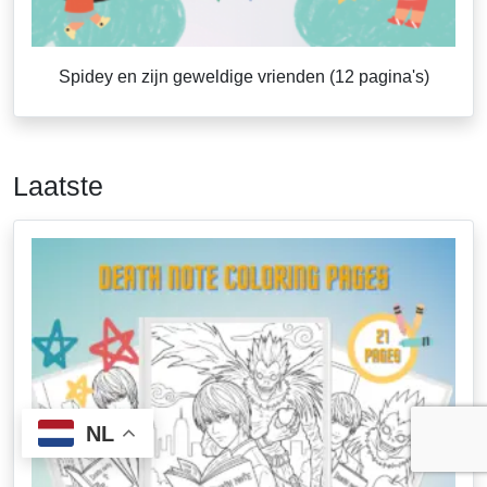
Spidey en zijn geweldige vrienden (12 pagina's)
Laatste
NL