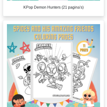
KPop Demon Hunters (21 pagina's)