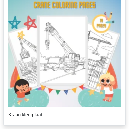
Kraan kleurplaat