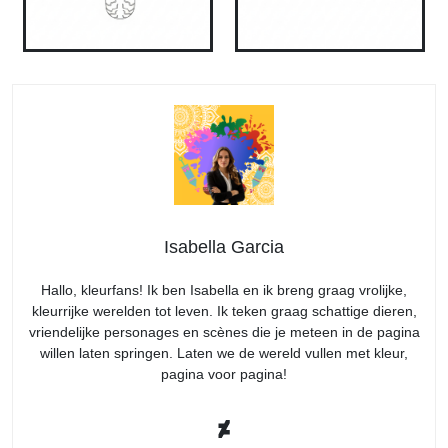
Isabella Garcia
Hallo, kleurfans! Ik ben Isabella en ik breng graag vrolijke,
kleurrijke werelden tot leven. Ik teken graag schattige dieren,
vriendelijke personages en scènes die je meteen in de pagina
willen laten springen. Laten we de wereld vullen met kleur,
pagina voor pagina!