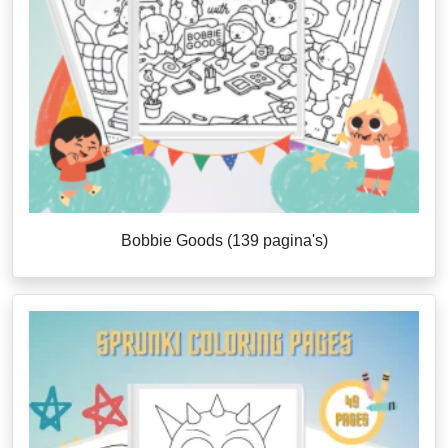
Bobbie Goods (139 pagina's)