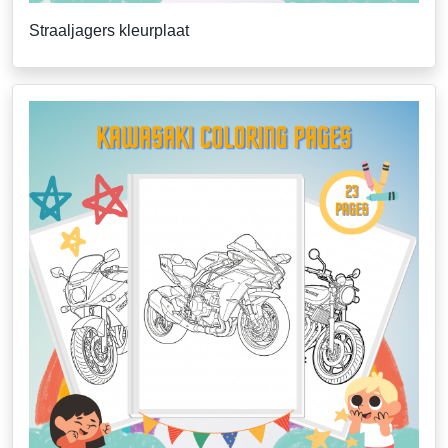
Straaljagers kleurplaat