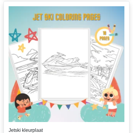
Jetski kleurplaat