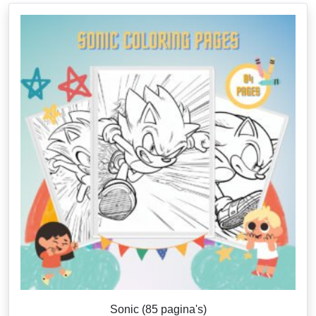
Sonic (85 pagina's)