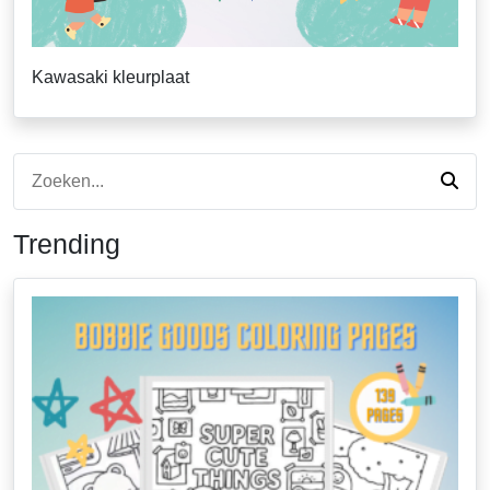
Kawasaki kleurplaat
Trending