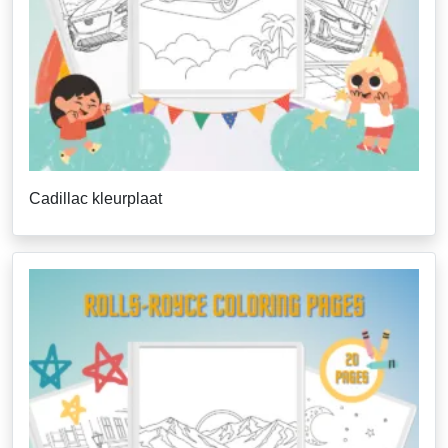
Cadillac kleurplaat