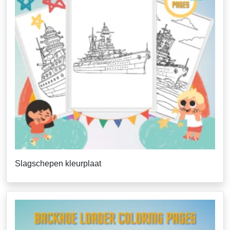
Slagschepen kleurplaat