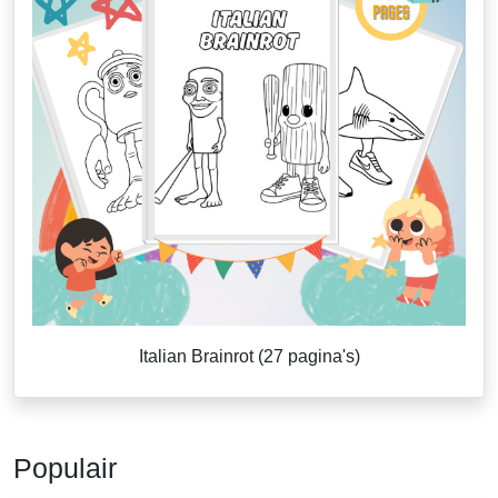
Italian Brainrot (27 pagina's)
Populair