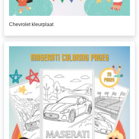
Chevrolet kleurplaat