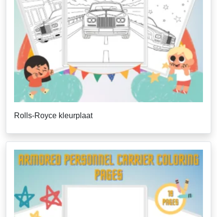
Rolls-Royce kleurplaat