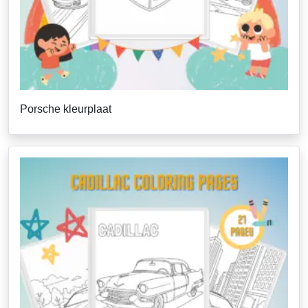
Porsche kleurplaat