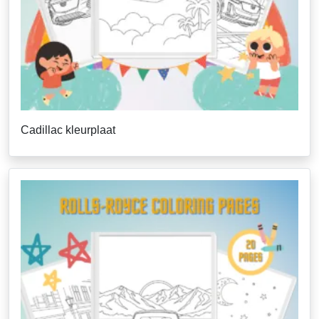
Cadillac kleurplaat