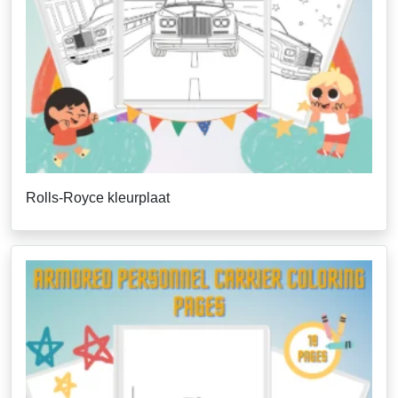
Rolls-Royce kleurplaat