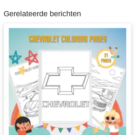
Gerelateerde berichten