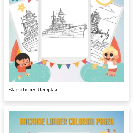
Slagschepen kleurplaat