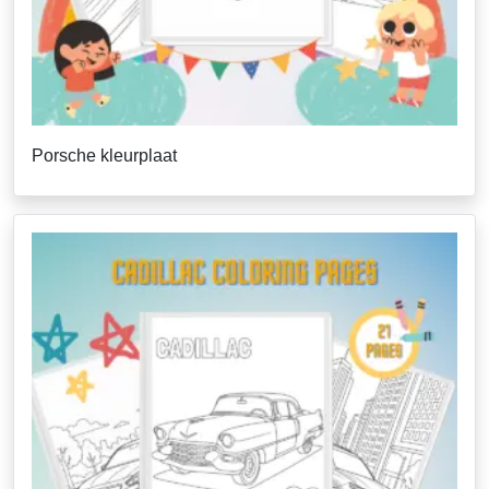
Porsche kleurplaat