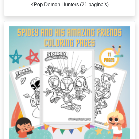
KPop Demon Hunters (21 pagina's)