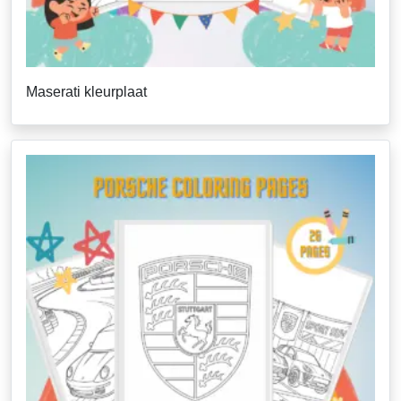
Maserati kleurplaat