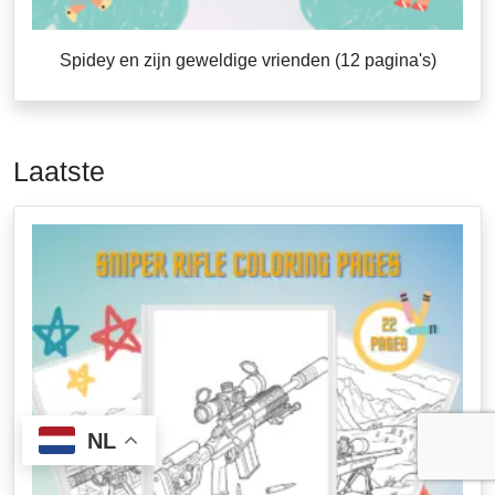
Spidey en zijn geweldige vrienden (12 pagina's)
Laatste
NL