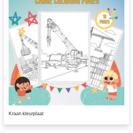
Kraan kleurplaat