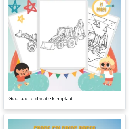
Graaflaadcombinatie kleurplaat