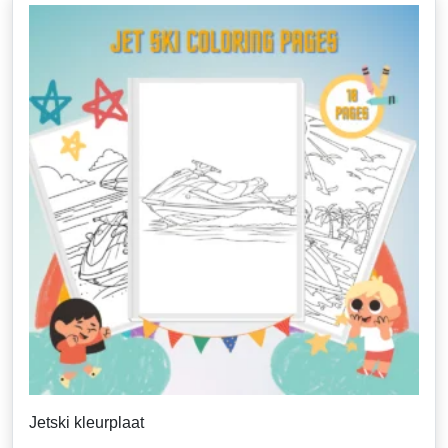
Jetski kleurplaat