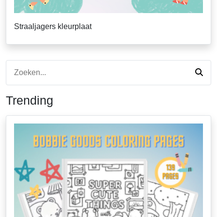
Straaljagers kleurplaat
Trending