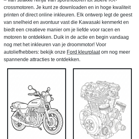
crossmotoren. Je kunt ze downloaden en in hoge kwaliteit
printen of direct online inkleuren. Elk ontwerp legt de geest
van snelheid en avontuur vast die Kawasaki kenmerkt en
biedt een creatieve manier om je liefde voor racen en
motoren te ontdekken. Duik in de actie en begin vandaag
nog met het inkleuren van je droommotor! Voor
autoliefhebbers: bekijk onze
Ford kleurplaat
om nog meer
spannende attracties te ontdekken.