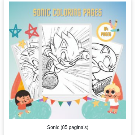
Sonic (85 pagina's)