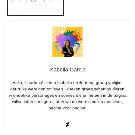
Isabella Garcia
Hallo, kleurfans! Ik ben Isabella en ik breng graag vrolijke,
kleurrijke werelden tot leven. Ik teken graag schattige dieren,
vriendelijke personages en scènes die je meteen in de pagina
willen laten springen. Laten we de wereld vullen met kleur,
pagina voor pagina!