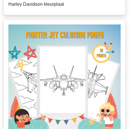
Harley Davidson kleurplaat