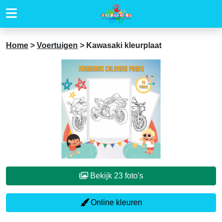
Home
>
Voertuigen
>
Kawasaki kleurplaat
Bekijk 23 foto's
Online kleuren