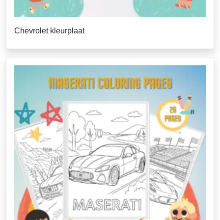
Chevrolet kleurplaat