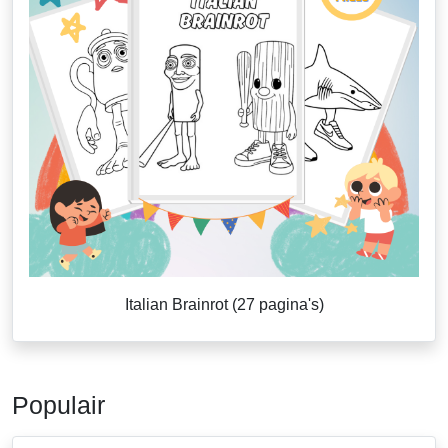
Italian Brainrot (27 pagina's)
Populair