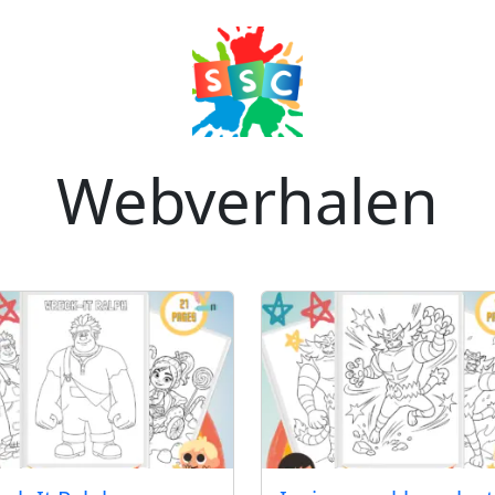
Webverhalen