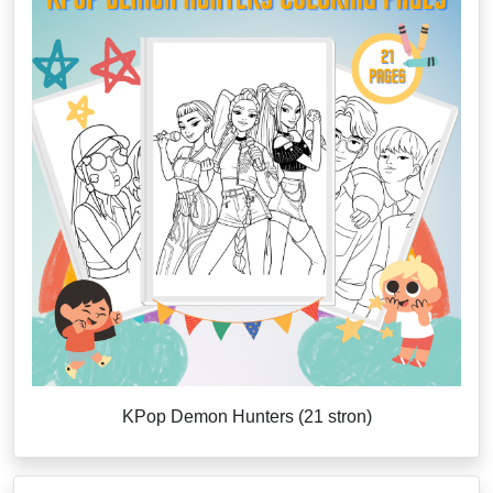
KPop Demon Hunters (21 stron)