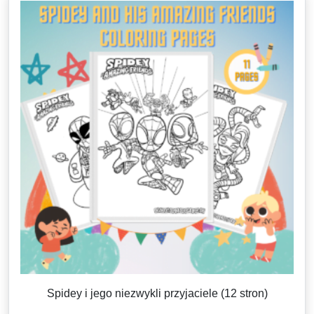
Spidey i jego niezwykli przyjaciele (12 stron)