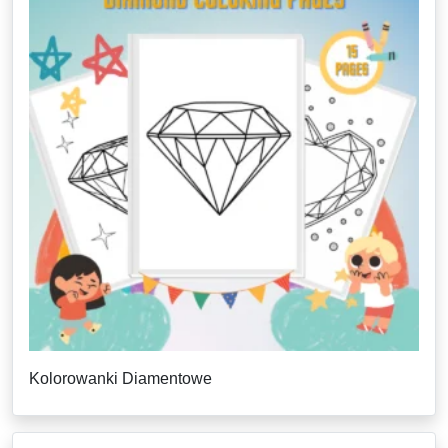
Kolorowanki Diamentowe