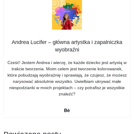
Andrea Lucifer – główna artystka i zapalniczka
wyobraźni
Cześć! Jestem Andrea i wierzę, że każde dziecko jest artystą w
trakcie tworzenia. Moim celem jest tworzenie kolorowanek,
które pobudzają wyobraźnię i sprawiają, że czujesz, że możesz
narysować absolutnie wszystko. Uwielbiam ukrywać małe
niespodzianki w moich projektach – czy potrafisz je wszystkie
znaleźć?