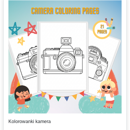
Kolorowanki kamera