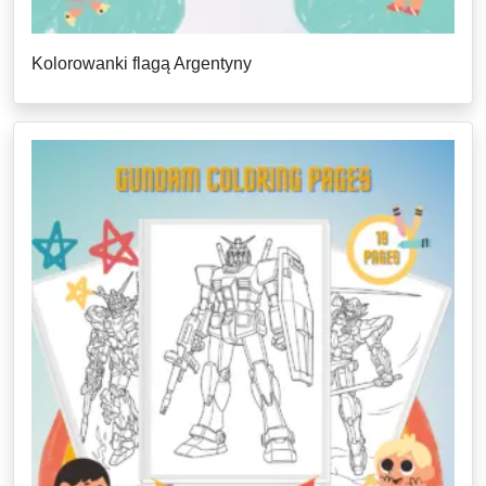
Kolorowanki flagą Argentyny