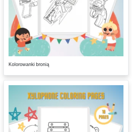
Kolorowanki bronią