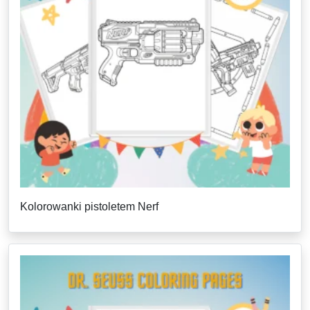
Kolorowanki pistoletem Nerf