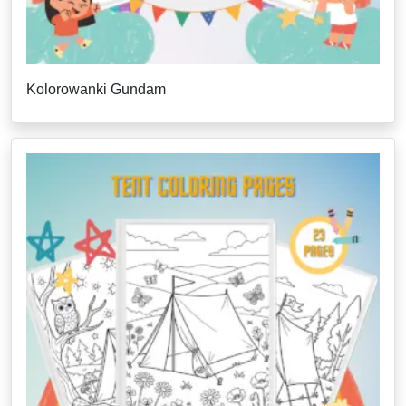
Kolorowanki Gundam