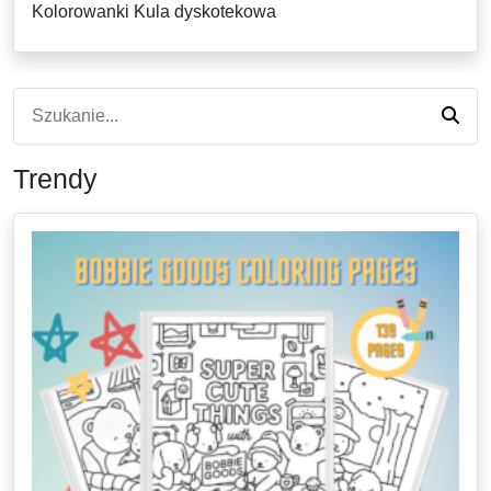
Kolorowanki Kula dyskotekowa
Trendy