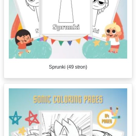
Sprunki (49 stron)