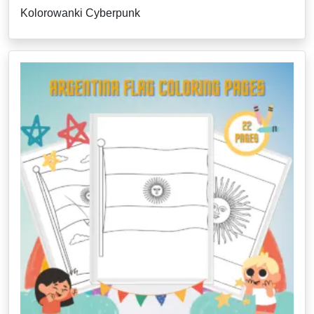
Kolorowanki Cyberpunk