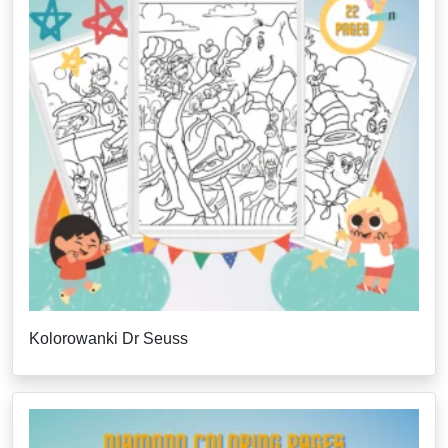
Kolorowanki Dr Seuss