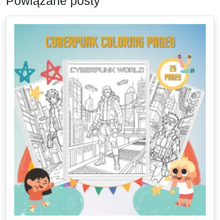
Powiązane posty