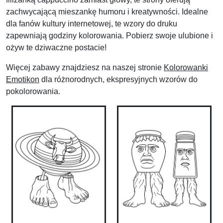
zachwycającą mieszankę humoru i kreatywności. Idealne
dla fanów kultury internetowej, te wzory do druku
zapewniają godziny kolorowania. Pobierz swoje ulubione i
ożyw te dziwaczne postacie!
Więcej zabawy znajdziesz na naszej stronie
Kolorowanki
Emotikon
dla różnorodnych, ekspresyjnych wzorów do
pokolorowania.