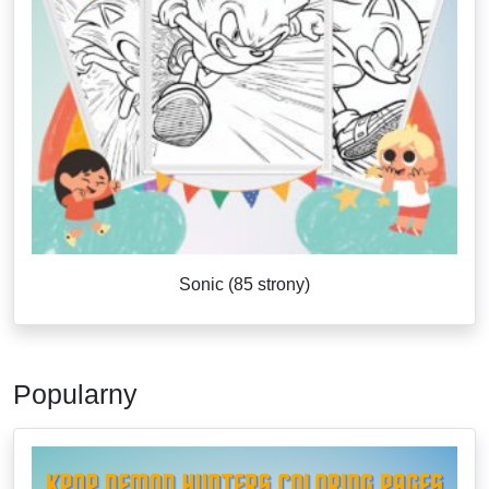
Sonic (85 strony)
Popularny