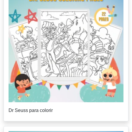
Dr Seuss para colorir