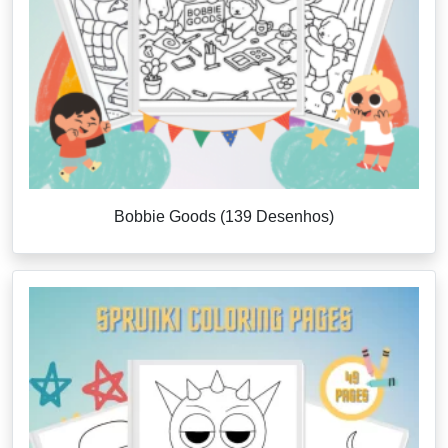
Bobbie Goods (139 Desenhos)