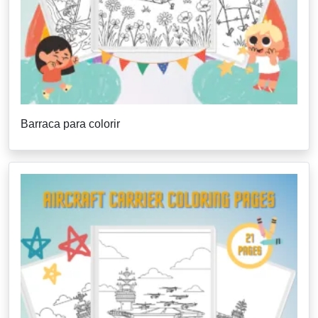
Barraca para colorir