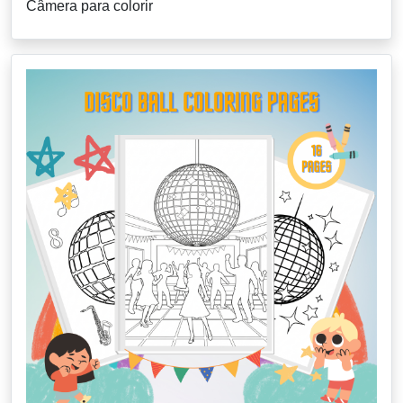
Câmera para colorir