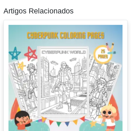
Artigos Relacionados