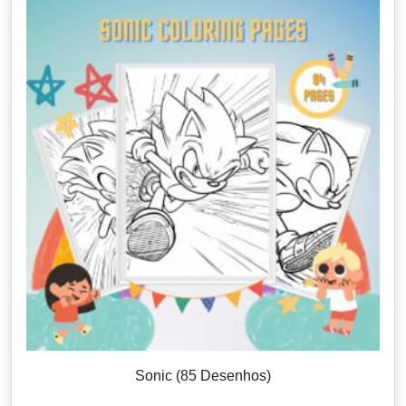
Sonic (85 Desenhos)