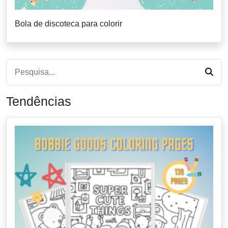
Bola de discoteca para colorir
Tendências