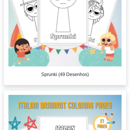
Sprunki (49 Desenhos)