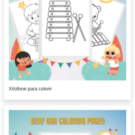
Xilofone para colorir