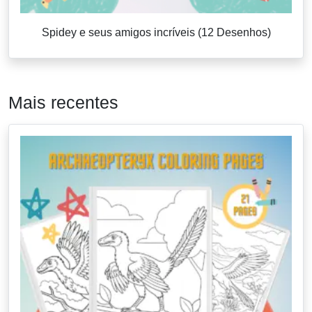
Spidey e seus amigos incríveis (12 Desenhos)
Mais recentes