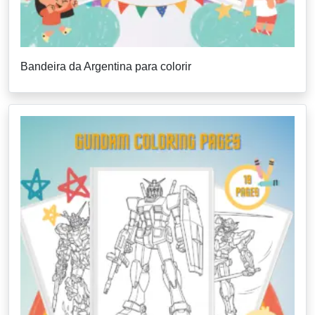
Bandeira da Argentina para colorir