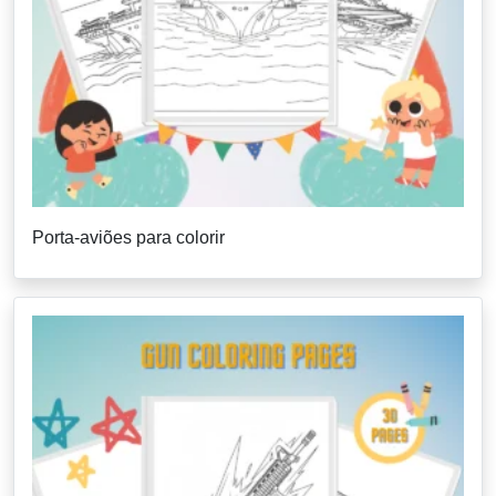
Porta-aviões para colorir