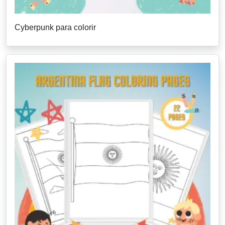
Cyberpunk para colorir