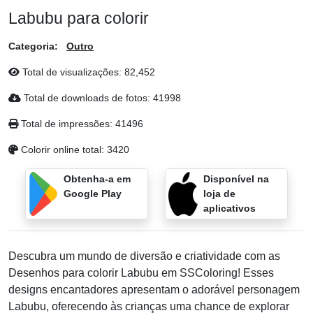
Labubu para colorir
Categoria:
Outro
Total de visualizações:
82,452
Total de downloads de fotos:
41998
Total de impressões:
41496
Colorir online total:
3420
Obtenha-a em
Disponível na
Google Play
loja de
aplicativos
Descubra um mundo de diversão e criatividade com as
Desenhos para colorir Labubu em SSColoring! Esses
designs encantadores apresentam o adorável personagem
Labubu, oferecendo às crianças uma chance de explorar