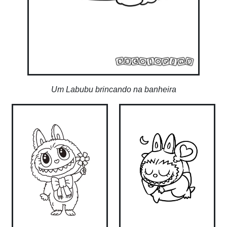
Um Labubu brincando na banheira