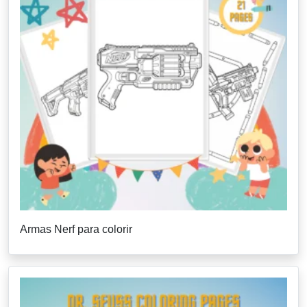
Armas Nerf para colorir