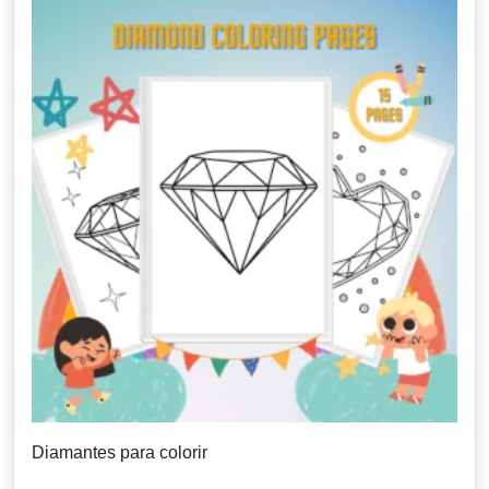
Diamantes para colorir