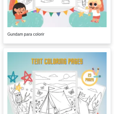
Gundam para colorir