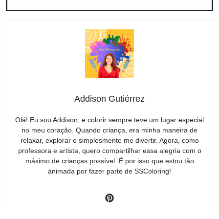
Addison Gutiérrez
Olá! Eu sou Addison, e colorir sempre teve um lugar especial
no meu coração. Quando criança, era minha maneira de
relaxar, explorar e simplesmente me divertir. Agora, como
professora e artista, quero compartilhar essa alegria com o
máximo de crianças possível. É por isso que estou tão
animada por fazer parte de SSColoring!