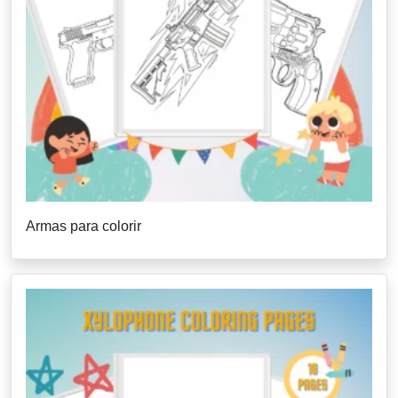
Armas para colorir