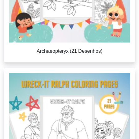
Archaeopteryx (21 Desenhos)