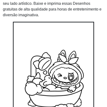
seu lado artístico. Baixe e imprima essas Desenhos
gratuitas de alta qualidade para horas de entretenimento e
diversão imaginativa.