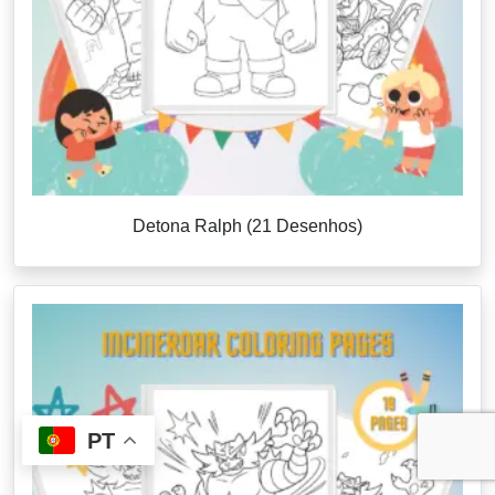
Detona Ralph (21 Desenhos)
PT