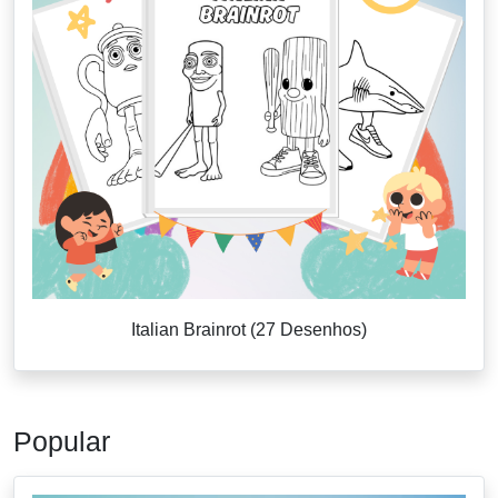
Italian Brainrot (27 Desenhos)
Popular