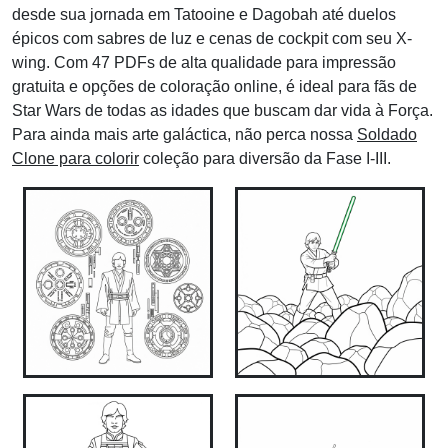
desde sua jornada em Tatooine e Dagobah até duelos
épicos com sabres de luz e cenas de cockpit com seu X-
wing. Com 47 PDFs de alta qualidade para impressão
gratuita e opções de coloração online, é ideal para fãs de
Star Wars de todas as idades que buscam dar vida à Força.
Para ainda mais arte galáctica, não perca nossa
Soldado
Clone para colorir
coleção para diversão da Fase I-III.