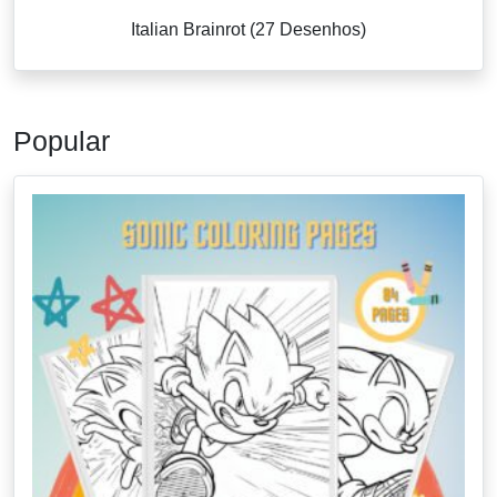
Italian Brainrot (27 Desenhos)
Popular