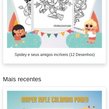
Spidey e seus amigos incríveis (12 Desenhos)
Mais recentes