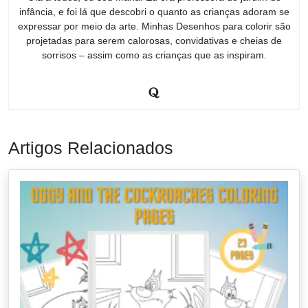
infância, e foi lá que descobri o quanto as crianças adoram se
expressar por meio da arte. Minhas Desenhos para colorir são
projetadas para serem calorosas, convidativas e cheias de
sorrisos – assim como as crianças que as inspiram.
Artigos Relacionados