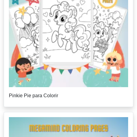
Pinkie Pie para Colorir