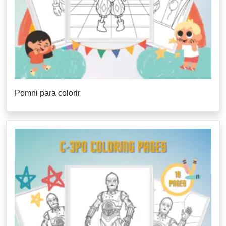
Pomni para colorir