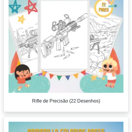
Rifle de Precisão (22 Desenhos)