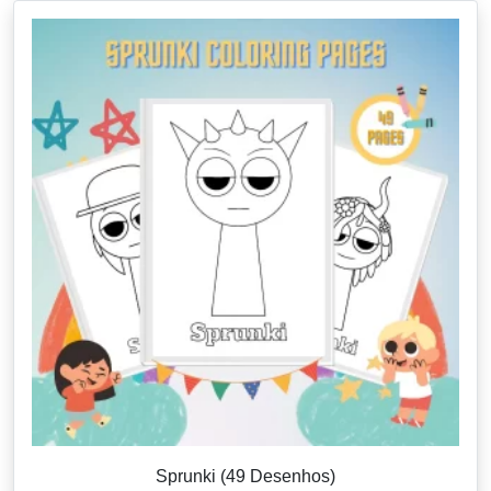
Sprunki (49 Desenhos)