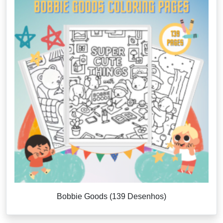
Bobbie Goods (139 Desenhos)