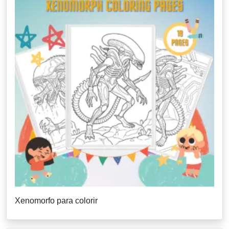
Xenomorfo para colorir