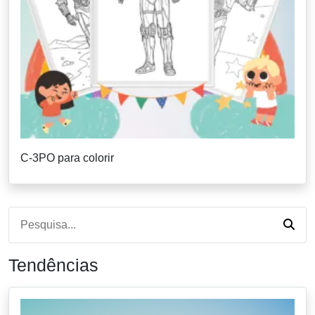
C-3PO para colorir
Tendências