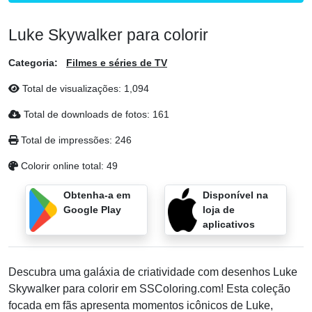
Luke Skywalker para colorir
Categoria:
Filmes e séries de TV
Total de visualizações:
1,094
Total de downloads de fotos:
161
Total de impressões:
246
Colorir online total:
49
Obtenha-a em
Disponível na
Google Play
loja de
aplicativos
Descubra uma galáxia de criatividade com desenhos Luke
Skywalker para colorir em SSColoring.com! Esta coleção
focada em fãs apresenta momentos icônicos de Luke,