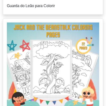
Guarda do Leão para Colorir