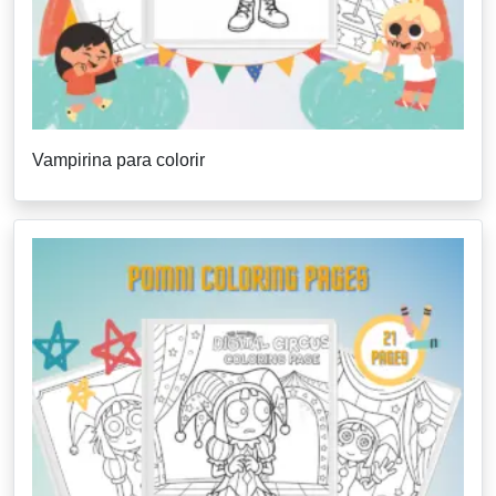
Vampirina para colorir