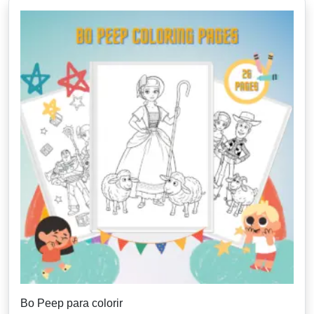
Bo Peep para colorir