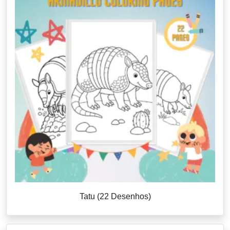
Tatu (22 Desenhos)