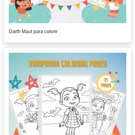
Darth Maul para colorir