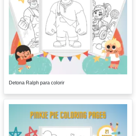
Detona Ralph para colorir