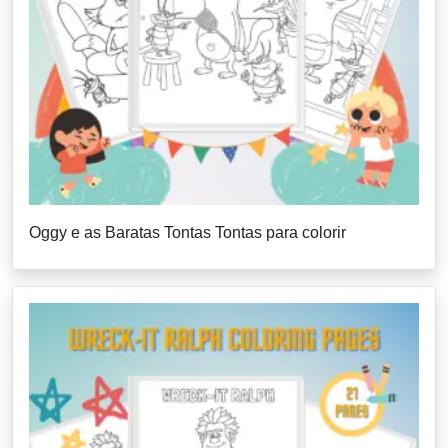
Oggy e as Baratas Tontas Tontas para colorir