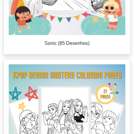
Sonic (85 Desenhos)