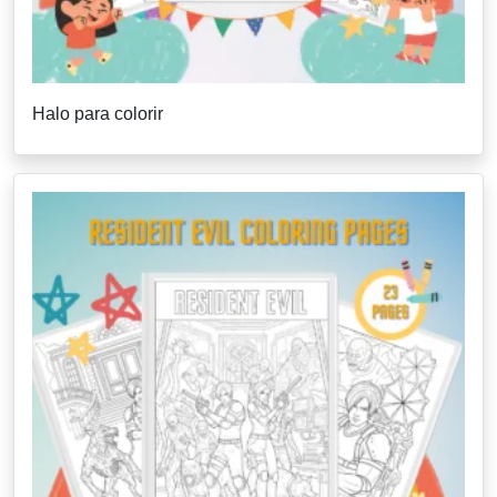
Halo para colorir