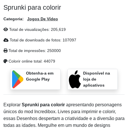
Sprunki para colorir
Categoria:
Jogos De Vídeo
Total de visualizações:
205,619
Total de downloads de fotos:
107097
Total de impressões:
250000
Colorir online total:
44079
Obtenha-a em
Disponível na
Google Play
loja de
aplicativos
Explorar
Sprunki para colorir
apresentando personagens
únicos do mod Incredibox. Livres para imprimir e colorir,
essas Desenhos despertam a criatividade e a diversão para
todas as idades. Mergulhe em um mundo de designs