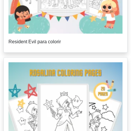
Resident Evil para colorir