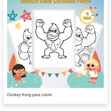
Donkey Kong para colorir