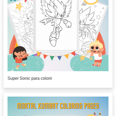
Super Sonic para colorir