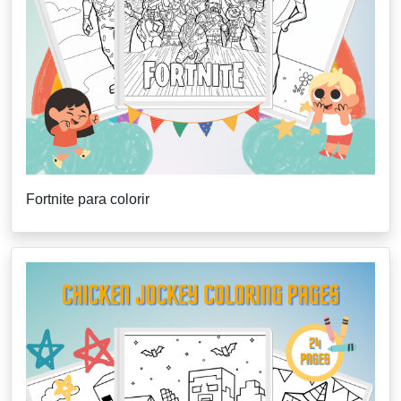
Fortnite para colorir