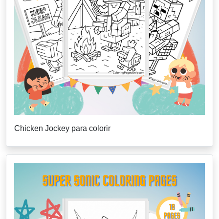
Chicken Jockey para colorir