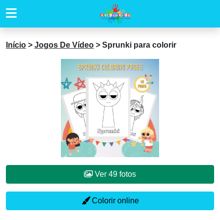
Início
>
Jogos De Vídeo
>
Sprunki para colorir
Ver 49 fotos
Colorir online