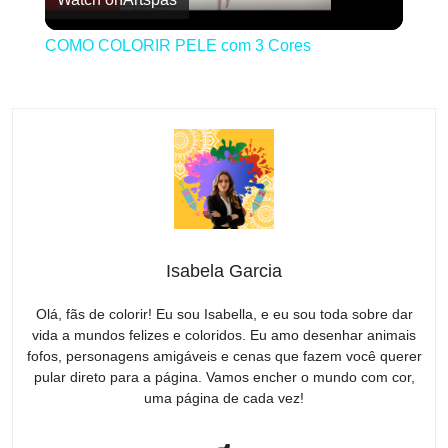
Video
COMO COLORIR PELE com 3 Cores
Isabela Garcia
Olá, fãs de colorir! Eu sou Isabella, e eu sou toda sobre dar
vida a mundos felizes e coloridos. Eu amo desenhar animais
fofos, personagens amigáveis ​​e cenas que fazem você querer
pular direto para a página. Vamos encher o mundo com cor,
uma página de cada vez!