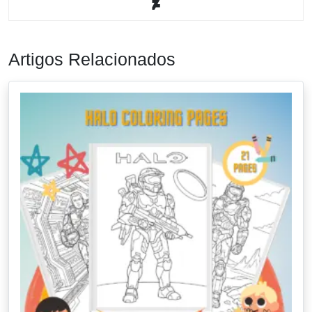
Artigos Relacionados