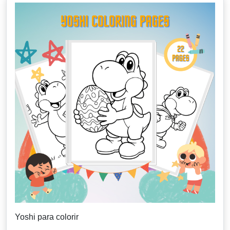
Yoshi para colorir