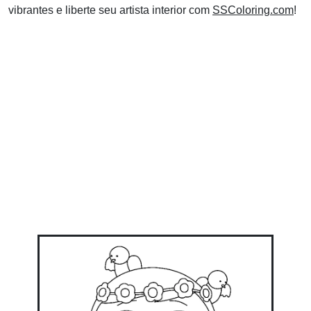
vibrantes e liberte seu artista interior com
SSColoring.com
!