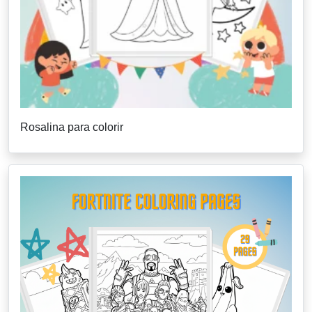
Rosalina para colorir