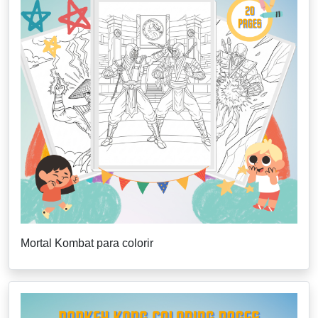
Mortal Kombat para colorir