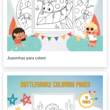
Joaninhas para colorir