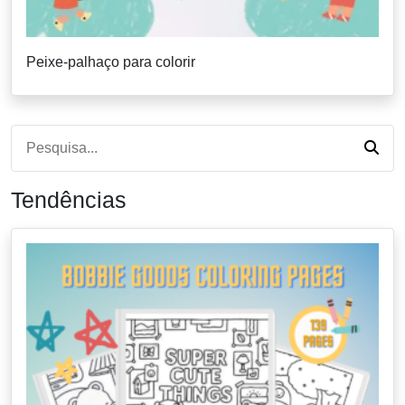
Peixe-palhaço para colorir
Tendências