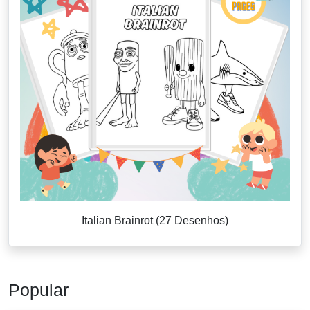
Italian Brainrot (27 Desenhos)
Popular