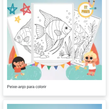
Peixe-anjo para colorir