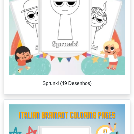
Sprunki (49 Desenhos)