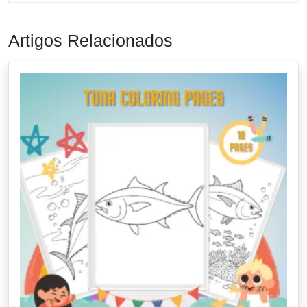
Artigos Relacionados