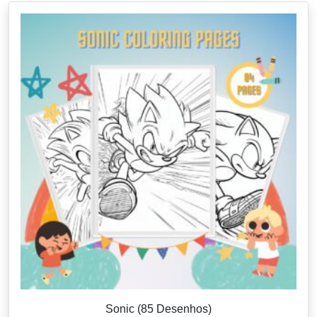
Sonic (85 Desenhos)