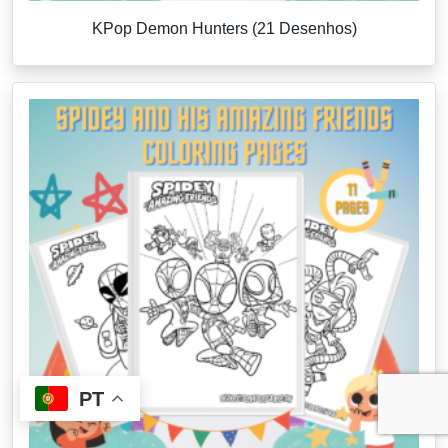
KPop Demon Hunters (21 Desenhos)
PT