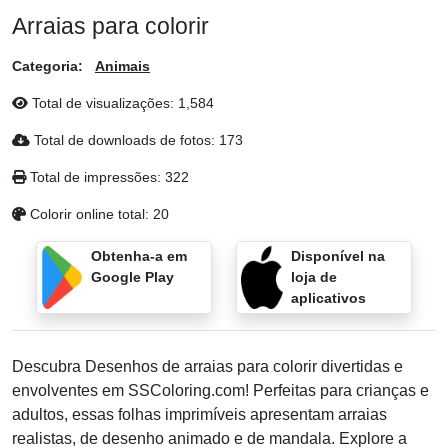
Arraias para colorir
Categoria:
Animais
Total de visualizações:
1,584
Total de downloads de fotos:
173
Total de impressões:
322
Colorir online total:
20
Obtenha-a em
Disponível na
Google Play
loja de
aplicativos
Descubra Desenhos de arraias para colorir divertidas e
envolventes em SSColoring.com! Perfeitas para crianças e
adultos, essas folhas imprimíveis apresentam arraias
realistas, de desenho animado e de mandala. Explore a