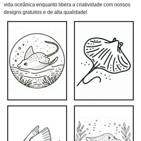
vida oceânica enquanto libera a criatividade com nossos
designs gratuitos e de alta qualidade!