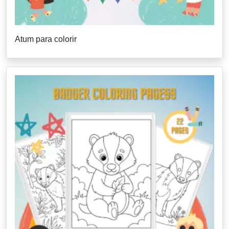
Atum para colorir