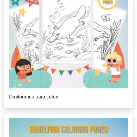
Ornitorrinco para colorir