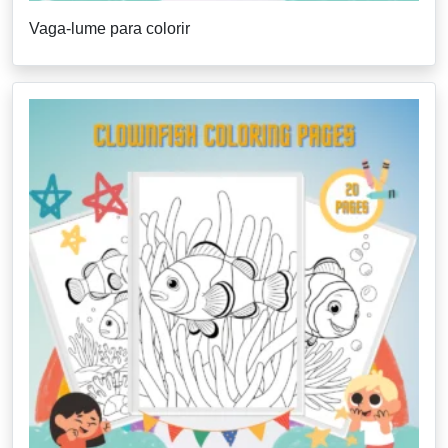
Vaga-lume para colorir