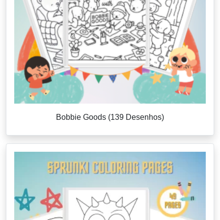
Bobbie Goods (139 Desenhos)