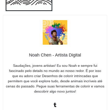
Noah Chen - Artista Digital
Saudações, jovens artistas! Eu sou Noah e sempre fui
fascinado pelo details no mundo ao nosso redor. É por isso
que eu adoro criar Desenhos de colorir intrincadas que
permitem que você explore tudo, desde animais incríveis até
cenas do passado. Pegue suas ferramentas de colorir e vamos
descobrir algo novo juntos!