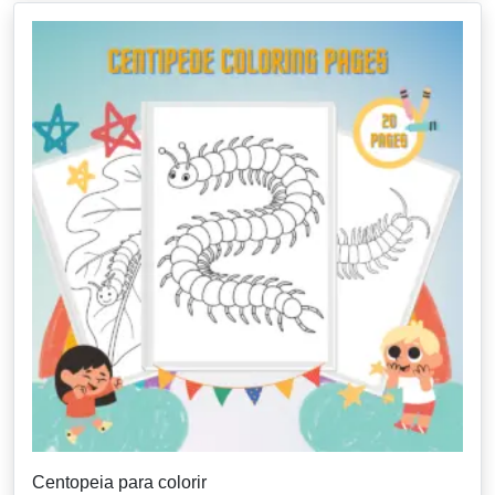
Centopeia para colorir