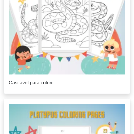
Cascavel para colorir