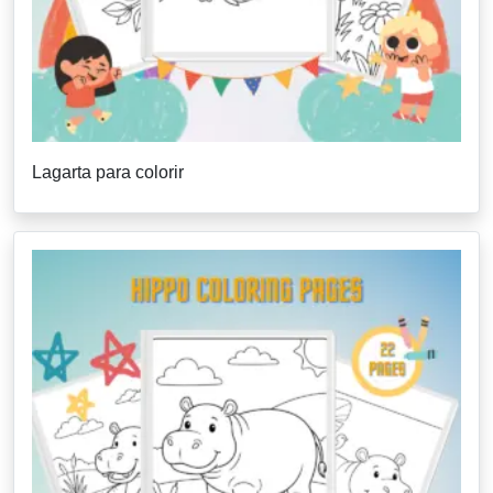
Lagarta para colorir