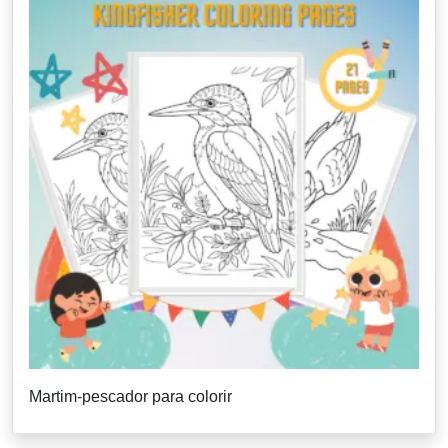
Martim-pescador para colorir