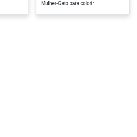
Mulher-Gato para colorir