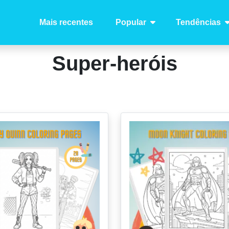
Mais recentes
Popular
Tendências
Super-heróis