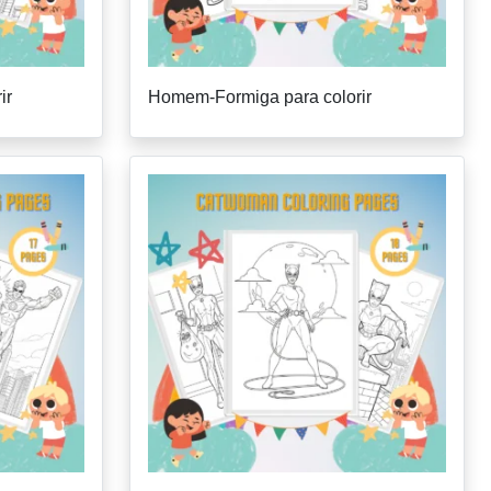
ir
Homem-Formiga para colorir