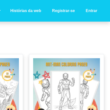
Histórias da web
Registrar-se
Entrar