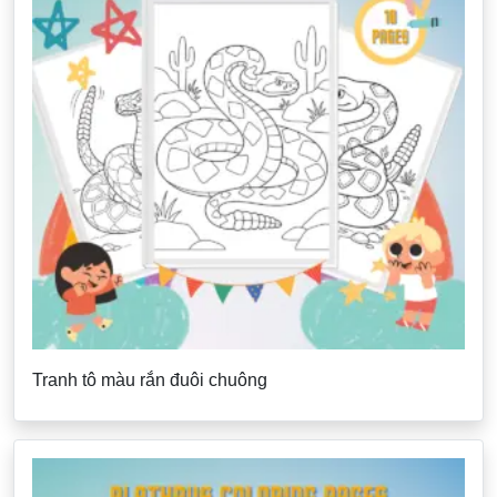
Tranh tô màu rắn đuôi chuông