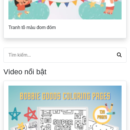
Tranh tô màu đom đóm
Video nổi bật