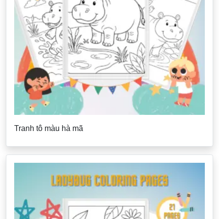
Tranh tô màu hà mã