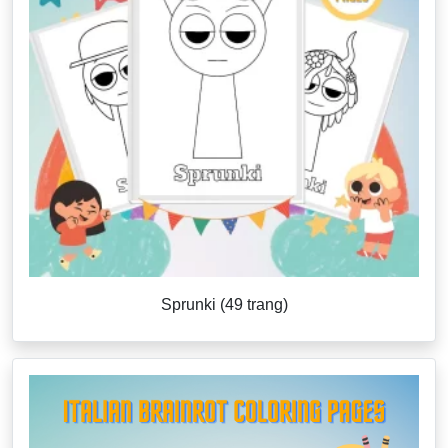
Sprunki (49 trang)