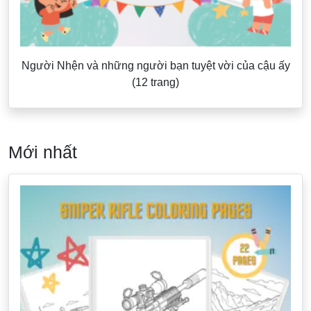
Người Nhện và những người bạn tuyệt vời của cậu ấy
(12 trang)
Mới nhất