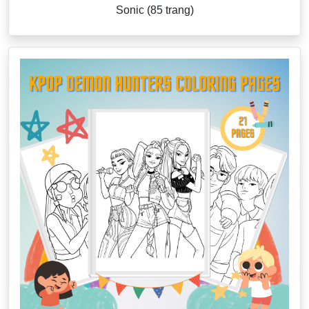
Sonic (85 trang)