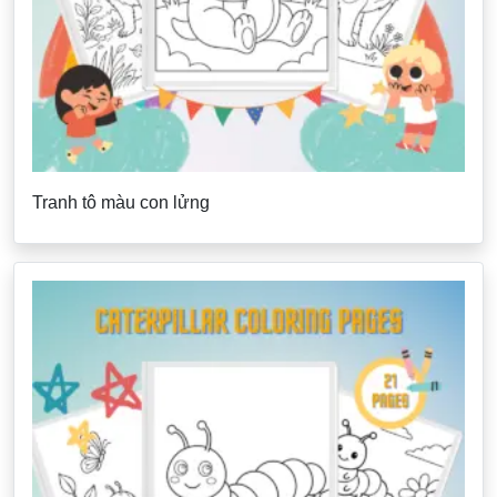
Tranh tô màu con lửng