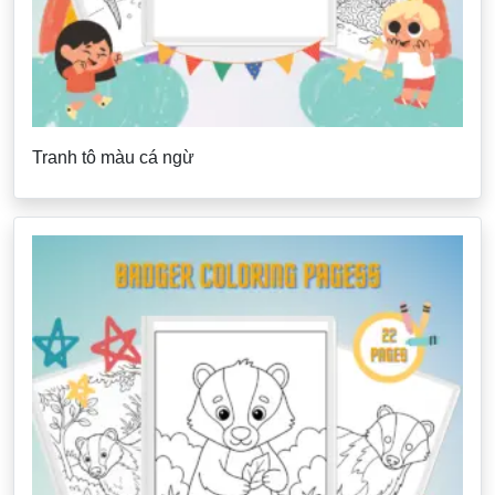
Tranh tô màu cá ngừ