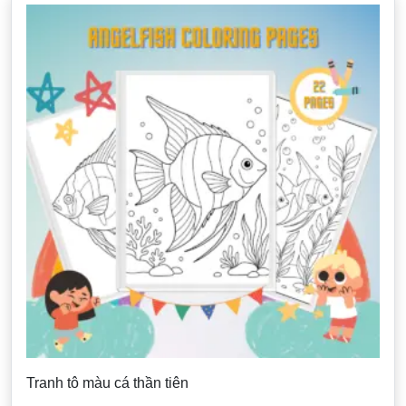
Tranh tô màu cá thần tiên