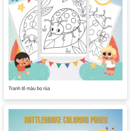
Tranh tô màu bọ rùa