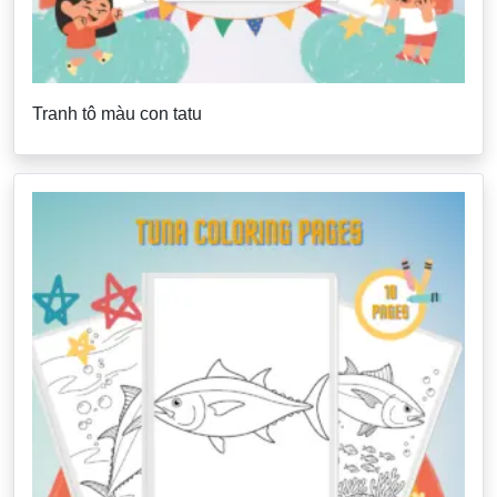
Tranh tô màu con tatu