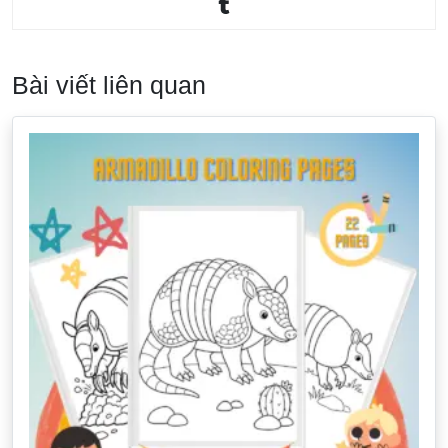
Bài viết liên quan