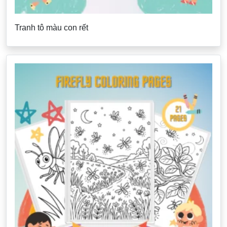
Tranh tô màu con rết