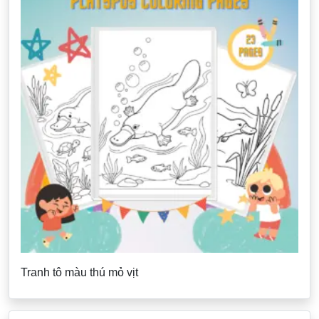
Tranh tô màu thú mỏ vịt