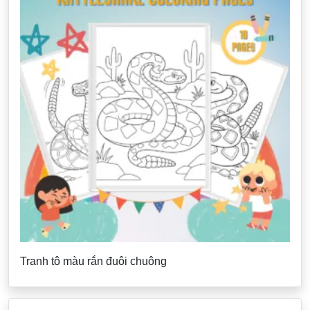
Tranh tô màu rắn đuôi chuông