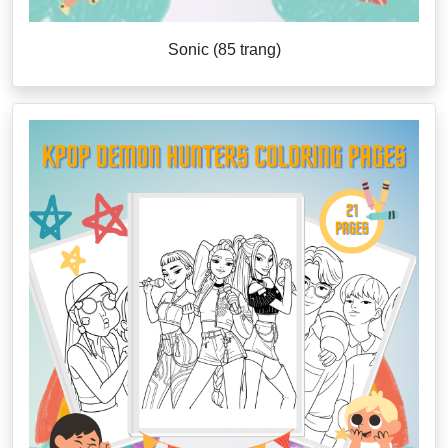
Sonic (85 trang)