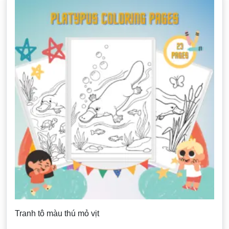
Tranh tô màu thú mỏ vịt