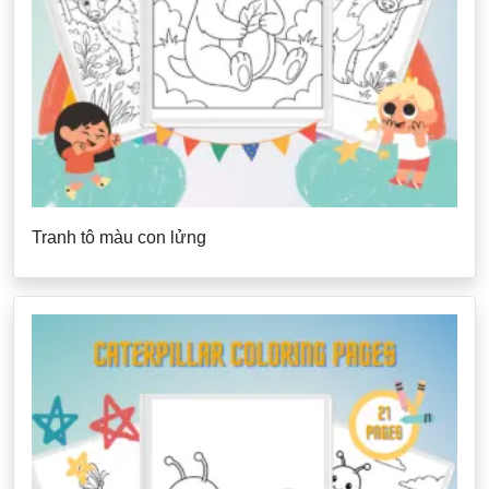
Tranh tô màu con lửng