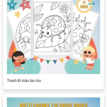
Tranh tô màu bọ rùa