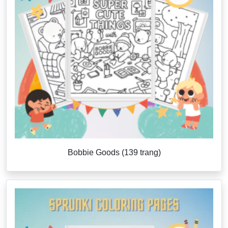
Bobbie Goods (139 trang)