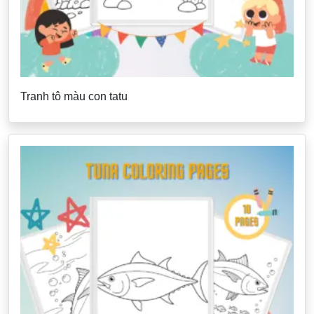
Tranh tô màu con tatu