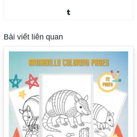
Bài viết liên quan