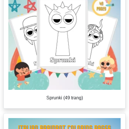
Sprunki (49 trang)