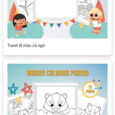
Tranh tô màu cá ngừ