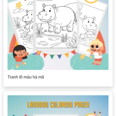
Tranh tô màu hà mã