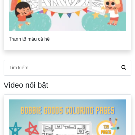
Tranh tô màu cá hề
Video nổi bật