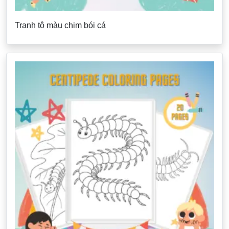
Tranh tô màu chim bói cá