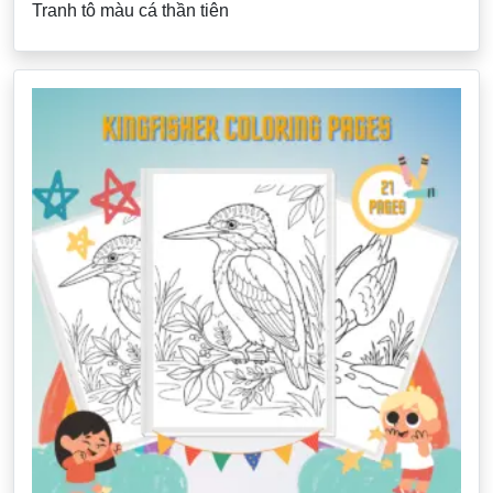
Tranh tô màu cá thần tiên