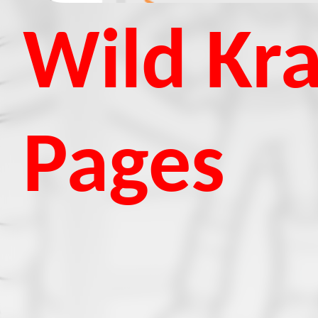
Wild Kra
Pages