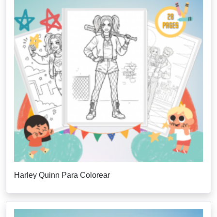
Harley Quinn Para Colorear