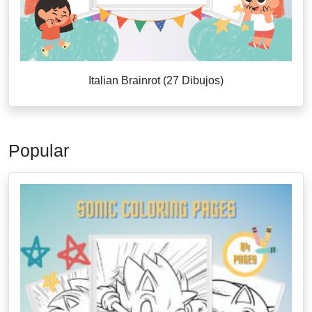
Italian Brainrot (27 Dibujos)
Popular