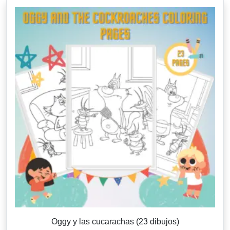
Oggy y las cucarachas (23 dibujos)