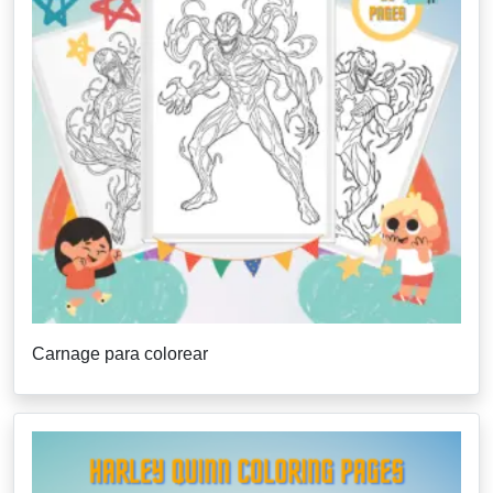
Carnage para colorear