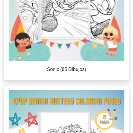
Sonic (85 Dibujos)