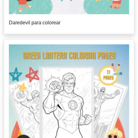
Daredevil para colorear