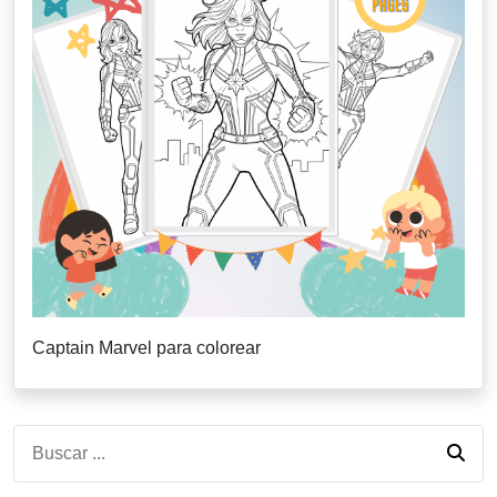
Captain Marvel para colorear