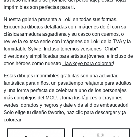
imprimibles son perfectas para ti.
Nuestra galería presenta a Loki en todas sus formas.
Encuentra dibujos detalladas con imágenes de él con su
clásica armadura asgardiana y su casco con cuernos, o
revive la exitosa serie con imágenes de Loki de la TVA y la
formidable Sylvie. Incluso tenemos versiones "Chibi"
divertidas y simplificadas para artistas jóvenes, e incluso de
otros héroes como nuestro
Hawkeye para colorear
!
Estas dibujos imprimibles gratuitas son una actividad
fantástica para niños, un pasatiempo relajante para adultos
y una forma perfecta de celebrar a uno de los personajes
más complejos del MCU. ¡Toma tus lápices o crayones
verdes, dorados y negros y dale vida al dios embaucador!
Solo elige tu diseño favorito, haz clic para descargar y ¡a
colorear!