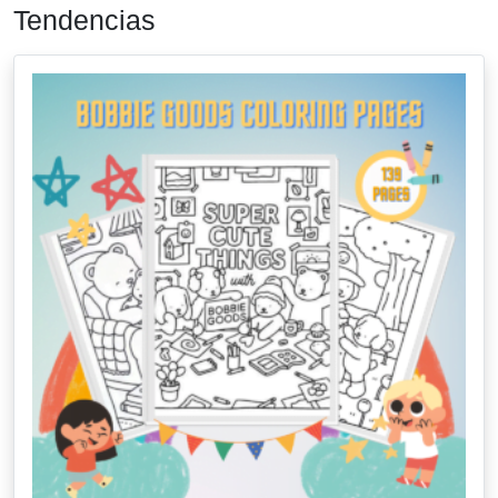
Tendencias