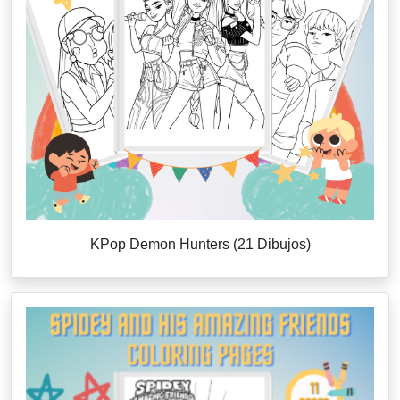
KPop Demon Hunters (21 Dibujos)