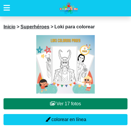
Inicio
>
Superhéroes
>
Loki para colorear
Ver 17 fotos
colorear en línea