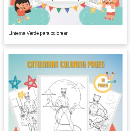
Linterna Verde para colorear