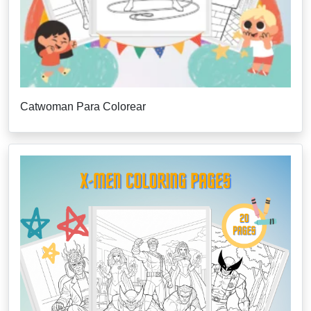
Catwoman Para Colorear