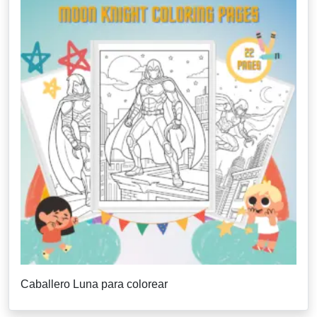
Caballero Luna para colorear