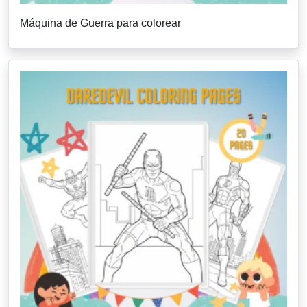
Máquina de Guerra para colorear