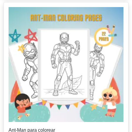
Ant-Man para colorear