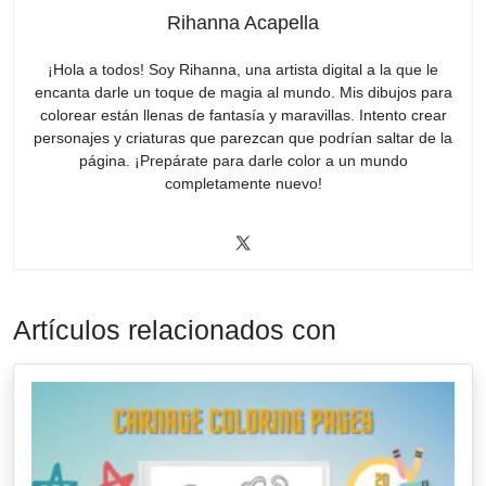
Rihanna Acapella
¡Hola a todos! Soy Rihanna, una artista digital a la que le
encanta darle un toque de magia al mundo. Mis dibujos para
colorear están llenas de fantasía y maravillas. Intento crear
personajes y criaturas que parezcan que podrían saltar de la
página. ¡Prepárate para darle color a un mundo
completamente nuevo!
Artículos relacionados con