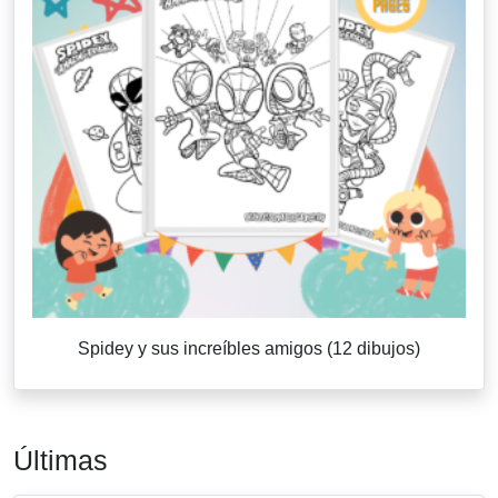
Spidey y sus increíbles amigos (12 dibujos)
Últimas