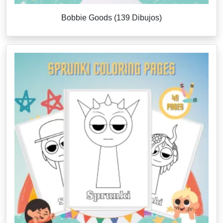
Bobbie Goods (139 Dibujos)