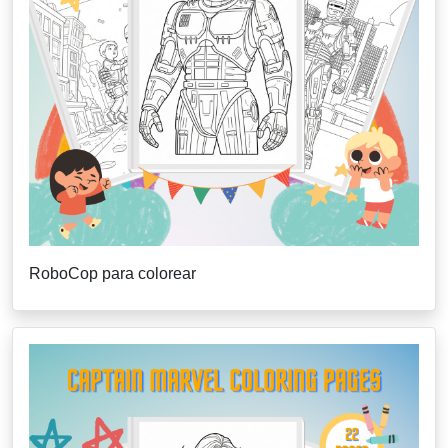
RoboCop para colorear