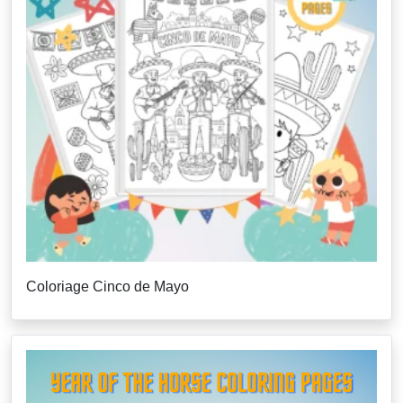
Coloriage Cinco de Mayo