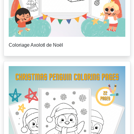
Coloriage Axolotl de Noël