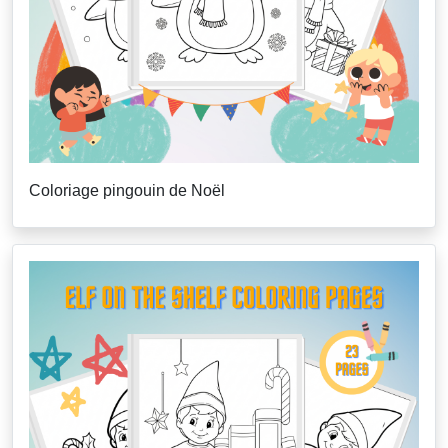
Coloriage pingouin de Noël