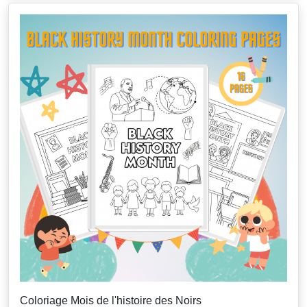
Coloriage Mois de l'histoire des Noirs