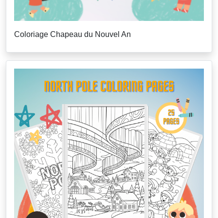
Coloriage Chapeau du Nouvel An