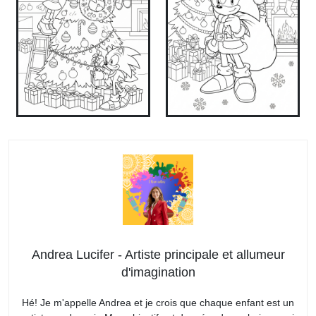
Andrea Lucifer - Artiste principale et allumeur
d'imagination
Hé! Je m'appelle Andrea et je crois que chaque enfant est un