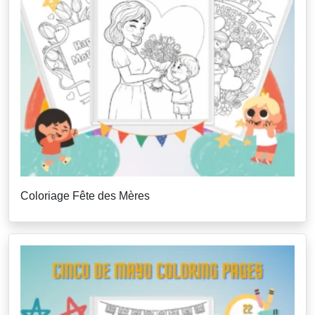
Coloriage Fête des Mères