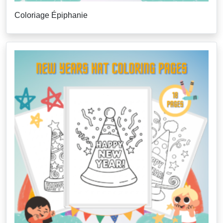
Coloriage Épiphanie