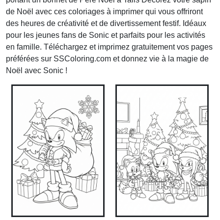
de Noël avec ces coloriages à imprimer qui vous offriront
des heures de créativité et de divertissement festif. Idéaux
pour les jeunes fans de Sonic et parfaits pour les activités
en famille. Téléchargez et imprimez gratuitement vos pages
préférées sur SSColoring.com et donnez vie à la magie de
Noël avec Sonic !