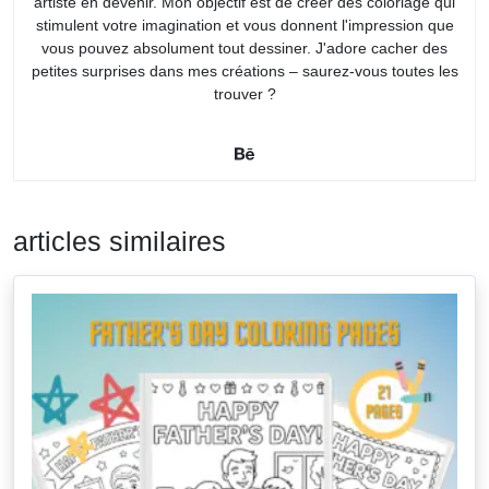
artiste en devenir. Mon objectif est de créer des coloriage qui
stimulent votre imagination et vous donnent l'impression que
vous pouvez absolument tout dessiner. J'adore cacher des
petites surprises dans mes créations – saurez-vous toutes les
trouver ?
articles similaires