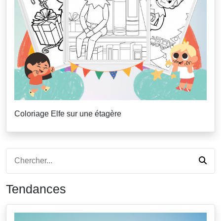
Coloriage Elfe sur une étagère
Tendances