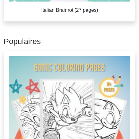
Italian Brainrot (27 pages)
Populaires