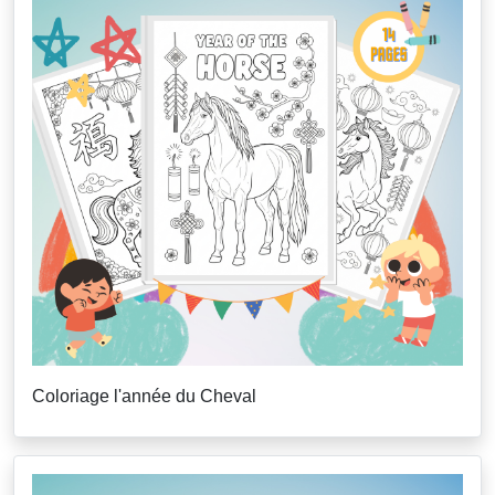
Coloriage l'année du Cheval