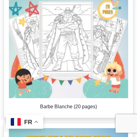
Barbe Blanche (20 pages)
FR