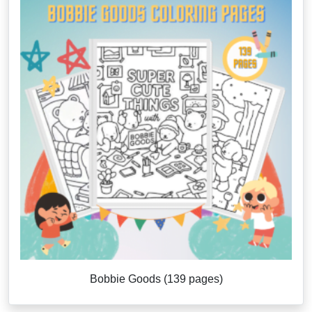
Bobbie Goods (139 pages)