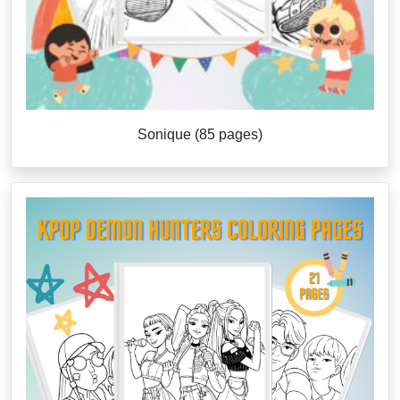
Sonique (85 pages)