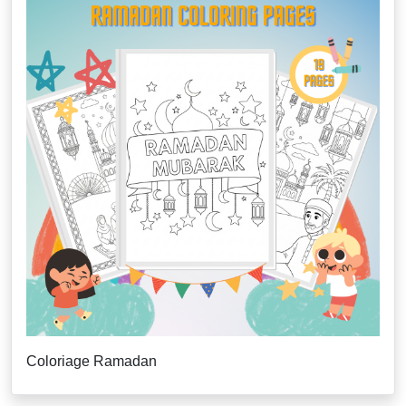
Coloriage Ramadan