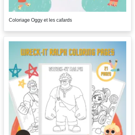
Coloriage Oggy et les cafards