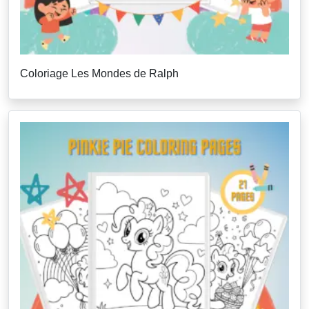
Coloriage Les Mondes de Ralph