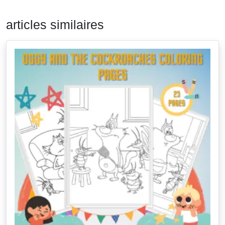
articles similaires