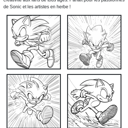
de Sonic et les artistes en herbe !