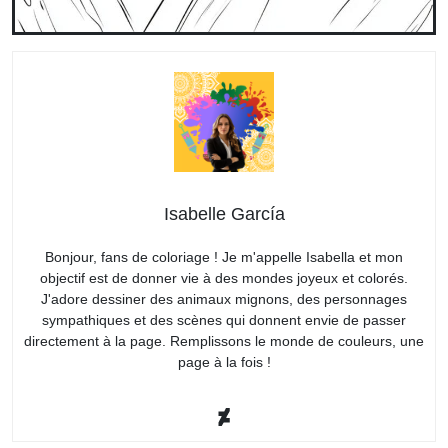
Isabelle García
Bonjour, fans de coloriage ! Je m'appelle Isabella et mon
objectif est de donner vie à des mondes joyeux et colorés.
J'adore dessiner des animaux mignons, des personnages
sympathiques et des scènes qui donnent envie de passer
directement à la page. Remplissons le monde de couleurs, une
page à la fois !