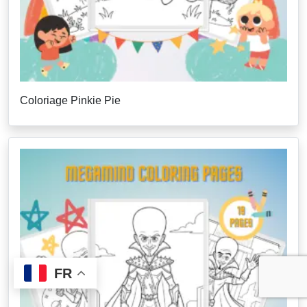
Coloriage Pinkie Pie
FR