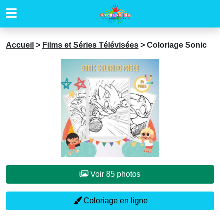
Accueil
>
Films et Séries Télévisées
>
Coloriage Sonic
Voir 85 photos
Coloriage en ligne