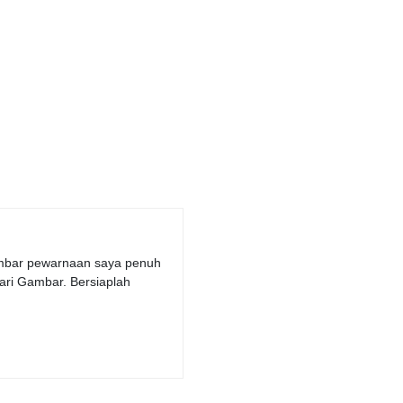
ambar pewarnaan saya penuh
ari Gambar. Bersiaplah