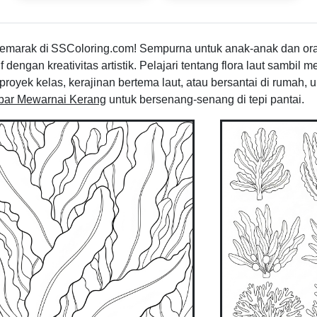
emarak di SSColoring.com! Sempurna untuk anak-anak dan or
ngan kreativitas artistik. Pelajari tentang flora laut sambil me
proyek kelas, kerajinan bertema laut, atau bersantai di rumah,
ar Mewarnai Kerang
untuk bersenang-senang di tepi pantai.