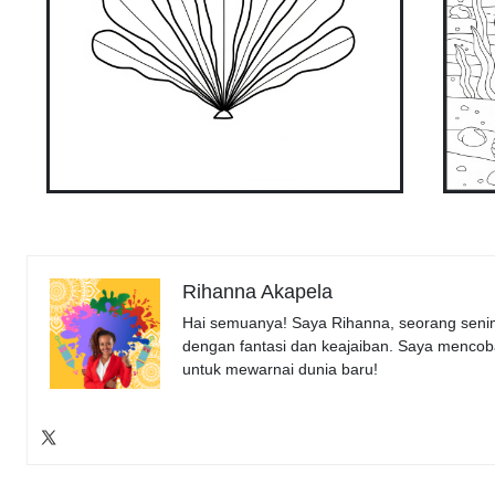
Rihanna Akapela
Hai semuanya! Saya Rihanna, seorang seni
dengan fantasi dan keajaiban. Saya mencob
untuk mewarnai dunia baru!