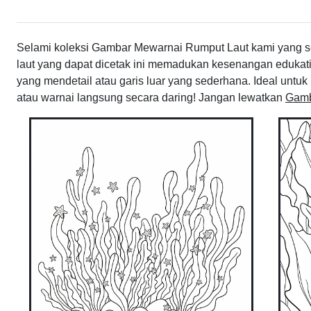
Selami koleksi Gambar Mewarnai Rumput Laut kami yang s
laut yang dapat dicetak ini memadukan kesenangan edukatif de
yang mendetail atau garis luar yang sederhana. Ideal untuk 
atau warnai langsung secara daring! Jangan lewatkan
Gamb