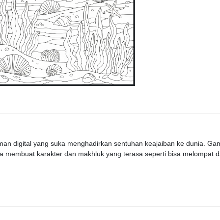
man digital yang suka menghadirkan sentuhan keajaiban ke dunia. G
a membuat karakter dan makhluk yang terasa seperti bisa melompat d