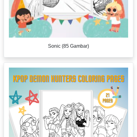
Sonic (85 Gambar)