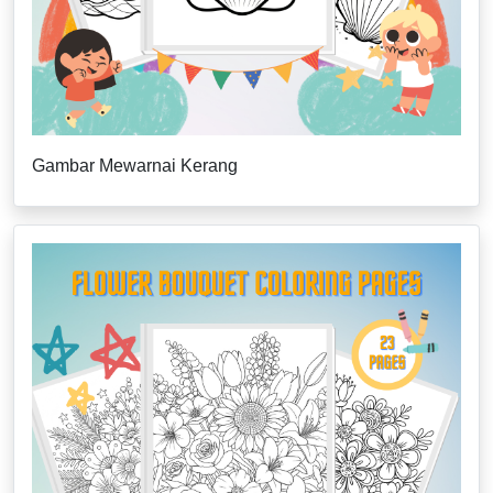
Gambar Mewarnai Kerang