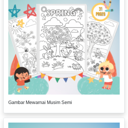
Gambar Mewarnai Musim Semi