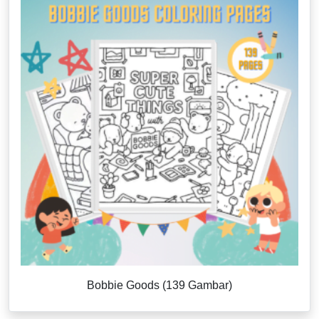
Bobbie Goods (139 Gambar)