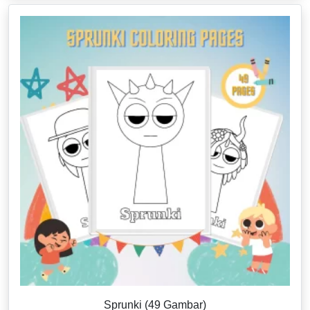
Sprunki (49 Gambar)