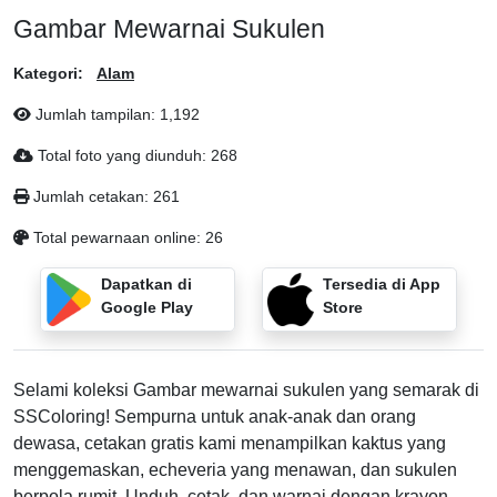
Gambar Mewarnai Sukulen
Kategori:
Alam
Jumlah tampilan:
1,192
Total foto yang diunduh:
268
Jumlah cetakan:
261
Total pewarnaan online:
26
Dapatkan di
Tersedia di App
Google Play
Store
Selami koleksi Gambar mewarnai sukulen yang semarak di
SSColoring! Sempurna untuk anak-anak dan orang
dewasa, cetakan gratis kami menampilkan kaktus yang
menggemaskan, echeveria yang menawan, dan sukulen
berpola rumit. Unduh, cetak, dan warnai dengan krayon,