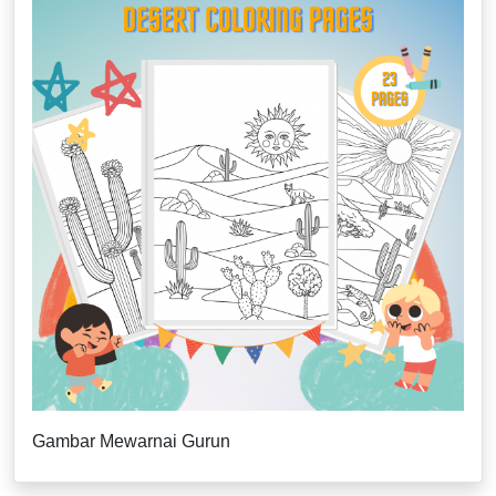
Gambar Mewarnai Gurun