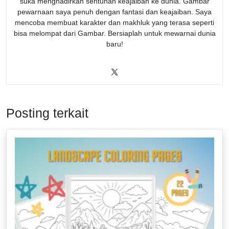
suka menghadirkan sentuhan keajaiban ke dunia. Gambar
pewarnaan saya penuh dengan fantasi dan keajaiban. Saya
mencoba membuat karakter dan makhluk yang terasa seperti
bisa melompat dari Gambar. Bersiaplah untuk mewarnai dunia
baru!
Posting terkait