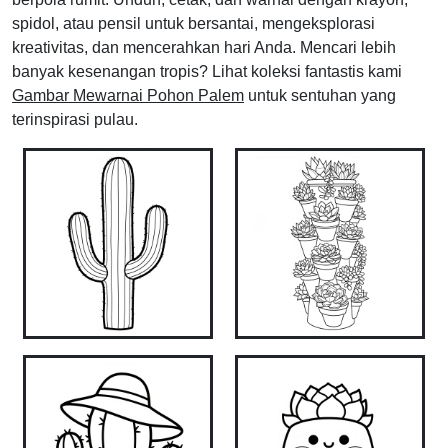
spidol, atau pensil untuk bersantai, mengeksplorasi
kreativitas, dan mencerahkan hari Anda. Mencari lebih
banyak kesenangan tropis? Lihat koleksi fantastis kami
Gambar Mewarnai Pohon Palem
untuk sentuhan yang
terinspirasi pulau.