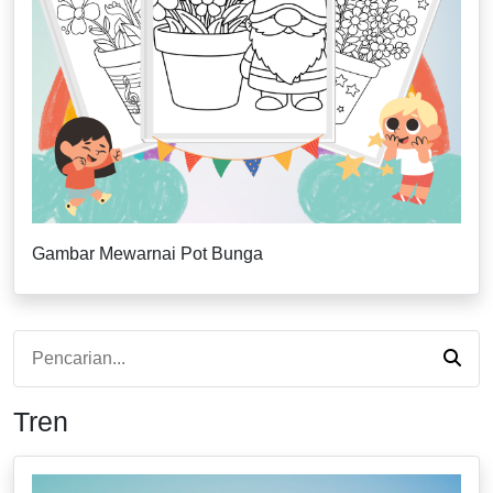
Gambar Mewarnai Pot Bunga
Tren