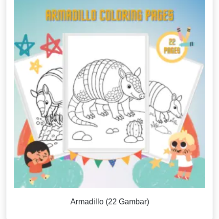
Armadillo (22 Gambar)