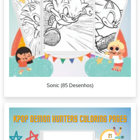
Sonic (85 Desenhos)