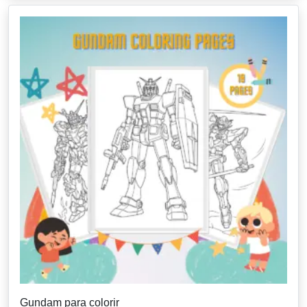
Gundam para colorir