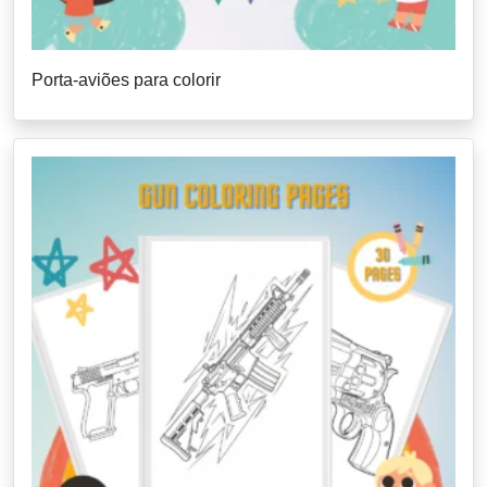
Porta-aviões para colorir