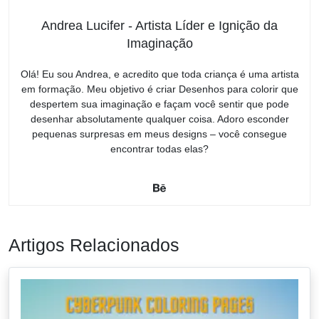
Andrea Lucifer - Artista Líder e Ignição da
Imaginação
Olá! Eu sou Andrea, e acredito que toda criança é uma artista
em formação. Meu objetivo é criar Desenhos para colorir que
despertem sua imaginação e façam você sentir que pode
desenhar absolutamente qualquer coisa. Adoro esconder
pequenas surpresas em meus designs – você consegue
encontrar todas elas?
Artigos Relacionados