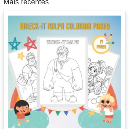
Mais recentes