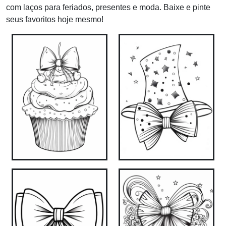
com laços para feriados, presentes e moda. Baixe e pinte
seus favoritos hoje mesmo!