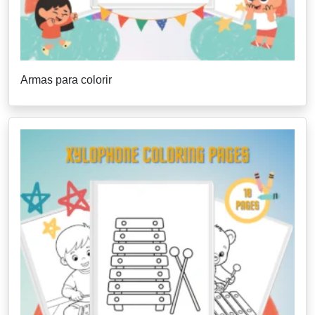
Armas para colorir