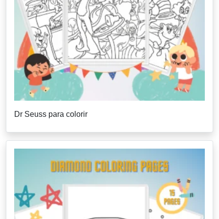
Dr Seuss para colorir