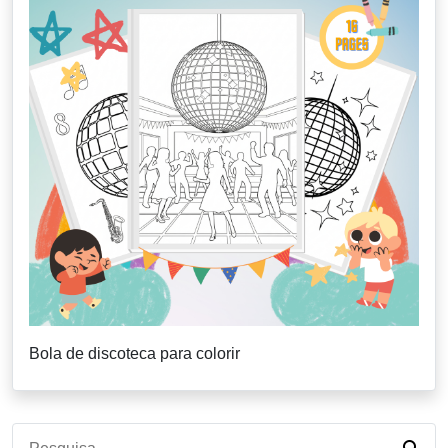
Bola de discoteca para colorir