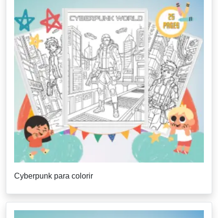
Cyberpunk para colorir