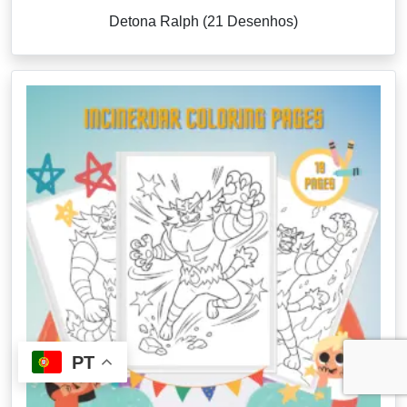
Detona Ralph (21 Desenhos)
PT