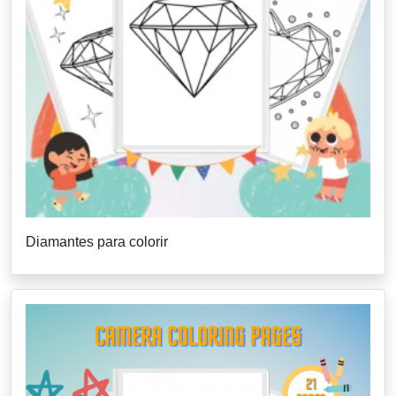
Diamantes para colorir