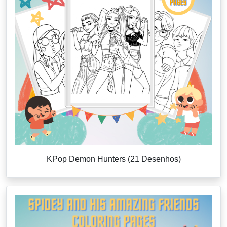
KPop Demon Hunters (21 Desenhos)