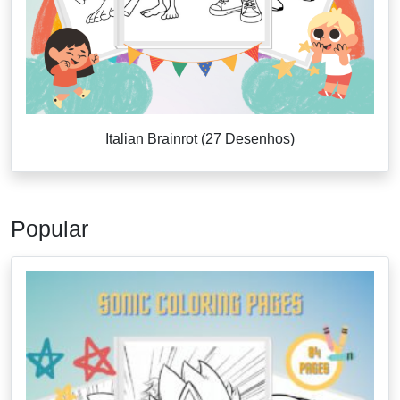
Italian Brainrot (27 Desenhos)
Popular