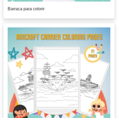
Barraca para colorir