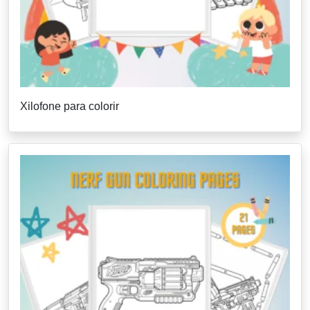
Xilofone para colorir