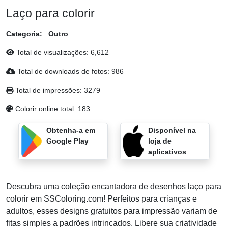
Laço para colorir
Categoria:
Outro
Total de visualizações:
6,612
Total de downloads de fotos:
986
Total de impressões:
3279
Colorir online total:
183
Obtenha-a em
Disponível na
Google Play
loja de
aplicativos
Descubra uma coleção encantadora de desenhos laço para
colorir em SSColoring.com! Perfeitos para crianças e
adultos, esses designs gratuitos para impressão variam de
fitas simples a padrões intrincados. Libere sua criatividade