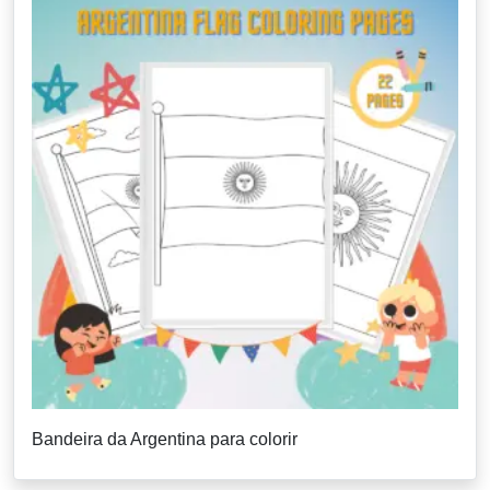
Bandeira da Argentina para colorir