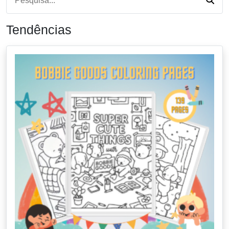
Tendências