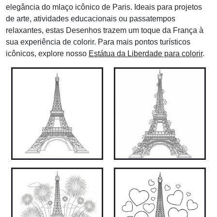
elegância do mlaço icônico de Paris.
Ideais para projetos
de arte, atividades educacionais ou passatempos
relaxantes, estas Desenhos trazem um toque da França à
sua experiência de colorir.
Para mais pontos turísticos
icônicos, explore nosso
Estátua da Liberdade para colorir
.