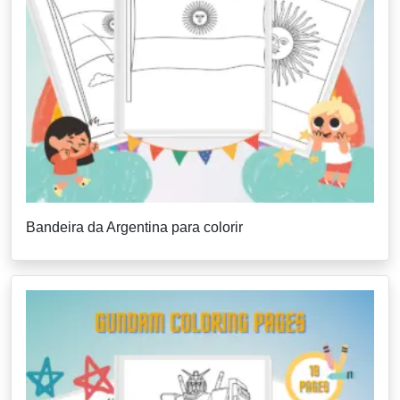
Bandeira da Argentina para colorir