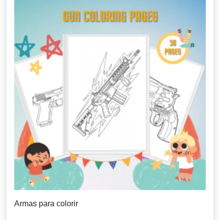
Armas para colorir