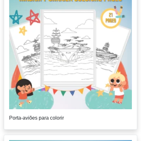
Porta-aviões para colorir