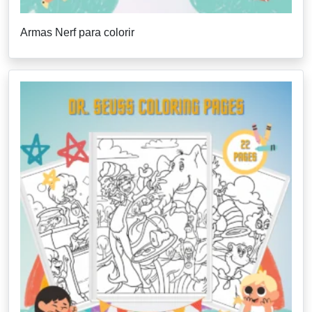
Armas Nerf para colorir