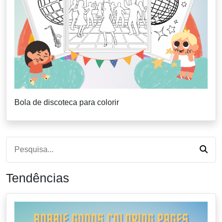
Bola de discoteca para colorir
Tendências