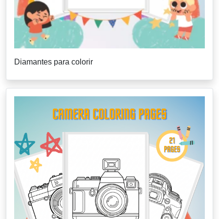
Diamantes para colorir