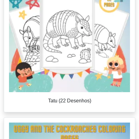
Tatu (22 Desenhos)