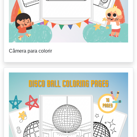
Câmera para colorir