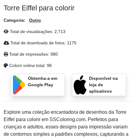
Torre Eiffel para colorir
Categoria:
Outro
Total de visualizações:
2,713
Total de downloads de fotos:
1175
Total de impressões:
980
Colorir online total:
98
Obtenha-a em
Disponível na
Google Play
loja de
aplicativos
Explore uma coleção encantadora de desenhos da Torre
Eiffel para colorir em SSColoring.com.
Perfeitos para
crianças e adultos, esses designs para impressão variam
de contornos simples a padrões complexos, capturando a