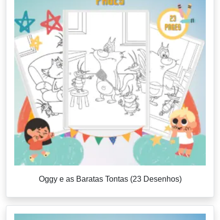
Oggy e as Baratas Tontas (23 Desenhos)