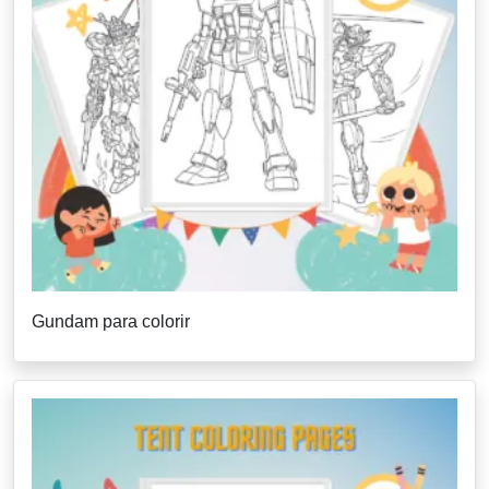
Gundam para colorir