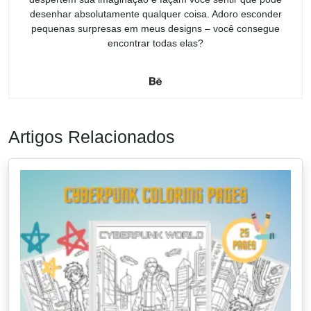
desenhar absolutamente qualquer coisa. Adoro esconder
pequenas surpresas em meus designs – você consegue
encontrar todas elas?
Artigos Relacionados