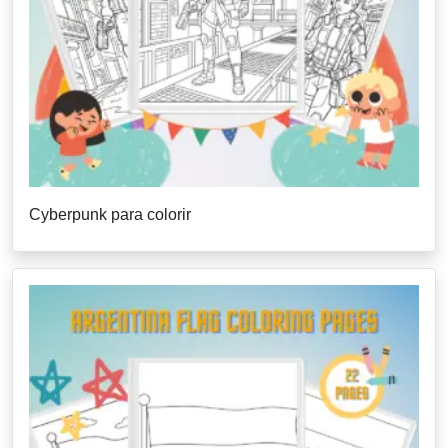
Cyberpunk para colorir