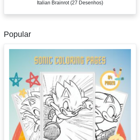
Italian Brainrot (27 Desenhos)
Popular