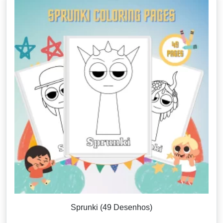
Sprunki (49 Desenhos)