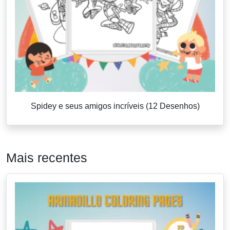
Spidey e seus amigos incríveis (12 Desenhos)
Mais recentes