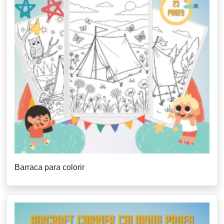
Barraca para colorir