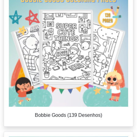
Bobbie Goods (139 Desenhos)