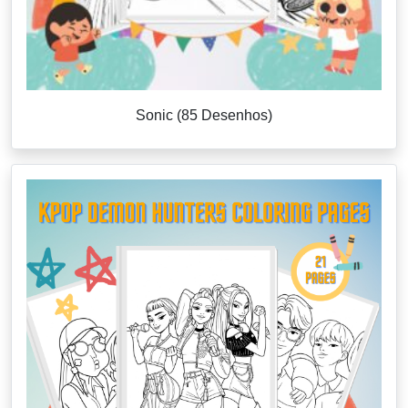
Sonic (85 Desenhos)