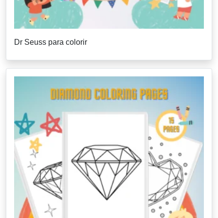
Dr Seuss para colorir