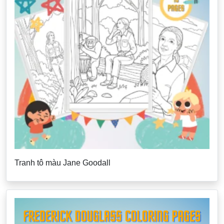
Tranh tô màu Jane Goodall