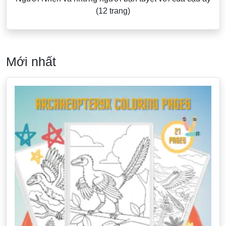
(12 trang)
Mới nhất