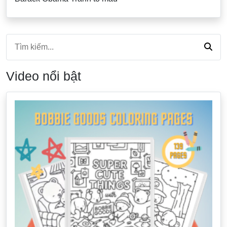
Video nổi bật