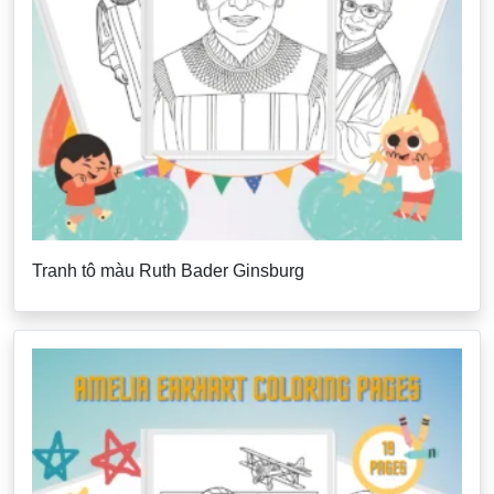
Tranh tô màu Ruth Bader Ginsburg