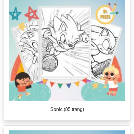
Sonic (85 trang)