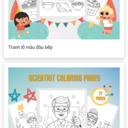
Tranh tô màu đầu bếp