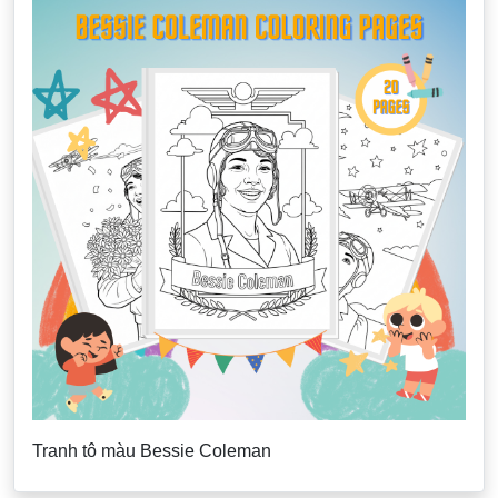
Tranh tô màu Bessie Coleman