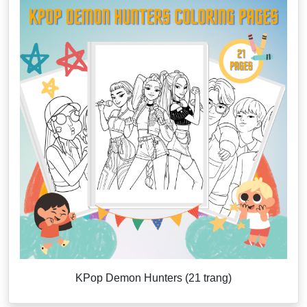
KPop Demon Hunters (21 trang)