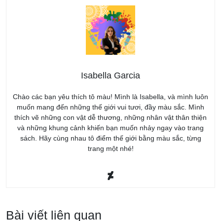
Isabella Garcia
Chào các bạn yêu thích tô màu! Mình là Isabella, và mình luôn
muốn mang đến những thế giới vui tươi, đầy màu sắc. Mình
thích vẽ những con vật dễ thương, những nhân vật thân thiện
và những khung cảnh khiến bạn muốn nhảy ngay vào trang
sách. Hãy cùng nhau tô điểm thế giới bằng màu sắc, từng
trang một nhé!
Bài viết liên quan