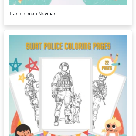
Tranh tô màu Neymar