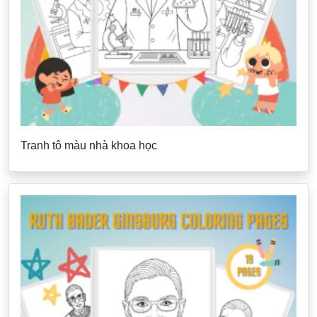
Tranh tô màu nhà khoa học