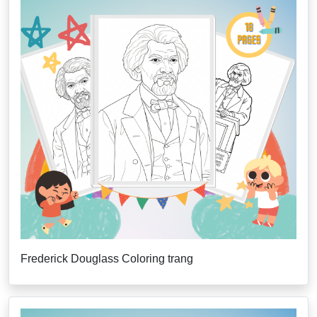
Frederick Douglass Coloring trang