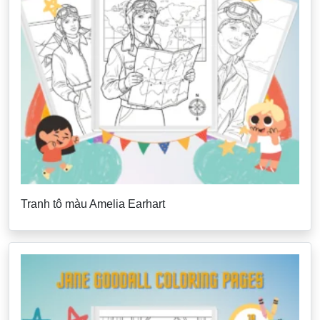
Tranh tô màu Amelia Earhart