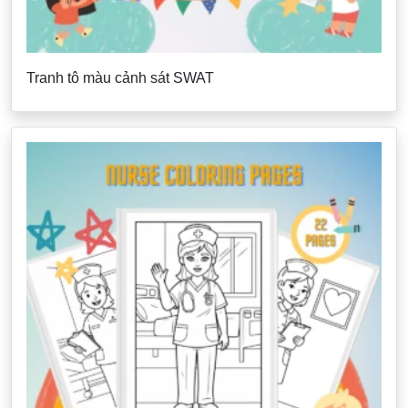
Tranh tô màu cảnh sát SWAT