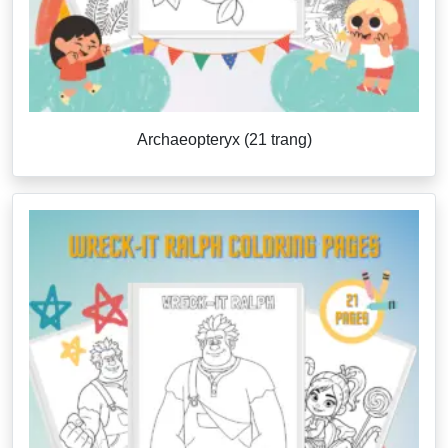
Archaeopteryx (21 trang)