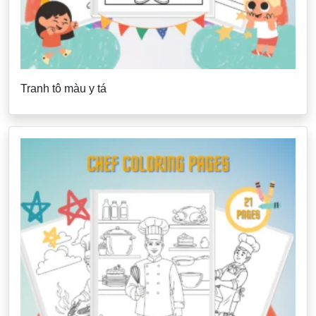
Tranh tô màu y tá