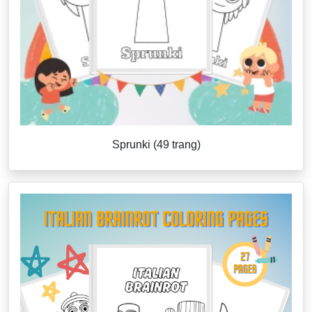
Sprunki (49 trang)