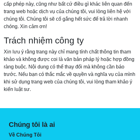
cấp phép này, cũng như bất cứ điều gì khác liên quan đến
trang web hoặc dịch vụ của chúng tôi, vui lòng liên hệ với
chúng tôi. Chúng tôi sẽ cố gắng hết sức để trả lời nhanh
chóng. Xin cảm ơn!
Trách nhiệm công ty
Xin lưu ý rằng trang này chỉ mang tính chất thông tin tham
khảo và không được coi là văn bản pháp lý hoặc hợp đồng
ràng buộc. Nội dung có thể thay đổi mà không cần báo
trước. Nếu bạn có thắc mắc về quyền và nghĩa vụ của mình
khi sử dụng trang web của chúng tôi, vui lòng tham khảo ý
kiến ​​luật sư.
Chúng tôi là ai
Về Chúng Tôi