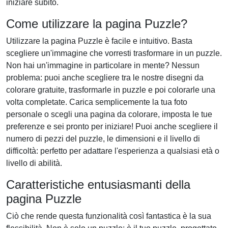
iniziare subito.
Come utilizzare la pagina Puzzle?
Utilizzare la pagina Puzzle è facile e intuitivo. Basta
scegliere un'immagine che vorresti trasformare in un puzzle.
Non hai un'immagine in particolare in mente? Nessun
problema: puoi anche scegliere tra le nostre disegni da
colorare gratuite, trasformarle in puzzle e poi colorarle una
volta completate. Carica semplicemente la tua foto
personale o scegli una pagina da colorare, imposta le tue
preferenze e sei pronto per iniziare! Puoi anche scegliere il
numero di pezzi del puzzle, le dimensioni e il livello di
difficoltà: perfetto per adattare l'esperienza a qualsiasi età o
livello di abilità.
Caratteristiche entusiasmanti della
pagina Puzzle
Ciò che rende questa funzionalità così fantastica è la sua