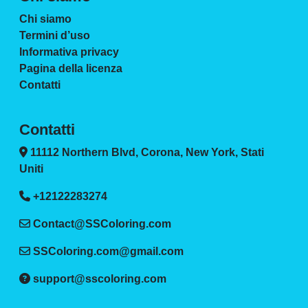
Chi siamo
Termini d’uso
Informativa privacy
Pagina della licenza
Contatti
Contatti
11112 Northern Blvd, Corona, New York, Stati
Uniti
+12122283274
Contact@SSColoring.com
SSColoring.com@gmail.com
support@sscoloring.com