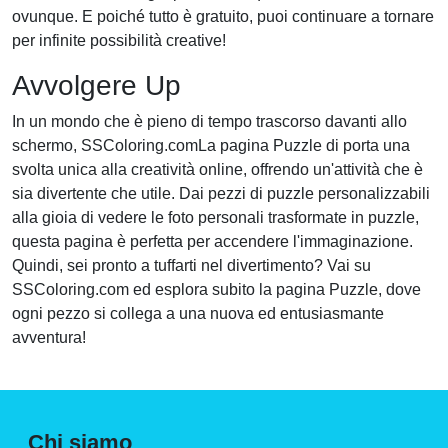
ovunque. E poiché tutto è gratuito, puoi continuare a tornare
per infinite possibilità creative!
Avvolgere Up
In un mondo che è pieno di tempo trascorso davanti allo
schermo, SSColoring.comLa pagina Puzzle di porta una
svolta unica alla creatività online, offrendo un'attività che è
sia divertente che utile. Dai pezzi di puzzle personalizzabili
alla gioia di vedere le foto personali trasformate in puzzle,
questa pagina è perfetta per accendere l'immaginazione.
Quindi, sei pronto a tuffarti nel divertimento? Vai su
SSColoring.com ed esplora subito la pagina Puzzle, dove
ogni pezzo si collega a una nuova ed entusiasmante
avventura!
Chi siamo