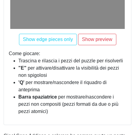
Come giocare:
Trascina e rilascia i pezzi del puzzle per risolverli
"E"
per attivare/disattivare la visibilità dei pezzi
non spigolosi
'Q'
per mostrare/nascondere il riquadro di
anteprima
Barra spaziatrice
per mostrare/nascondere i
pezzi non compositi (pezzi formati da due o più
pezzi atomici)